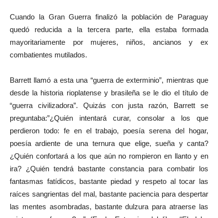
Cuando la Gran Guerra finalizó la población de Paraguay
quedó reducida a la tercera parte, ella estaba formada
mayoritariamente por mujeres, niños, ancianos y ex
combatientes mutilados.
Barrett llamó a esta una “guerra de exterminio”, mientras que
desde la historia rioplatense y brasileña se le dio el título de
“guerra civilizadora”. Quizás con justa razón, Barrett se
preguntaba:”¿Quién intentará curar, consolar a los que
perdieron todo: fe en el trabajo, poesía serena del hogar,
poesía ardiente de una ternura que elige, sueña y canta?
¿Quién confortará a los que aún no rompieron en llanto y en
ira? ¿Quién tendrá bastante constancia para combatir los
fantasmas fatídicos, bastante piedad y respeto al tocar las
raíces sangrientas del mal, bastante paciencia para despertar
las mentes asombradas, bastante dulzura para atraerse las