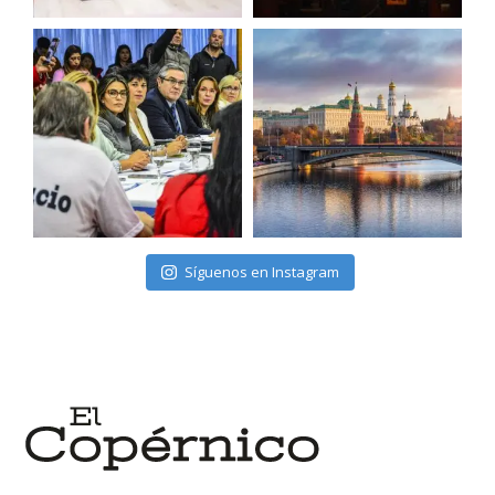
Síguenos en Instagram