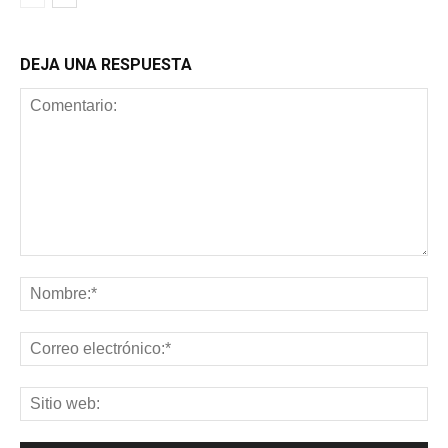
DEJA UNA RESPUESTA