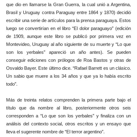
que dio en llamarse la Gran Guerra, la cual unió a Argentina,
Brasil y Uruguay contra Paraguay entre 1864 y 1870) decidió
escribir una serie de artículos para la prensa paraguaya. Estos
luego se convertirían en el libro “El dolor paraguayo” (edición
de 1909, aunque este libro se publicó por primera vez en
Montevideo, Uruguay al año siguiente de su muerte y “Lo que
son los yerbales” apareció un año antes). Se pueden
conseguir ediciones con prólogos de Roa Bastos y otras de
Osvaldo Bayer. Este último dice. “Rafael Barrett es un clásico.
Un sabio que muere a los 34 años y que ya lo había escrito
todo”.
Más de treinta relatos comprenden la primera parte bajo el
título que da nombre al libro, posteriormente otros seis
corresponden a “Lo que son los yerbales” y finaliza con un
análisis del contexto social, otros escritos y un ensayo que
lleva el sugerente nombre de “El terror argentino”.