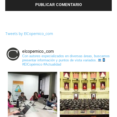
Tweets by ElCopernico_com
elcopernico_com
Con autores especializados en diversas áreas, buscamos
presentar información y puntos de vista variados.
#ElCopérnico #Actualidad