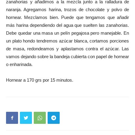
zanahorias y añadimos a la mezcla junto a la ralladura de
naranja. Agregamos harina, trozos de chocolate y polvo de
hornear. Mezclamos bien. Puede que tengamos que añadir
más harina dependiendo del agua que suelten las zanahorias.
Debe quedar una masa un pelín pegajosa pero manejable. En
un plato hondo tendremos azúcar blanca, cortamos porciones
de masa, redondeamos y aplastamos contra el azúcar. Las
vamos dejando sobre la bandeja cubierta con papel de hornear
o enharinada.
Hornear a 170 grs por 15 minutos.