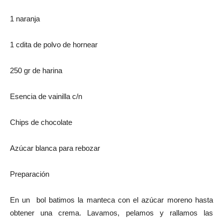
1 naranja
1 cdita de polvo de hornear
250 gr de harina
Esencia de vainilla c/n
Chips de chocolate
Azúcar blanca para rebozar
Preparación
En un
bol batimos la manteca con el azúcar moreno hasta
obtener una crema. Lavamos, pelamos y rallamos las