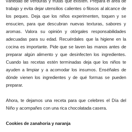
variedad de verduras y frutas que existen. Prepara el área de
trabajo y evita dejar utensilios calientes o filosos al alcance de
los peques. Deja que los niños experimenten, toquen y se
ensucien, para que descubran nuevas texturas, sabores y
aromas. Valora su opinión y otórgales responsabilidades
adecuadas para su edad. Recuérdales que la higiene en la
cocina es importante. Pide que se laven las manos antes de
preparar algún alimento y que desinfecten los ingredientes.
Cuando las recetas estén terminadas deja que los niños te
ayuden a limpiar y a acomodar los insumos. Enséñales de
dónde vienen los ingredientes y de qué formas se pueden
preparar.
Ahora, te dejamos una receta para que celebres el Día del
Niño y acompañes con una rica chocolatada casera.
Cookies de zanahoria y naranja