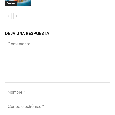
Cocina
DEJA UNA RESPUESTA