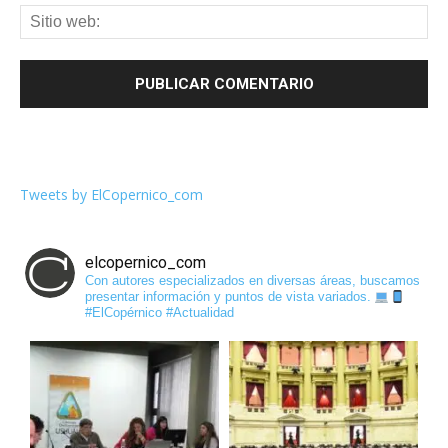
Tweets by ElCopernico_com
elcopernico_com
Con autores especializados en diversas áreas, buscamos
presentar información y puntos de vista variados.
#ElCopérnico #Actualidad