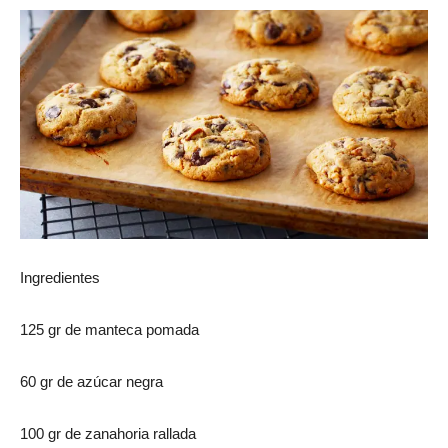
Ingredientes
125 gr de manteca pomada
60 gr de azúcar negra
100 gr de zanahoria rallada