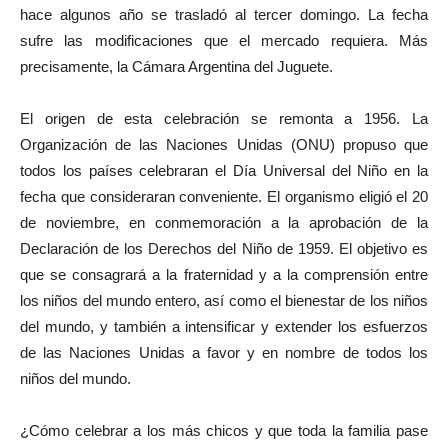
hace algunos año se trasladó al tercer domingo. La fecha
sufre las modificaciones que el mercado requiera. Más
precisamente, la Cámara Argentina del Juguete.
El origen de esta celebración se remonta a 1956. La
Organización de las Naciones Unidas (ONU) propuso que
todos los países celebraran el Día Universal del Niño en la
fecha que consideraran conveniente. El organismo eligió el 20
de noviembre, en conmemoración a la aprobación de la
Declaración de los Derechos del Niño de 1959. El objetivo es
que se consagrará a la fraternidad y a la comprensión entre
los niños del mundo entero, así como el bienestar de los niños
del mundo, y también a intensificar y extender los esfuerzos
de las Naciones Unidas a favor y en nombre de todos los
niños del mundo.
¿Cómo celebrar a los más chicos y que toda la familia pase