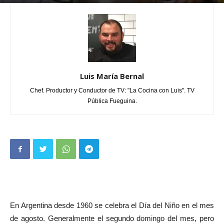
Por
Luis María Bernal
-
agosto 19, 2018
0
Luis María Bernal
Chef. Productor y Conductor de TV: "La Cocina con Luis". TV
Pública Fueguina.
En Argentina desde 1960 se celebra el Día del Niño en el mes
de agosto. Generalmente el segundo domingo del mes, pero