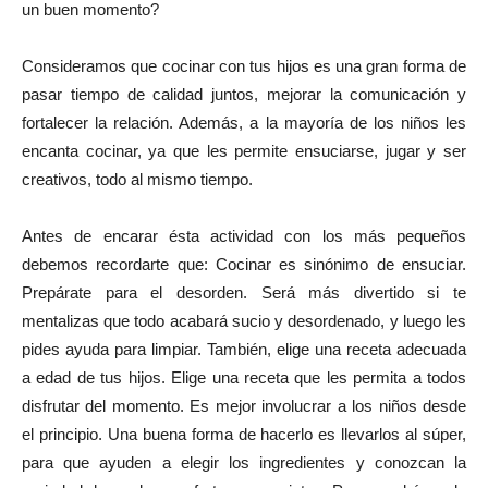
un buen momento?
Consideramos que cocinar con tus hijos es una gran forma de
pasar tiempo de calidad juntos, mejorar la comunicación y
fortalecer la relación. Además, a la mayoría de los niños les
encanta cocinar, ya que les permite ensuciarse, jugar y ser
creativos, todo al mismo tiempo.
Antes de encarar ésta actividad con los más pequeños
debemos recordarte que: Cocinar es sinónimo de ensuciar.
Prepárate para el desorden. Será más divertido si te
mentalizas que todo acabará sucio y desordenado, y luego les
pides ayuda para limpiar. También, elige una receta adecuada
a edad de tus hijos. Elige una receta que les permita a todos
disfrutar del momento. Es mejor involucrar a los niños desde
el principio. Una buena forma de hacerlo es llevarlos al súper,
para que ayuden a elegir los ingredientes y conozcan la