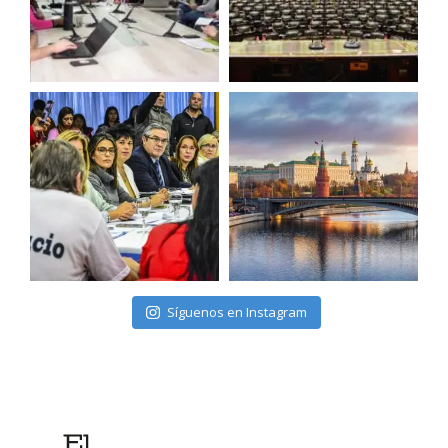
Síguenos en Instagram