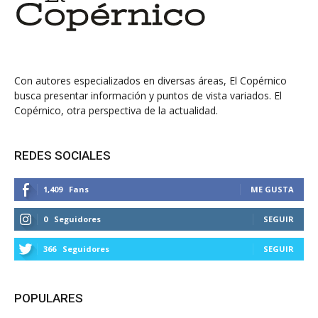
Con autores especializados en diversas áreas, El Copérnico
busca presentar información y puntos de vista variados. El
Copérnico, otra perspectiva de la actualidad.
REDES SOCIALES
1,409
Fans
ME GUSTA
0
Seguidores
SEGUIR
366
Seguidores
SEGUIR
POPULARES