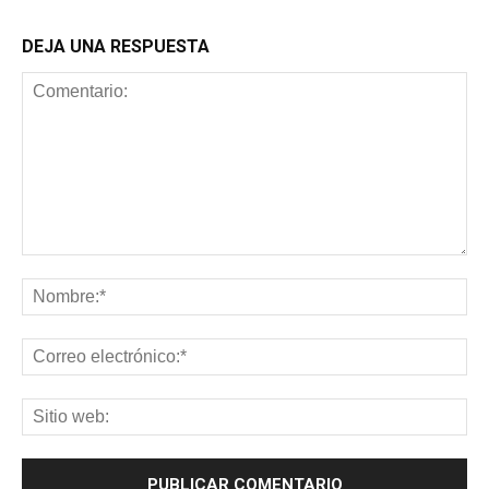
DEJA UNA RESPUESTA