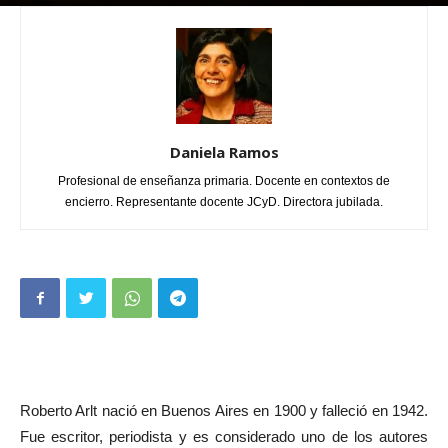
Por
Daniela Ramos
-
junio 10, 2018
0
Daniela Ramos
Profesional de enseñanza primaria. Docente en contextos de
encierro. Representante docente JCyD. Directora jubilada.
Roberto Arlt nació en Buenos Aires en 1900 y falleció en 1942.
Fue escritor, periodista y es considerado uno de los autores