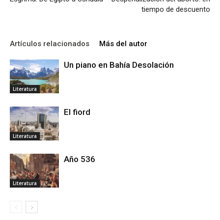
tiempo de descuento
Artículos relacionados
Más del autor
Un piano en Bahía Desolación
Literatura
El fiord
Literatura
Año 536
Literatura