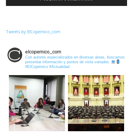
Tweets by ElCopernico_com
elcopernico_com
Con autores especializados en diversas áreas, buscamos
presentar información y puntos de vista variados.
#ElCopérnico #Actualidad