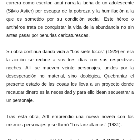
carrera como escritor, aquí narra la lucha de un adolescente
(Silvio Astier) por escapar de la pobreza y la humillación a la
que es sometido por su condición social. Este héroe o
antihéroe trata de conquistar la vida de la abundancia no sin
antes pasar por penurias caricaturescas.
Su obra continúa dando vida a “Los siete locos” (1929) en ella
la acción se reduce a sus tres días con sus respectivas
noches. Allí se mueven veinte personajes, unidos por la
desesperación no material, sino ideológica. Quebrantar el
presente estado de las cosas los lleva a un proyecto donde
recaudar dinero es la necesidad y para ello idean secuestrar a
un personaje.
Tras esta obra, Arlt emprendió una nueva novela con los
mismos personajes y se llamó “Los lanzallamas” (1931).