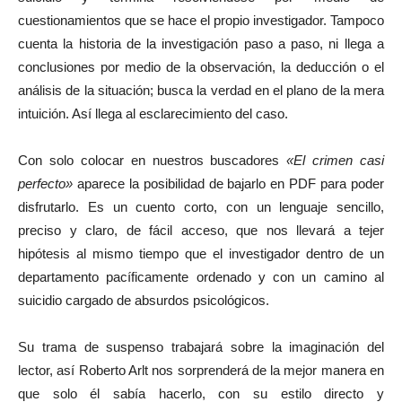
cuestionamientos que se hace el propio investigador. Tampoco
cuenta la historia de la investigación paso a paso, ni llega a
conclusiones por medio de la observación, la deducción o el
análisis de la situación; busca la verdad en el plano de la mera
intuición. Así llega al esclarecimiento del caso.
Con solo colocar en nuestros buscadores
«El crimen casi
perfecto»
aparece la posibilidad de bajarlo en PDF para poder
disfrutarlo. Es un cuento corto, con un lenguaje sencillo,
preciso y claro, de fácil acceso, que nos llevará a tejer
hipótesis al mismo tiempo que el investigador dentro de un
departamento pacíficamente ordenado y con un camino al
suicidio cargado de absurdos psicológicos.
Su trama de suspenso trabajará sobre la imaginación del
lector, así Roberto Arlt nos sorprenderá de la mejor manera en
que solo él sabía hacerlo, con su estilo directo y