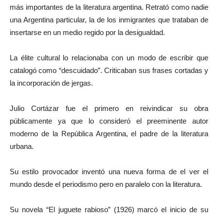
más importantes de la literatura argentina. Retrató como nadie
una Argentina particular, la de los inmigrantes que trataban de
insertarse en un medio regido por la desigualdad.
La élite cultural lo relacionaba con un modo de escribir que
catalogó como “descuidado”. Criticaban sus frases cortadas y
la incorporación de jergas.
Julio Cortázar fue el primero en reivindicar su obra
públicamente ya que lo consideró el preeminente autor
moderno de la República Argentina, el padre de la literatura
urbana.
Su estilo provocador inventó una nueva forma de el ver el
mundo desde el periodismo pero en paralelo con la literatura.
Su novela “El juguete rabioso” (1926) marcó el inicio de su