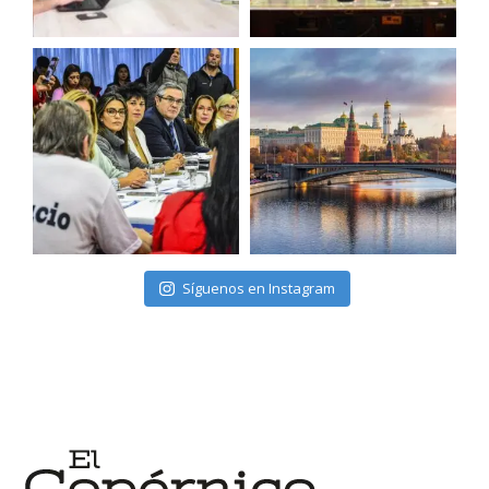
Síguenos en Instagram