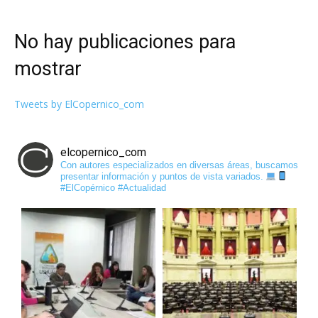
No hay publicaciones para
mostrar
Tweets by ElCopernico_com
elcopernico_com
Con autores especializados en diversas áreas, buscamos
presentar información y puntos de vista variados.
#ElCopérnico #Actualidad