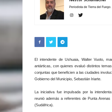
Periodista de Tierra del Fuego.
El intendente de Ushuaia, Walter Vuoto, ma
antárticas, con quienes evaluó distintos temas
conjuntas que beneficien a las ciudades involuc
Gobierno del Municipio, Sebastián Iriarte.
La iniciativa fue impulsada por la intenden
reunió además a referentes de Punta Arenas 
(Sudáfrica).