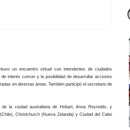
ntuvo un encuentro virtual con intendentes de ciudades
 de interés común y la posibilidad de desarrollar acciones
radas en diversas áreas. También participó el secretario de
ta de la ciudad australiana de Hobart, Anna Reynolds, y
(Chile), Christchurch (Nueva Zelanda) y Ciudad del Cabo