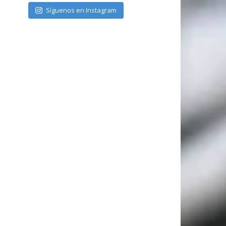
Síguenos en Instagram