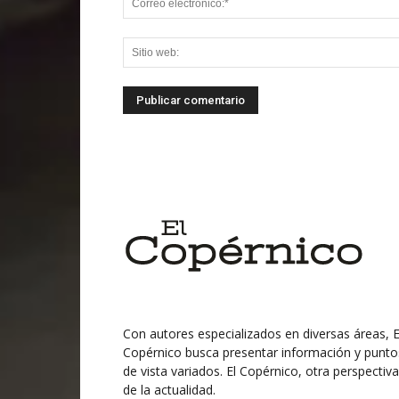
Con autores especializados en diversas áreas, E
Copérnico busca presentar información y punto
de vista variados. El Copérnico, otra perspectiva
de la actualidad.