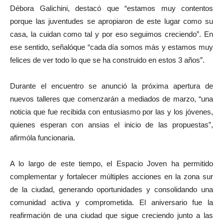
Débora Galichini, destacó que “estamos muy contentos
porque las juventudes se apropiaron de este lugar como su
casa, la cuidan como tal y por eso seguimos creciendo”. En
ese sentido, señalóque “cada día somos más y estamos muy
felices de ver todo lo que se ha construido en estos 3 años”.
Durante el encuentro se anunció la próxima apertura de
nuevos talleres que comenzarán a mediados de marzo, “una
noticia que fue recibida con entusiasmo por las y los jóvenes,
quienes esperan con ansias el inicio de las propuestas”,
afirmóla funcionaria.
A lo largo de este tiempo, el Espacio Joven ha permitido
complementar y fortalecer múltiples acciones en la zona sur
de la ciudad, generando oportunidades y consolidando una
comunidad activa y comprometida. El aniversario fue la
reafirmación de una ciudad que sigue creciendo junto a las