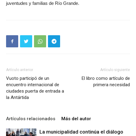
juventudes y familias de Río Grande.
Artículo anterior
Artículo siguiente
Vuoto participó de un
El libro como artículo de
encuentro internacional de
primera necesidad
ciudades puerta de entrada a
la Antártida
Artículos relacionados
Más del autor
La municipalidad continúa el diálogo