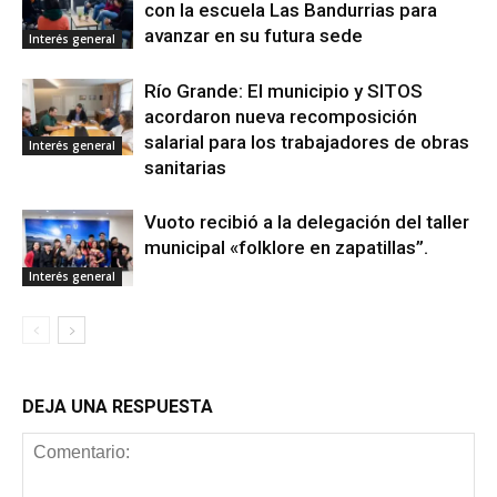
con la escuela Las Bandurrias para
avanzar en su futura sede
Interés general
Río Grande: El municipio y SITOS
acordaron nueva recomposición
salarial para los trabajadores de obras
Interés general
sanitarias
Vuoto recibió a la delegación del taller
municipal «folklore en zapatillas”.
Interés general
DEJA UNA RESPUESTA