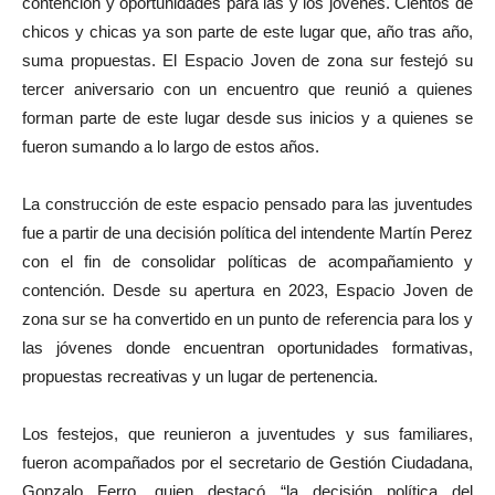
contención y oportunidades para las y los jóvenes. Cientos de
chicos y chicas ya son parte de este lugar que, año tras año,
suma propuestas. El Espacio Joven de zona sur festejó su
tercer aniversario con un encuentro que reunió a quienes
forman parte de este lugar desde sus inicios y a quienes se
fueron sumando a lo largo de estos años.
La construcción de este espacio pensado para las juventudes
fue a partir de una decisión política del intendente Martín Perez
con el fin de consolidar políticas de acompañamiento y
contención. Desde su apertura en 2023, Espacio Joven de
zona sur se ha convertido en un punto de referencia para los y
las jóvenes donde encuentran oportunidades formativas,
propuestas recreativas y un lugar de pertenencia.
Los festejos, que reunieron a juventudes y sus familiares,
fueron acompañados por el secretario de Gestión Ciudadana,
Gonzalo Ferro, quien destacó “la decisión política del