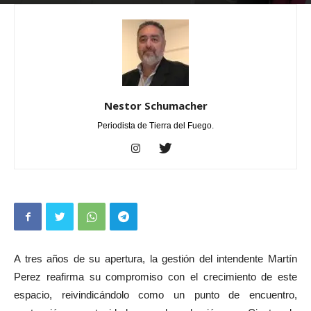
Por
Nestor Schumacher
-
febrero 27, 2026
0
Nestor Schumacher
Periodista de Tierra del Fuego.
A tres años de su apertura, la gestión del intendente Martín
Perez reafirma su compromiso con el crecimiento de este
espacio, reivindicándolo como un punto de encuentro,