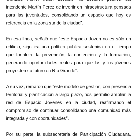
intendente Martín Perez de invertir en infraestructura pensada
para las juventudes, consolidando un espacio que hoy es
referencia en la zona sur de la ciudad”.
En esa línea, señaló que “este Espacio Joven no es sólo un
edificio, significa una política pública sostenida en el tiempo
que fortalece la prevención, la contención y la formación,
generando oportunidades reales para que las y los jóvenes
proyecten su futuro en Río Grande”.
A su vez, remarcó que “este modelo de gestión, con presencia
territorial y planificación a largo plazo, nos permitió ampliar la
red de Espacio Jóvenes en la ciudad, reafirmando el
compromiso de continuar consolidando una comunidad más
integrada y con oportunidades”.
Por su parte, la subsecretaria de Participación Ciudadana,