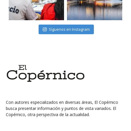
Síguenos en Instagram
Con autores especializados en diversas áreas, El Copérnico
busca presentar información y puntos de vista variados. El
Copérnico, otra perspectiva de la actualidad.