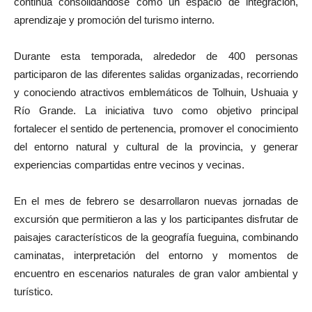
continúa consolidándose como un espacio de integración,
aprendizaje y promoción del turismo interno.
Durante esta temporada, alrededor de 400 personas
participaron de las diferentes salidas organizadas, recorriendo
y conociendo atractivos emblemáticos de Tolhuin, Ushuaia y
Río Grande. La iniciativa tuvo como objetivo principal
fortalecer el sentido de pertenencia, promover el conocimiento
del entorno natural y cultural de la provincia, y generar
experiencias compartidas entre vecinos y vecinas.
En el mes de febrero se desarrollaron nuevas jornadas de
excursión que permitieron a las y los participantes disfrutar de
paisajes característicos de la geografía fueguina, combinando
caminatas, interpretación del entorno y momentos de
encuentro en escenarios naturales de gran valor ambiental y
turístico.