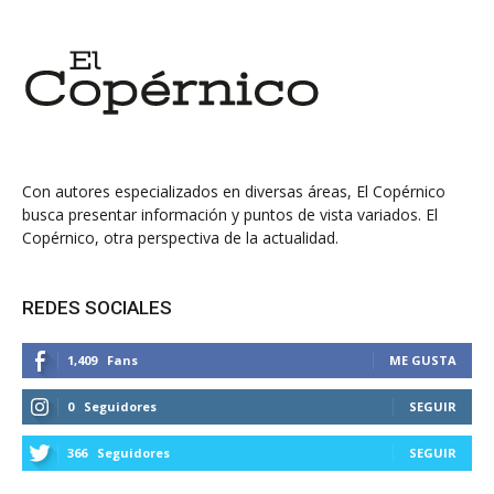
Con autores especializados en diversas áreas, El Copérnico
busca presentar información y puntos de vista variados. El
Copérnico, otra perspectiva de la actualidad.
REDES SOCIALES
1,409
Fans
ME GUSTA
0
Seguidores
SEGUIR
366
Seguidores
SEGUIR