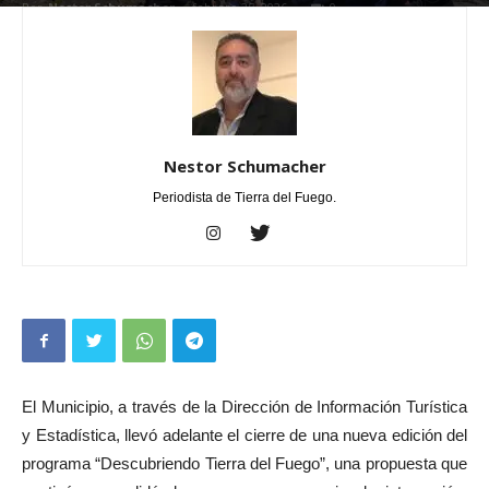
Por
Nestor Schumacher
-
febrero 25, 2026
0
Nestor Schumacher
Periodista de Tierra del Fuego.
El Municipio, a través de la Dirección de Información Turística
y Estadística, llevó adelante el cierre de una nueva edición del
programa “Descubriendo Tierra del Fuego”, una propuesta que