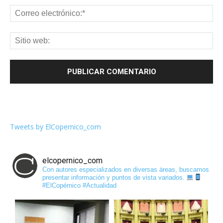
Tweets by ElCopernico_com
elcopernico_com
Con autores especializados en diversas áreas, buscamos
presentar información y puntos de vista variados.
#ElCopérnico #Actualidad