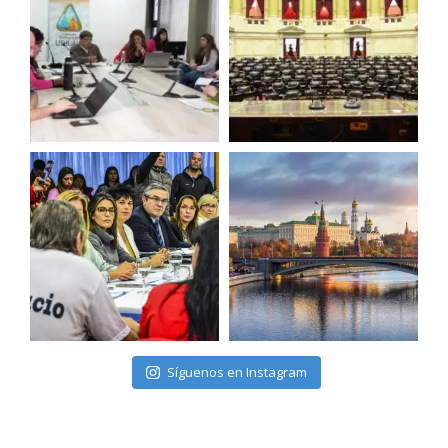
Síguenos en Instagram