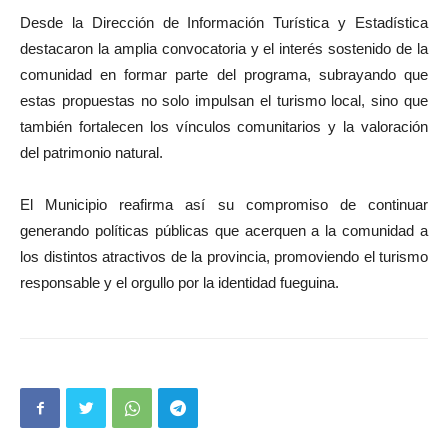
Desde la Dirección de Información Turística y Estadística
destacaron la amplia convocatoria y el interés sostenido de la
comunidad en formar parte del programa, subrayando que
estas propuestas no solo impulsan el turismo local, sino que
también fortalecen los vínculos comunitarios y la valoración
del patrimonio natural.
El Municipio reafirma así su compromiso de continuar
generando políticas públicas que acerquen a la comunidad a
los distintos atractivos de la provincia, promoviendo el turismo
responsable y el orgullo por la identidad fueguina.