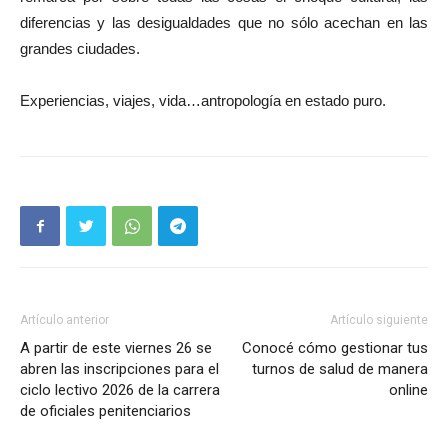
diferencias y las desigualdades que no sólo acechan en las
grandes ciudades.
Experiencias, viajes, vida…antropología en estado puro.
Artículo anterior
Artículo siguiente
A partir de este viernes 26 se
Conocé cómo gestionar tus
abren las inscripciones para el
turnos de salud de manera
ciclo lectivo 2026 de la carrera
online
de oficiales penitenciarios