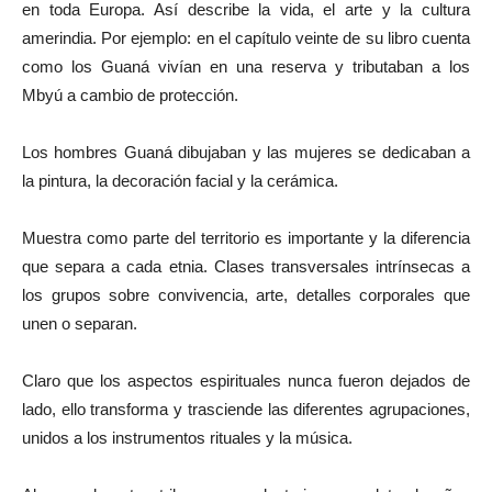
en toda Europa. Así describe la vida, el arte y la cultura
amerindia. Por ejemplo: en el capítulo veinte de su libro cuenta
como los Guaná vivían en una reserva y tributaban a los
Mbyú a cambio de protección.
Los hombres Guaná dibujaban y las mujeres se dedicaban a
la pintura, la decoración facial y la cerámica.
Muestra como parte del territorio es importante y la diferencia
que separa a cada etnia. Clases transversales intrínsecas a
los grupos sobre convivencia, arte, detalles corporales que
unen o separan.
Claro que los aspectos espirituales nunca fueron dejados de
lado, ello transforma y trasciende las diferentes agrupaciones,
unidos a los instrumentos rituales y la música.