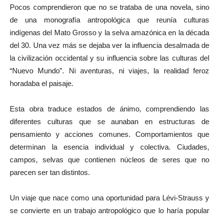
Pocos comprendieron que no se trataba de una novela, sino
de una monografía antropológica que reunía culturas
indígenas del Mato Grosso y la selva amazónica en la década
del 30. Una vez más se dejaba ver la influencia desalmada de
la civilización occidental y su influencia sobre las culturas del
“Nuevo Mundo”. Ni aventuras, ni viajes, la realidad feroz
horadaba el paisaje.
Esta obra traduce estados de ánimo, comprendiendo las
diferentes culturas que se aunaban en estructuras de
pensamiento y acciones comunes. Comportamientos que
determinan la esencia individual y colectiva. Ciudades,
campos, selvas que contienen núcleos de seres que no
parecen ser tan distintos.
Un viaje que nace como una oportunidad para Lévi-Strauss y
se convierte en un trabajo antropológico que lo haría popular