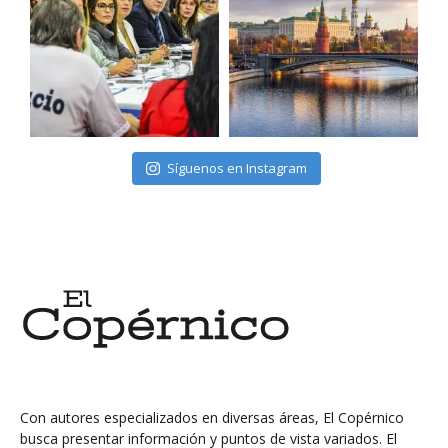
Síguenos en Instagram
Con autores especializados en diversas áreas, El Copérnico
busca presentar información y puntos de vista variados. El