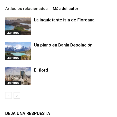
Artículos relacionados
Más del autor
La inquietante isla de Floreana
Literatura
Un piano en Bahía Desolación
Literatura
El fiord
Literatura
DEJA UNA RESPUESTA