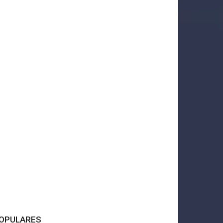
OPULARES