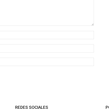
REDES SOCIALES
P