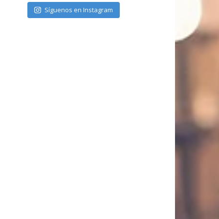
Síguenos en Instagram