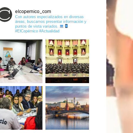
elcopernico_com
Con autores especializados en diversas
áreas, buscamos presentar información y
puntos de vista variados.
#ElCopérnico #Actualidad