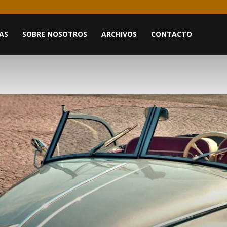
AS
SOBRE NOSOTROS
ARCHIVOS
CONTACTO