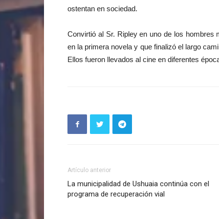
ostentan en sociedad.
Convirtió al Sr. Ripley en uno de los hombres
en la primera novela y que finalizó el largo cam
Ellos fueron llevados al cine en diferentes époc
Artículo anterior
La municipalidad de Ushuaia continúa con el
programa de recuperación vial