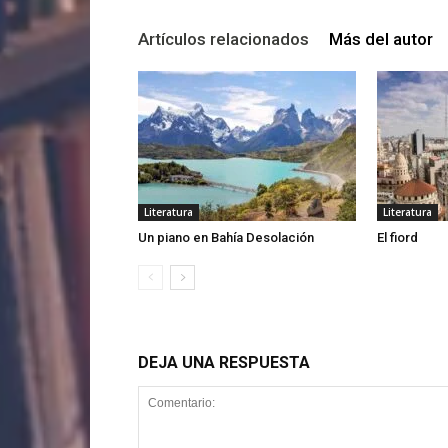
Artículos relacionados
Más del autor
Literatura
Literatura
Un piano en Bahía Desolación
El fiord
DEJA UNA RESPUESTA