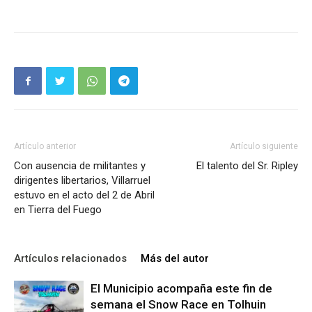
Artículo anterior
Artículo siguiente
Con ausencia de militantes y
El talento del Sr. Ripley
dirigentes libertarios, Villarruel
estuvo en el acto del 2 de Abril
en Tierra del Fuego
Artículos relacionados
Más del autor
El Municipio acompaña este fin de
semana el Snow Race en Tolhuin