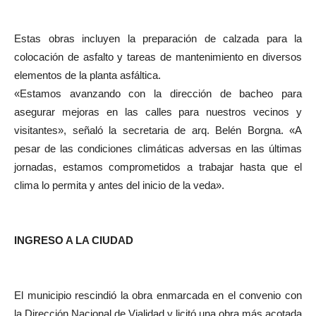
Estas obras incluyen la preparación de calzada para la
colocación de asfalto y tareas de mantenimiento en diversos
elementos de la planta asfáltica.
«Estamos avanzando con la dirección de bacheo para
asegurar mejoras en las calles para nuestros vecinos y
visitantes», señaló la secretaria de arq. Belén Borgna. «A
pesar de las condiciones climáticas adversas en las últimas
jornadas, estamos comprometidos a trabajar hasta que el
clima lo permita y antes del inicio de la veda».
INGRESO A LA CIUDAD
El municipio rescindió la obra enmarcada en el convenio con
la Dirección Nacional de Vialidad y licitó una obra más acotada