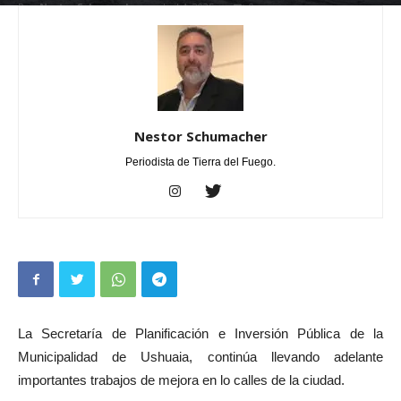
Por
Nestor Schumacher
-
abril 4, 2025
0
Nestor Schumacher
Periodista de Tierra del Fuego.
La Secretaría de Planificación e Inversión Pública de la
Municipalidad de Ushuaia, continúa llevando adelante
importantes trabajos de mejora en lo calles de la ciudad.