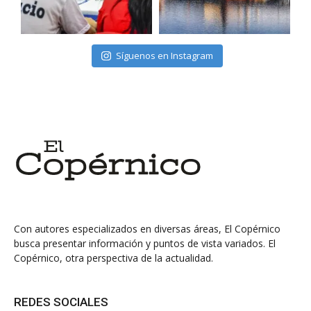
Síguenos en Instagram
Con autores especializados en diversas áreas, El Copérnico
busca presentar información y puntos de vista variados. El
Copérnico, otra perspectiva de la actualidad.
REDES SOCIALES