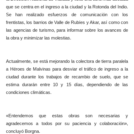
que se centra en el ingreso a la ciudad y la Rotonda del Indio.
Se han realizado esfuerzos de comunicación con los
frentistas, los barrios de Valle de Rubíes y Akar, así como con
las agencias de turismo, para informar sobre los avances de
la obra y minimizar las molestias.
Actualmente, se está mejorando la colectora de tierra paralela
a Héroes de Malvinas para desviar el tráfico de ingreso a la
ciudad durante los trabajos de recambio de suelo, que se
estima durarán entre 10 y 15 días, dependiendo de las
condiciones climáticas.
«Entendemos que estas obras son necesarias y
agradecemos a todos por su paciencia y colaboración»,
concluyó Borgna.