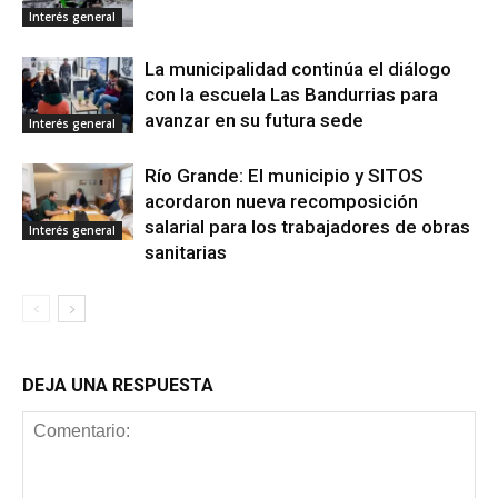
Interés general
La municipalidad continúa el diálogo
con la escuela Las Bandurrias para
avanzar en su futura sede
Interés general
Río Grande: El municipio y SITOS
acordaron nueva recomposición
salarial para los trabajadores de obras
Interés general
sanitarias
DEJA UNA RESPUESTA