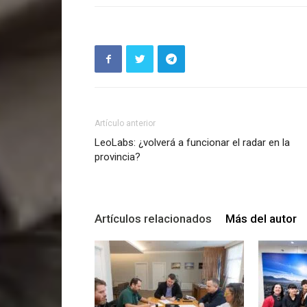
Artículo anterior
LeoLabs: ¿volverá a funcionar el radar en la
provincia?
Artículos relacionados
Más del autor