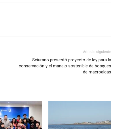
Artículo siguiente
Sciurano presentó proyecto de ley para la
conservación y el manejo sostenible de bosques
de macroalgas