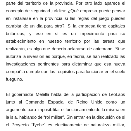
parte del territorio de la provincia. Por otro lado aparece el
concepto de seguridad jurídica: ¿Qué empresa puede pensar
en instalarse en la provincia si las reglas del juego pueden
cambiar de un día para otro?. Si la empresa tiene capitales
británicos, y eso en sí es un impedimento para su
establecimiento en nuestro territorio por las tareas que
realizarán, es algo que debería aclararse de antemano. Si se
autoriza la inversión es porque, en teoría, se han realizado las
investigaciones pertinentes para dictaminar que esa nueva
compañía cumple con los requisitos para funcionar en el suelo
fueguino.
El gobernador Melella habla de la participación de LeoLabs
junto al Comando Espacial de Reino Unido como un
argumento para imposibilitar el funcionamiento de la misma en
la isla, hablando de “rol militar”. Sin entrar en la discusión de si
el Proyecto “Tyche” es efectivamente de naturaleza militar,