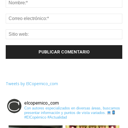
Tweets by ElCopernico_com
elcopernico_com
Con autores especializados en diversas áreas, buscamos
presentar información y puntos de vista variados.
#ElCopérnico #Actualidad