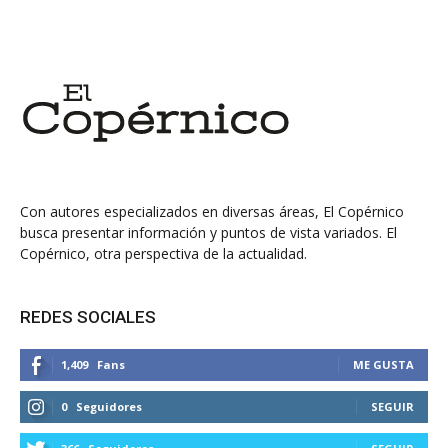
Con autores especializados en diversas áreas, El Copérnico
busca presentar información y puntos de vista variados. El
Copérnico, otra perspectiva de la actualidad.
REDES SOCIALES
1,409
Fans
ME GUSTA
0
Seguidores
SEGUIR