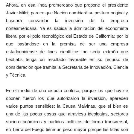
Ahora, en esa línea promercado que propone el presidente
Javier Milei, parece que Nación cambiará su postura original y
buscará convalidar la inversión de la empresa
norteamericana. Ya es sabida la admiración del economista
liberal por el polo tecnológico del Estado de California; por lo
que basándose en la premisa de ser una empresa
estadounidense de fines científicos no sería extraño que
LeoLabs tenga un resultado favorable en su recurso de
consideración que tramita la Secretaría de Innovación, Ciencia
y Técnica.
En el medio de una disputa confusa, porque los que hoy se
oponen fueron los que autorizaron la inversión, aparecen
varios puntos sensibles: la Causa Malvinas, que si bien es
una de las pocas cosas que atraviesa ideologías, sectores
socio-económicos y partidos políticos de forma transversal,
en Tierra del Fuego tiene un peso mayor porque las Islas son