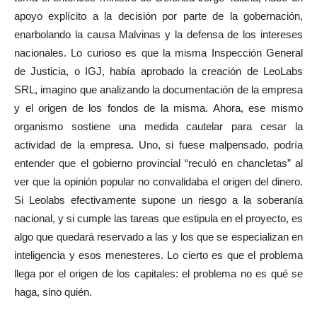
apoyo explícito a la decisión por parte de la gobernación,
enarbolando la causa Malvinas y la defensa de los intereses
nacionales. Lo curioso es que la misma Inspección General
de Justicia, o IGJ, había aprobado la creación de LeoLabs
SRL, imagino que analizando la documentación de la empresa
y el origen de los fondos de la misma. Ahora, ese mismo
organismo sostiene una medida cautelar para cesar la
actividad de la empresa. Uno, si fuese malpensado, podría
entender que el gobierno provincial “reculó en chancletas” al
ver que la opinión popular no convalidaba el origen del dinero.
Si Leolabs efectivamente supone un riesgo a la soberanía
nacional, y si cumple las tareas que estipula en el proyecto, es
algo que quedará reservado a las y los que se especializan en
inteligencia y esos menesteres. Lo cierto es que el problema
llega por el origen de los capitales: el problema no es qué se
haga, sino quién.