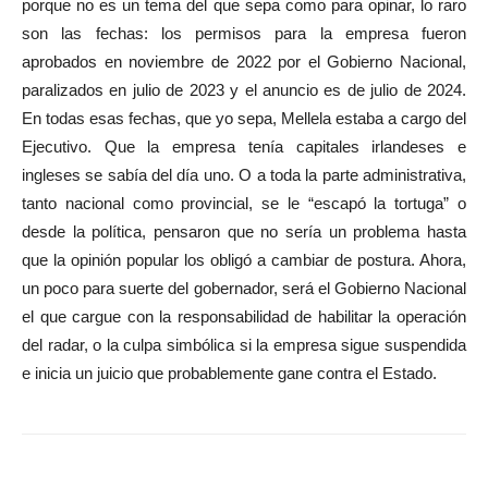
porque no es un tema del que sepa como para opinar, lo raro
son las fechas: los permisos para la empresa fueron
aprobados en noviembre de 2022 por el Gobierno Nacional,
paralizados en julio de 2023 y el anuncio es de julio de 2024.
En todas esas fechas, que yo sepa, Mellela estaba a cargo del
Ejecutivo. Que la empresa tenía capitales irlandeses e
ingleses se sabía del día uno. O a toda la parte administrativa,
tanto nacional como provincial, se le “escapó la tortuga” o
desde la política, pensaron que no sería un problema hasta
que la opinión popular los obligó a cambiar de postura. Ahora,
un poco para suerte del gobernador, será el Gobierno Nacional
el que cargue con la responsabilidad de habilitar la operación
del radar, o la culpa simbólica si la empresa sigue suspendida
e inicia un juicio que probablemente gane contra el Estado.