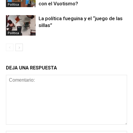
con el Vuotismo?
Política
La política fueguina y el “juego de las
sillas”
Política
DEJA UNA RESPUESTA