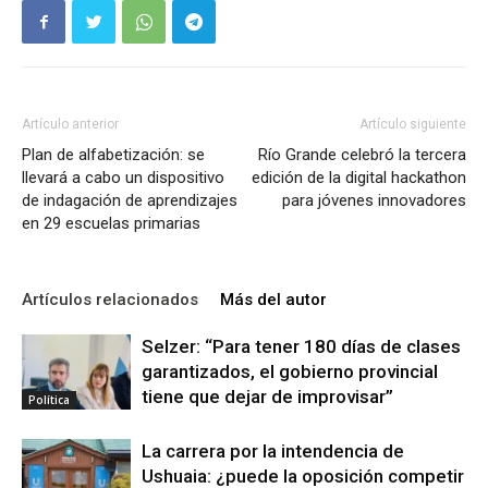
Artículo anterior
Artículo siguiente
Plan de alfabetización: se
Río Grande celebró la tercera
llevará a cabo un dispositivo
edición de la digital hackathon
de indagación de aprendizajes
para jóvenes innovadores
en 29 escuelas primarias
Artículos relacionados
Más del autor
Selzer: “Para tener 180 días de clases
garantizados, el gobierno provincial
tiene que dejar de improvisar”
Política
La carrera por la intendencia de
Ushuaia: ¿puede la oposición competir