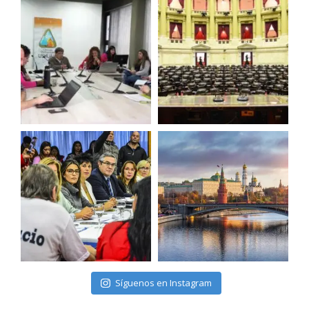
Síguenos en Instagram