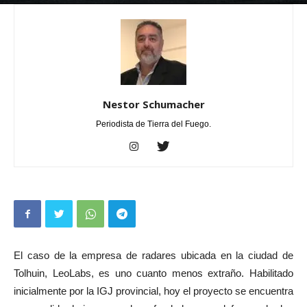
Por
Nestor Schumacher
-
septiembre 16, 2024
0
Nestor Schumacher
Periodista de Tierra del Fuego.
El caso de la empresa de radares ubicada en la ciudad de
Tolhuin, LeoLabs, es uno cuanto menos extraño. Habilitado
inicialmente por la IGJ provincial, hoy el proyecto se encuentra