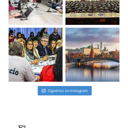
Síguenos en Instagram