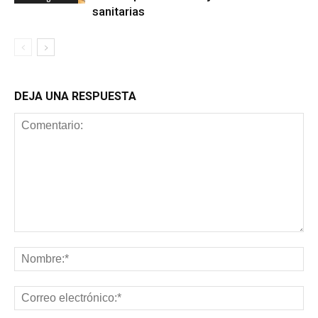
sanitarias
DEJA UNA RESPUESTA