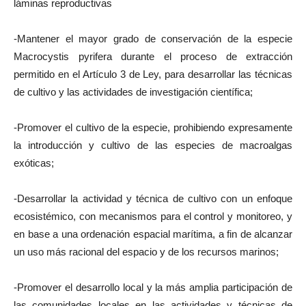
láminas reproductivas
-Mantener el mayor grado de conservación de la especie
Macrocystis pyrifera durante el proceso de extracción
permitido en el Artículo 3 de Ley, para desarrollar las técnicas
de cultivo y las actividades de investigación científica;
-Promover el cultivo de la especie, prohibiendo expresamente
la introducción y cultivo de las especies de macroalgas
exóticas;
-Desarrollar la actividad y técnica de cultivo con un enfoque
ecosistémico, con mecanismos para el control y monitoreo, y
en base a una ordenación espacial marítima, a fin de alcanzar
un uso más racional del espacio y de los recursos marinos;
-Promover el desarrollo local y la más amplia participación de
las comunidades locales en las actividades y técnicas de