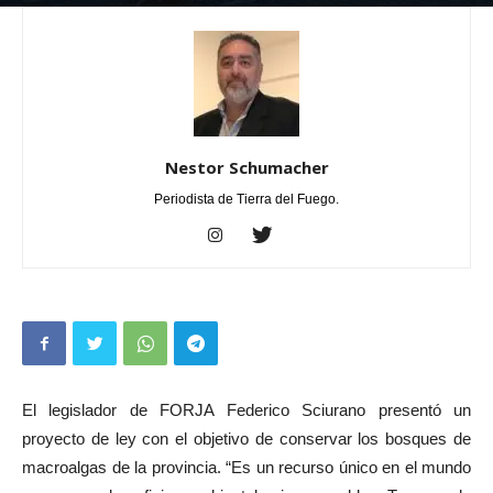
Por
Nestor Schumacher
-
septiembre 18, 2024
0
Nestor Schumacher
Periodista de Tierra del Fuego.
El legislador de FORJA Federico Sciurano presentó un
proyecto de ley con el objetivo de conservar los bosques de
macroalgas de la provincia. “Es un recurso único en el mundo