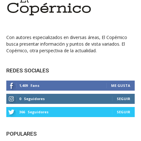
Con autores especializados en diversas áreas, El Copérnico
busca presentar información y puntos de vista variados. El
Copérnico, otra perspectiva de la actualidad.
REDES SOCIALES
1,409
Fans
ME GUSTA
0
Seguidores
SEGUIR
366
Seguidores
SEGUIR
POPULARES