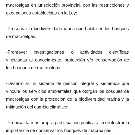
macroalgas en jurisdicción provincial, con las restricciones y
excepciones establecidas en la Ley;
-Preservar la biodiversidad marina que habita en los bosques
de macroalgas;
-Promover investigaciones o actividades científicas
vinculadas al conocimiento, protección y/o conservación de
los bosques de macroalgas
-Desarrollar un sistema de gestión integral y sistémica que
vincule los servicios ambientales que otorgan los bosques de
macroalgas con la protección de la biodiversidad marina y la
mitigación del cambio climático;
-Propiciar la más amplia participación pública a fin de ilustrar la
importancia de conservar los bosques de macroalgas;