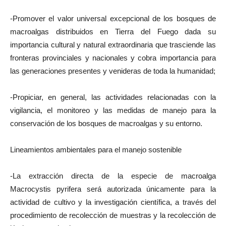
-Promover el valor universal excepcional de los bosques de
macroalgas distribuidos en Tierra del Fuego dada su
importancia cultural y natural extraordinaria que trasciende las
fronteras provinciales y nacionales y cobra importancia para
las generaciones presentes y venideras de toda la humanidad;
-Propiciar, en general, las actividades relacionadas con la
vigilancia, el monitoreo y las medidas de manejo para la
conservación de los bosques de macroalgas y su entorno.
Lineamientos ambientales para el manejo sostenible
-La extracción directa de la especie de macroalga
Macrocystis pyrifera será autorizada únicamente para la
actividad de cultivo y la investigación científica, a través del
procedimiento de recolección de muestras y la recolección de