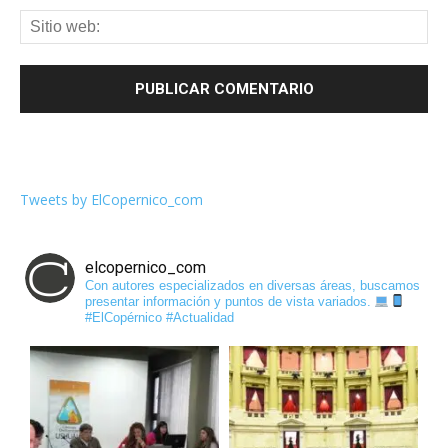
Tweets by ElCopernico_com
elcopernico_com
Con autores especializados en diversas áreas, buscamos
presentar información y puntos de vista variados.
#ElCopérnico #Actualidad