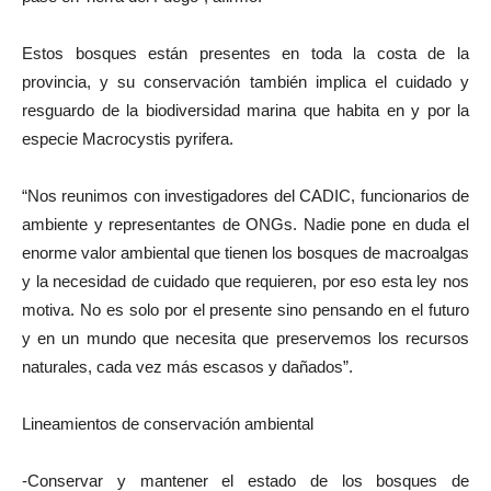
Estos bosques están presentes en toda la costa de la
provincia, y su conservación también implica el cuidado y
resguardo de la biodiversidad marina que habita en y por la
especie Macrocystis pyrifera.
“Nos reunimos con investigadores del CADIC, funcionarios de
ambiente y representantes de ONGs. Nadie pone en duda el
enorme valor ambiental que tienen los bosques de macroalgas
y la necesidad de cuidado que requieren, por eso esta ley nos
motiva. No es solo por el presente sino pensando en el futuro
y en un mundo que necesita que preservemos los recursos
naturales, cada vez más escasos y dañados”.
Lineamientos de conservación ambiental
-Conservar y mantener el estado de los bosques de