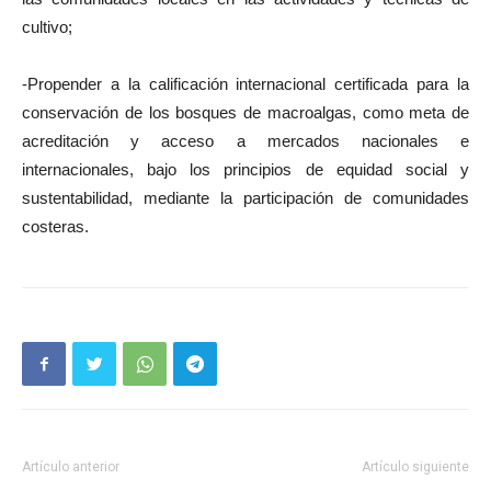
cultivo;
-Propender a la calificación internacional certificada para la
conservación de los bosques de macroalgas, como meta de
acreditación y acceso a mercados nacionales e
internacionales, bajo los principios de equidad social y
sustentabilidad, mediante la participación de comunidades
costeras.
Artículo anterior
Artículo siguiente