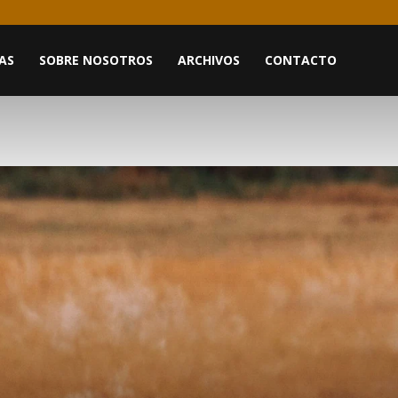
AS
SOBRE NOSOTROS
ARCHIVOS
CONTACTO