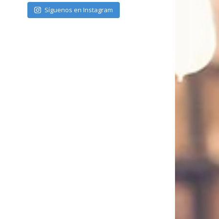
Síguenos en Instagram