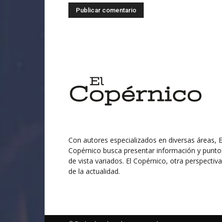
Con autores especializados en diversas áreas, E
Copérnico busca presentar información y punto
de vista variados. El Copérnico, otra perspectiva
de la actualidad.