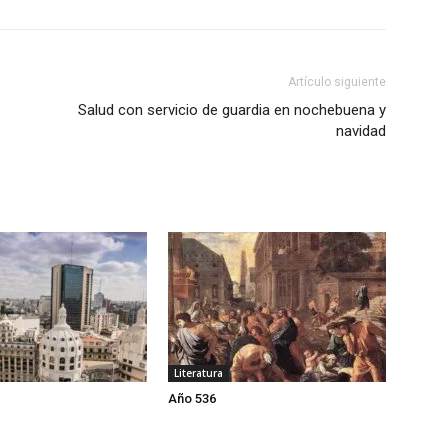
Artículo siguiente
Salud con servicio de guardia en nochebuena y
navidad
Literatura
Año 536