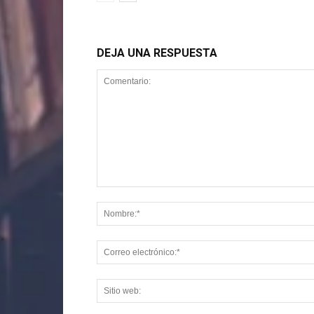
DEJA UNA RESPUESTA