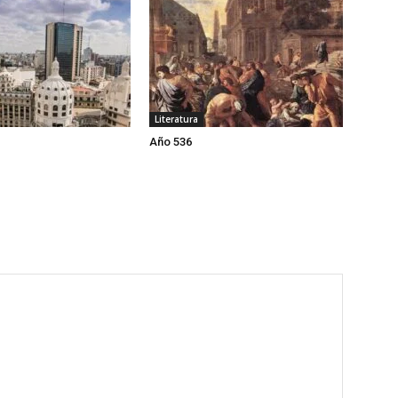
Literatura
Año 536