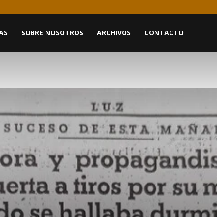
AS
SOBRE NOSOTROS
ARCHIVOS
CONTACTO