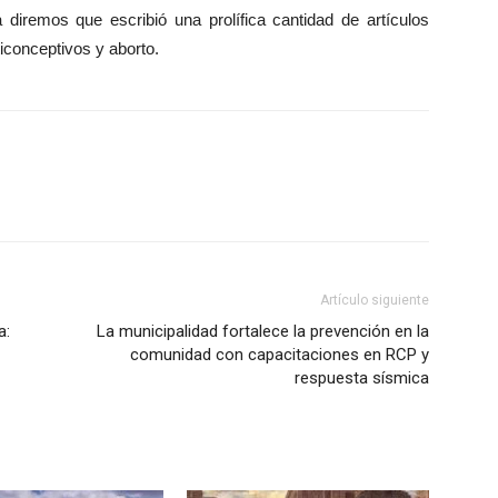
 diremos que escribió una prolífica cantidad de artículos
ticonceptivos y aborto.
Artículo siguiente
a:
La municipalidad fortalece la prevención en la
comunidad con capacitaciones en RCP y
respuesta sísmica