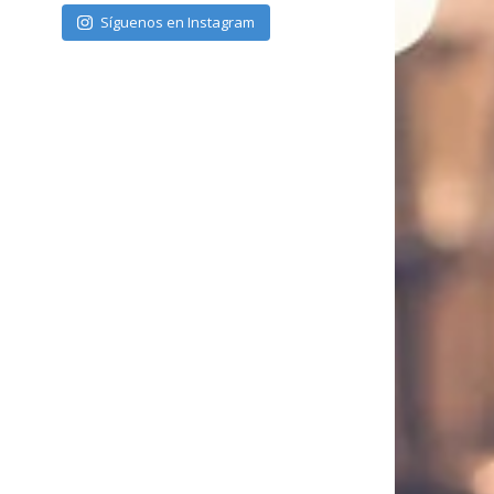
Síguenos en Instagram