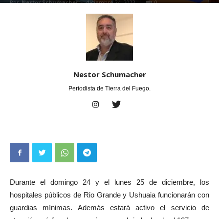
Por
Nestor Schumacher
-
diciembre 24, 2023
0
Nestor Schumacher
Periodista de Tierra del Fuego.
Durante el domingo 24 y el lunes 25 de diciembre, los
hospitales públicos de Rio Grande y Ushuaia funcionarán con
guardias mínimas. Además estará activo el servicio de