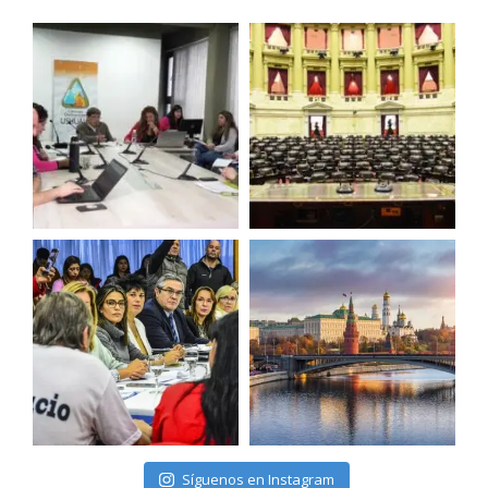
Síguenos en Instagram