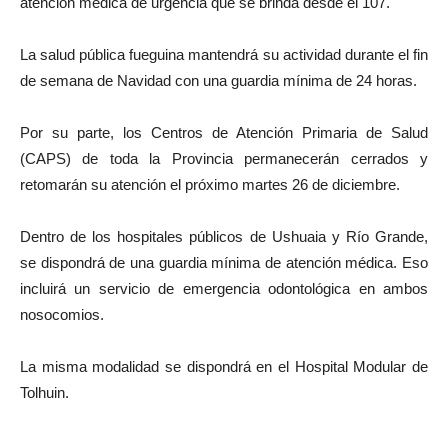
atención médica de urgencia que se brinda desde el 107.
La salud pública fueguina mantendrá su actividad durante el fin
de semana de Navidad con una guardia mínima de 24 horas.
Por su parte, los Centros de Atención Primaria de Salud
(CAPS) de toda la Provincia permanecerán cerrados y
retomarán su atención el próximo martes 26 de diciembre.
Dentro de los hospitales públicos de Ushuaia y Río Grande,
se dispondrá de una guardia mínima de atención médica. Eso
incluirá un servicio de emergencia odontológica en ambos
nosocomios.
La misma modalidad se dispondrá en el Hospital Modular de
Tolhuin.