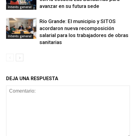
avanzar en su futura sede
Interés general
Río Grande: El municipio y SITOS
acordaron nueva recomposición
salarial para los trabajadores de obras
Interés general
sanitarias
DEJA UNA RESPUESTA