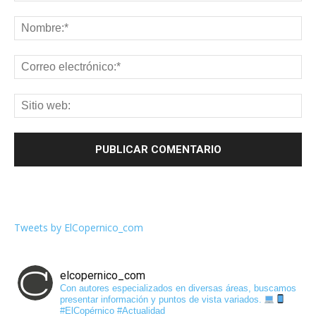
Tweets by ElCopernico_com
elcopernico_com
Con autores especializados en diversas áreas, buscamos
presentar información y puntos de vista variados.
#ElCopérnico #Actualidad