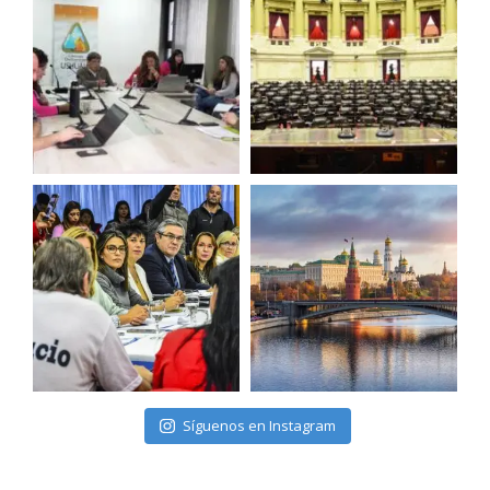
Síguenos en Instagram