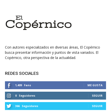
Con autores especializados en diversas áreas, El Copérnico
busca presentar información y puntos de vista variados. El
Copérnico, otra perspectiva de la actualidad.
REDES SOCIALES
1,409
Fans
ME GUSTA
0
Seguidores
SEGUIR
366
Seguidores
SEGUIR