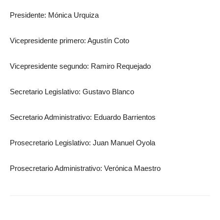
Presidente: Mónica Urquiza
Vicepresidente primero: Agustín Coto
Vicepresidente segundo: Ramiro Requejado
Secretario Legislativo: Gustavo Blanco
Secretario Administrativo: Eduardo Barrientos
Prosecretario Legislativo: Juan Manuel Oyola
Prosecretario Administrativo: Verónica Maestro