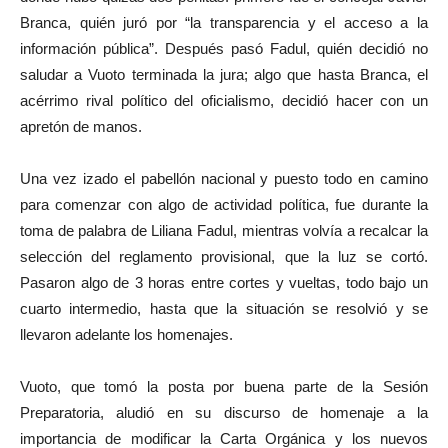
Branca, quién juró por “la transparencia y el acceso a la
información pública”. Después pasó Fadul, quién decidió no
saludar a Vuoto terminada la jura; algo que hasta Branca, el
acérrimo rival político del oficialismo, decidió hacer con un
apretón de manos.
Una vez izado el pabellón nacional y puesto todo en camino
para comenzar con algo de actividad política, fue durante la
toma de palabra de Liliana Fadul, mientras volvía a recalcar la
selección del reglamento provisional, que la luz se cortó.
Pasaron algo de 3 horas entre cortes y vueltas, todo bajo un
cuarto intermedio, hasta que la situación se resolvió y se
llevaron adelante los homenajes.
Vuoto, que tomó la posta por buena parte de la Sesión
Preparatoria, aludió en su discurso de homenaje a la
importancia de modificar la Carta Orgánica y los nuevos