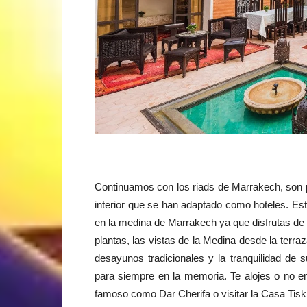
Continuamos con los riads de Marrakech, son 
interior que se han adaptado como hoteles. Es
en la medina de Marrakech ya que disfrutas de pl
plantas, las vistas de la Medina desde la terra
desayunos tradicionales y la tranquilidad de
para siempre en la memoria. Te alojes o no en
famoso como Dar Cherifa o visitar la Casa Tisk