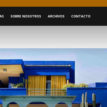
AS
SOBRE NOSOTROS
ARCHIVOS
CONTACTO