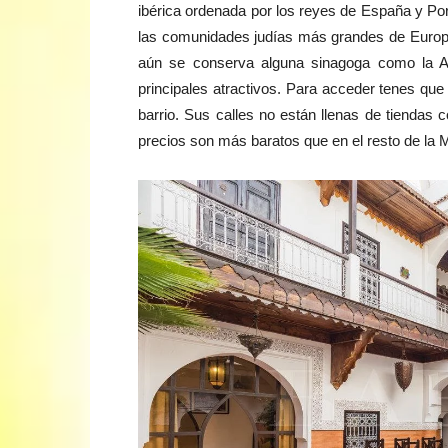
ibérica ordenada por los reyes de España y Por
las comunidades judías más grandes de Europa
aún se conserva alguna sinagoga como la A
principales atractivos. Para acceder tenes que 
barrio. Sus calles no están llenas de tienda
precios son más baratos que en el resto de la 