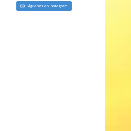
Síguenos en Instagram