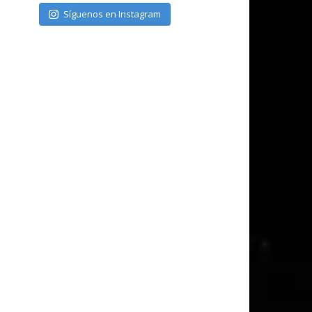
Síguenos en Instagram