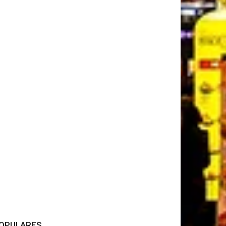
OPULARES