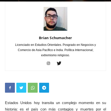
Por
Brian Schumacher
-
junio 2, 2020
1
Brian Schumacher
Licenciado en Estudios Orientales. Posgrado en Negocios y
Comercio de Asia Pacífico e India. Política Internacional;
extremismo religioso.
Estados Unidos hoy transita un complejo momento en su
historia: es el país con más contagios y muertes por el