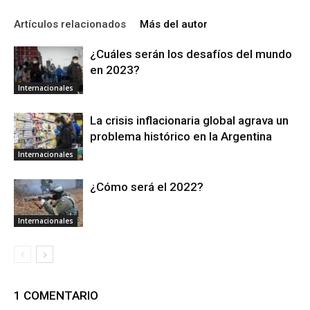
Artículos relacionados
Más del autor
¿Cuáles serán los desafíos del mundo
en 2023?
Internacionales
La crisis inflacionaria global agrava un
problema histórico en la Argentina
Internacionales
¿Cómo será el 2022?
Internacionales
1 COMENTARIO