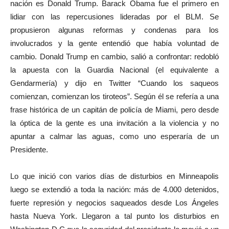
nación es Donald Trump. Barack Obama fue el primero en
lidiar con las repercusiones lideradas por el BLM. Se
propusieron algunas reformas y condenas para los
involucrados y la gente entendió que había voluntad de
cambio. Donald Trump en cambio, salió a confrontar: redobló
la apuesta con la Guardia Nacional (el equivalente a
Gendarmería) y dijo en Twitter “Cuando los saqueos
comienzan, comienzan los tiroteos”. Según él se refería a una
frase histórica de un capitán de policía de Miami, pero desde
la óptica de la gente es una invitación a la violencia y no
apuntar a calmar las aguas, como uno esperaría de un
Presidente.
Lo que inició con varios días de disturbios en Minneapolis
luego se extendió a toda la nación: más de 4.000 detenidos,
fuerte represión y negocios saqueados desde Los Ángeles
hasta Nueva York. Llegaron a tal punto los disturbios en