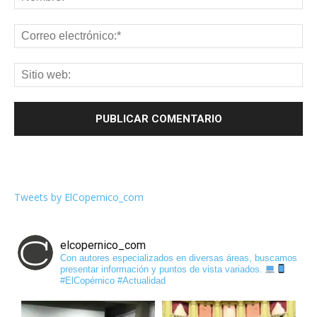
Tweets by ElCopernico_com
elcopernico_com
Con autores especializados en diversas áreas, buscamos
presentar información y puntos de vista variados.
#ElCopérnico #Actualidad