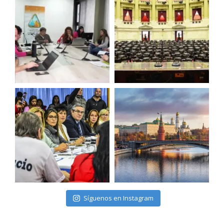
Síguenos en Instagram