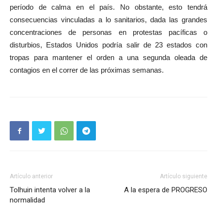
período de calma en el país. No obstante, esto tendrá
consecuencias vinculadas a lo sanitarios, dada las grandes
concentraciones de personas en protestas pacíficas o
disturbios, Estados Unidos podría salir de 23 estados con
tropas para mantener el orden a una segunda oleada de
contagios en el correr de las próximas semanas.
Artículo anterior
Artículo siguiente
Tolhuin intenta volver a la
A la espera de PROGRESO
normalidad