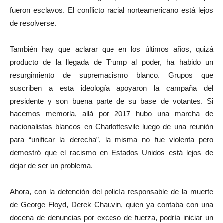
fueron esclavos. El conflicto racial norteamericano está lejos
de resolverse.
También hay que aclarar que en los últimos años, quizá
producto de la llegada de Trump al poder, ha habido un
resurgimiento de supremacismo blanco. Grupos que
suscriben a esta ideología apoyaron la campaña del
presidente y son buena parte de su base de votantes. Si
hacemos memoria, allá por 2017 hubo una marcha de
nacionalistas blancos en Charlottesvile luego de una reunión
para “unificar la derecha”, la misma no fue violenta pero
demostró que el racismo en Estados Unidos está lejos de
dejar de ser un problema.
Ahora, con la detención del policía responsable de la muerte
de George Floyd, Derek Chauvin, quien ya contaba con una
docena de denuncias por exceso de fuerza, podría iniciar un