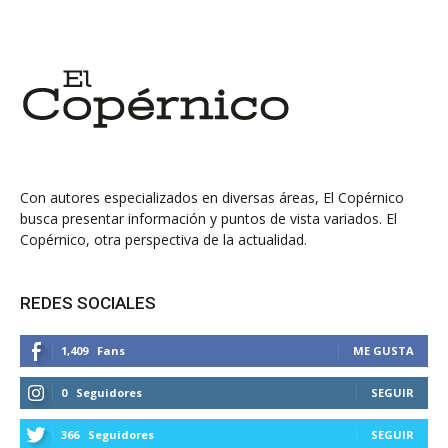
Con autores especializados en diversas áreas, El Copérnico
busca presentar información y puntos de vista variados. El
Copérnico, otra perspectiva de la actualidad.
REDES SOCIALES
1,409
Fans
ME GUSTA
0
Seguidores
SEGUIR
366
Seguidores
SEGUIR