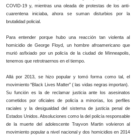
COVID-19 y, mientras una oleada de protestas de los anti-
cuarentena iniciaba, ahora se suman disturbios por la
brutalidad policial.
Para entender porque hubo una reacción tan violenta al
homicidio de George Floyd, un hombre afroamericano que
murió asfixiado por un policía de la ciudad de Minneapolis,
tenemos que retrotraernos en el tiempo.
Allá por 2013, se hizo popular y tomó forma como tal, el
movimiento “Black Lives Matter” ( las vidas negras importan).
Su función es la de reclamar justicia ante los asesinatos
cometidos por oficiales de policía a minorías, los perfiles
raciales y la desigualdad del sistema de justicia penal de
Estados Unidos. Absoluciones como la del policía responsable
de la muerte del adolescente Trayvon Martin volvieron al
movimiento popular a nivel nacional y dos homicidios en 2014