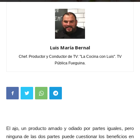
Por
Luis María Bernal
-
septiembre 23, 2018
1
Luis María Bernal
Chef. Productor y Conductor de TV: "La Cocina con Luis". TV
Pública Fueguina.
El ajo, un producto amado y odiado por partes iguales, pero
ninguna de las dos partes puede cuestionar los beneficios en