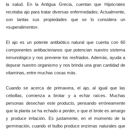
la salud. En la Antigua Grecia, cuentan que Hipócrates
recetaba ajo para tratar diversas enfermedades. Actualmente,
son tantas sus propiedades que se lo considera un
«superalimento».
El ajo es un potente antibiótico natural que cuenta con 60
componentes antibacterianos que potencian nuestro sistema
inmunológico y nos previene los resfriados. Además, ayuda a
depurar nuestro organismo y nos brinda una gran cantidad de
vitaminas, entre muchas cosas más.
Cuando se acerca de primavera, el ajo, al igual que las
cebollas, comienza a brotar y a echar raíces. Muchas
personas desechan este producto, pensando erróneamente
que la planta se ha echado a perder, o que el brote es amargo
y produce irritación. Es justamente, en el momento de la
germinación, cuando el bulbo produce enzimas naturales que