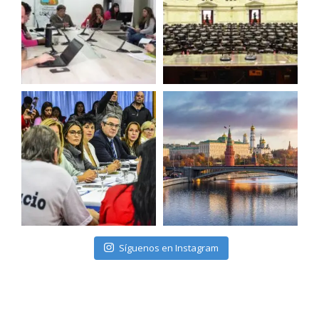
Síguenos en Instagram