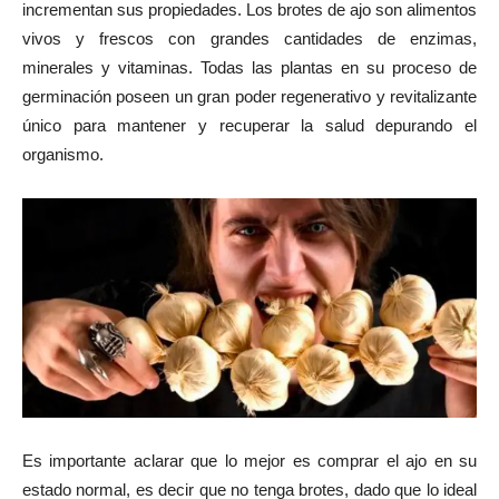
incrementan sus propiedades. Los brotes de ajo son alimentos
vivos y frescos con grandes cantidades de enzimas,
minerales y vitaminas. Todas las plantas en su proceso de
germinación poseen un gran poder regenerativo y revitalizante
único para mantener y recuperar la salud depurando el
organismo.
Es importante aclarar que lo mejor es comprar el ajo en su
estado normal, es decir que no tenga brotes, dado que lo ideal