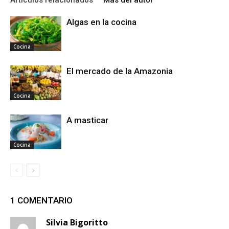
Algas en la cocina
Cocina
El mercado de la Amazonia
Cocina
A masticar
Cocina
1 COMENTARIO
Silvia Bigoritto