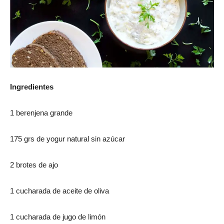
Ingredientes
1 berenjena grande
175 grs de yogur natural sin azúcar
2 brotes de ajo
1 cucharada de aceite de oliva
1 cucharada de jugo de limón