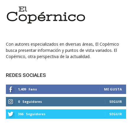
Con autores especializados en diversas áreas, El Copérnico
busca presentar información y puntos de vista variados. El
Copérnico, otra perspectiva de la actualidad.
REDES SOCIALES
1,409
Fans
ME GUSTA
0
Seguidores
SEGUIR
366
Seguidores
SEGUIR