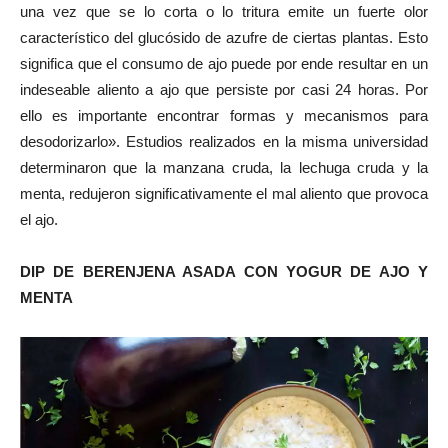
una vez que se lo corta o lo tritura emite un fuerte olor
característico del glucósido de azufre de ciertas plantas. Esto
significa que el consumo de ajo puede por ende resultar en un
indeseable aliento a ajo que persiste por casi 24 horas. Por
ello es importante encontrar formas y mecanismos para
desodorizarlo». Estudios realizados en la misma universidad
determinaron que la manzana cruda, la lechuga cruda y la
menta, redujeron significativamente el mal aliento que provoca
el ajo.
DIP DE BERENJENA ASADA CON YOGUR DE AJO Y
MENTA