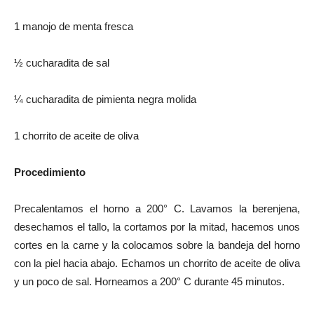
1 manojo de menta fresca
½ cucharadita de sal
¼ cucharadita de pimienta negra molida
1 chorrito de aceite de oliva
Procedimiento
Precalentamos el horno a 200° C. Lavamos la berenjena,
desechamos el tallo, la cortamos por la mitad, hacemos unos
cortes en la carne y la colocamos sobre la bandeja del horno
con la piel hacia abajo. Echamos un chorrito de aceite de oliva
y un poco de sal. Horneamos a 200° C durante 45 minutos.