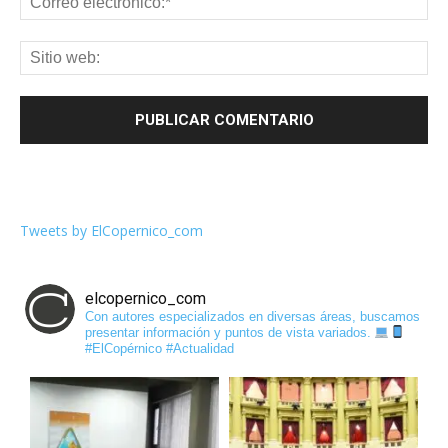
Tweets by ElCopernico_com
elcopernico_com
Con autores especializados en diversas áreas, buscamos
presentar información y puntos de vista variados.
#ElCopérnico #Actualidad