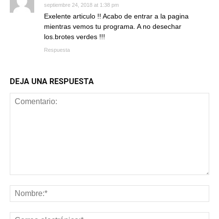
septiembre 24, 2018 at 1:38 pm
Exelente articulo !! Acabo de entrar a la pagina
mientras vemos tu programa. A no desechar
los.brotes verdes !!!
Respuesta
DEJA UNA RESPUESTA