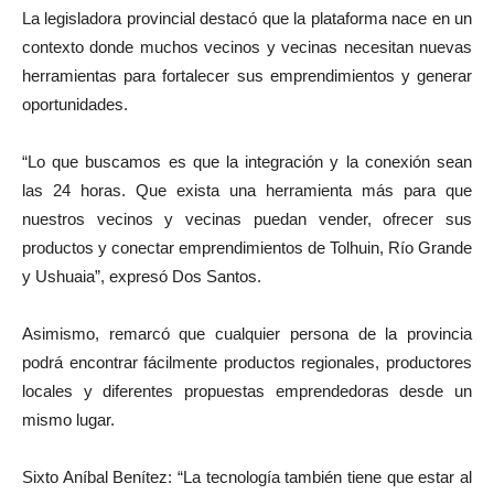
La legisladora provincial destacó que la plataforma nace en un
contexto donde muchos vecinos y vecinas necesitan nuevas
herramientas para fortalecer sus emprendimientos y generar
oportunidades.
“Lo que buscamos es que la integración y la conexión sean
las 24 horas. Que exista una herramienta más para que
nuestros vecinos y vecinas puedan vender, ofrecer sus
productos y conectar emprendimientos de Tolhuin, Río Grande
y Ushuaia”, expresó Dos Santos.
Asimismo, remarcó que cualquier persona de la provincia
podrá encontrar fácilmente productos regionales, productores
locales y diferentes propuestas emprendedoras desde un
mismo lugar.
Sixto Aníbal Benítez: “La tecnología también tiene que estar al