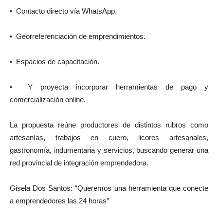
• Contacto directo vía WhatsApp.
• Georreferenciación de emprendimientos.
• Espacios de capacitación.
• Y proyecta incorporar herramientas de pago y
comercialización online.
La propuesta reúne productores de distintos rubros como
artesanías, trabajos en cuero, licores artesanales,
gastronomía, indumentaria y servicios, buscando generar una
red provincial de integración emprendedora.
Gisela Dos Santos: “Queremos una herramienta que conecte
a emprendedores las 24 horas”