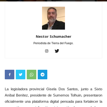
Por
Nestor Schumacher
-
mayo 22, 2026
0
Nestor Schumacher
Periodista de Tierra del Fuego.
La legisladora provincial Gisela Dos Santos, junto a Sixto
Aníbal Benítez, presidente de Sumemos Tolhuin, presentaron
oficialmente una plataforma digital pensada para fortalecer la