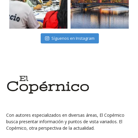
Síguenos en Instagram
Con autores especializados en diversas áreas, El Copérnico
busca presentar información y puntos de vista variados. El
Copérnico, otra perspectiva de la actualidad.