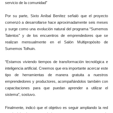
servicio de la comunidad”
Por su parte, Sixto Aníbal Benítez señaló que el proyecto
comenzó a desarrollarse hace aproximadamente seis meses
y surge como una evolución natural del programa “Sumemos
Talentos” y de los encuentros de emprendedores que se
realizan mensualmente en el Salón Multipropósito de
Sumemos Tolhuin.
“Estamos viviendo tiempos de transformación tecnológica e
inteligencia artificial. Creemos que era importante acercar este
tipo de herramientas de manera gratuita a nuestros
emprendedores y productores, acompañándolos también con
capacitaciones para que puedan aprender a utilizar el
sistema”, sostuvo.
Finalmente, indicó que el objetivo es seguir ampliando la red