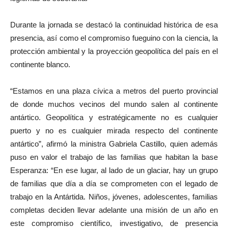
Durante la jornada se destacó la continuidad histórica de esa
presencia, así como el compromiso fueguino con la ciencia, la
protección ambiental y la proyección geopolítica del país en el
continente blanco.
“Estamos en una plaza cívica a metros del puerto provincial
de donde muchos vecinos del mundo salen al continente
antártico. Geopolítica y estratégicamente no es cualquier
puerto y no es cualquier mirada respecto del continente
antártico”, afirmó la ministra Gabriela Castillo, quien además
puso en valor el trabajo de las familias que habitan la base
Esperanza: “En ese lugar, al lado de un glaciar, hay un grupo
de familias que día a día se comprometen con el legado de
trabajo en la Antártida. Niños, jóvenes, adolescentes, familias
completas deciden llevar adelante una misión de un año en
este compromiso científico, investigativo, de presencia