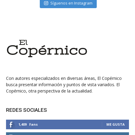
Síguenos en Instagram
Con autores especializados en diversas áreas, El Copérnico
busca presentar información y puntos de vista variados. El
Copérnico, otra perspectiva de la actualidad.
REDES SOCIALES
1,409
Fans
ME GUSTA