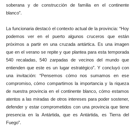
soberana y de construcción de familia en el continente
blanco”.
La funcionaria destacó el contexto actual de la provincia: “Hoy
podemos ver en el puerto algunos cruceros que están
próximos a partir en una cruzada antártica. Es una imagen
que en el verano se repite y que plantea para esta temporada
540 recaladas, 540 zarpadas de vecinos del mundo que
entienden que este es un lugar estratégico”. Y concluyó con
una invitación: “Pensemos cómo nos sumamos en ese
compromiso, cómo compartimos la importancia y la riqueza
de nuestra provincia en el continente blanco, cómo estamos
atentos a las miradas de otros intereses para poder sostener,
defender y estar comprometidos con una provincia que tiene
presencia en la Antártida, que es Antártida, es Tierra del
Fuego”.