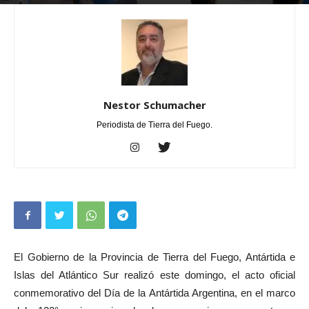
Por
Nestor Schumacher
-
febrero 23, 2026
0
Nestor Schumacher
Periodista de Tierra del Fuego.
El Gobierno de la Provincia de Tierra del Fuego, Antártida e
Islas del Atlántico Sur realizó este domingo, el acto oficial
conmemorativo del Día de la Antártida Argentina, en el marco