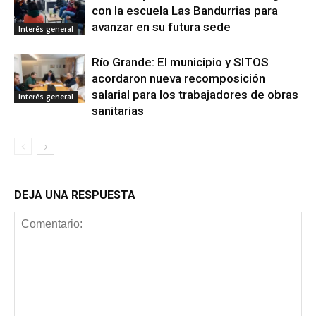
con la escuela Las Bandurrias para
avanzar en su futura sede
Interés general
Río Grande: El municipio y SITOS
acordaron nueva recomposición
salarial para los trabajadores de obras
Interés general
sanitarias
DEJA UNA RESPUESTA