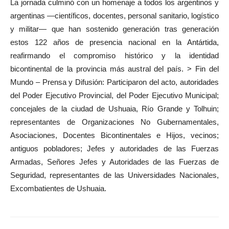
La jornada culminó con un homenaje a todos los argentinos y
argentinas —científicos, docentes, personal sanitario, logístico
y militar— que han sostenido generación tras generación
estos 122 años de presencia nacional en la Antártida,
reafirmando el compromiso histórico y la identidad
bicontinental de la provincia más austral del país. > Fin del
Mundo – Prensa y Difusión: Participaron del acto, autoridades
del Poder Ejecutivo Provincial, del Poder Ejecutivo Municipal;
concejales de la ciudad de Ushuaia, Río Grande y Tolhuin;
representantes de Organizaciones No Gubernamentales,
Asociaciones, Docentes Bicontinentales e Hijos, vecinos;
antiguos pobladores; Jefes y autoridades de las Fuerzas
Armadas, Señores Jefes y Autoridades de las Fuerzas de
Seguridad, representantes de las Universidades Nacionales,
Excombatientes de Ushuaia.