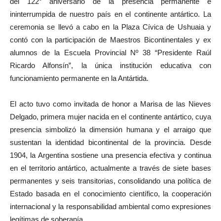
del 122° aniversario de la presencia permanente e
ininterrumpida de nuestro país en el continente antártico. La
ceremonia se llevó a cabo en la Plaza Cívica de Ushuaia y
contó con la participación de Maestros Bicontinentales y ex
alumnos de la Escuela Provincial Nº 38 “Presidente Raúl
Ricardo Alfonsín”, la única institución educativa con
funcionamiento permanente en la Antártida.
El acto tuvo como invitada de honor a Marisa de las Nieves
Delgado, primera mujer nacida en el continente antártico, cuya
presencia simbolizó la dimensión humana y el arraigo que
sustentan la identidad bicontinental de la provincia. Desde
1904, la Argentina sostiene una presencia efectiva y continua
en el territorio antártico, actualmente a través de siete bases
permanentes y seis transitorias, consolidando una política de
Estado basada en el conocimiento científico, la cooperación
internacional y la responsabilidad ambiental como expresiones
legítimas de soberanía.