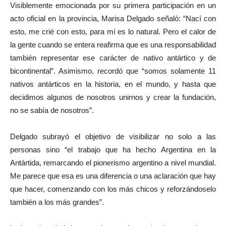
Visiblemente emocionada por su primera participación en un
acto oficial en la provincia, Marisa Delgado señaló: “Nací con
esto, me crié con esto, para mí es lo natural. Pero el calor de
la gente cuando se entera reafirma que es una responsabilidad
también representar ese carácter de nativo antártico y de
bicontinental”. Asimismo, recordó que “somos solamente 11
nativos antárticos en la historia, en el mundo, y hasta que
decidimos algunos de nosotros unirnos y crear la fundación,
no se sabía de nosotros”.
Delgado subrayó el objetivo de visibilizar no solo a las
personas sino “el trabajo que ha hecho Argentina en la
Antártida, remarcando el pionerismo argentino a nivel mundial.
Me parece que esa es una diferencia o una aclaración que hay
que hacer, comenzando con los más chicos y reforzándoselo
también a los más grandes”.