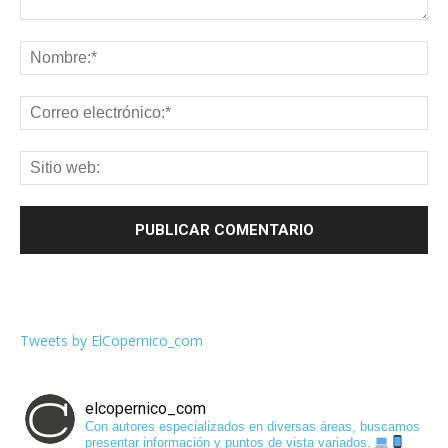
Tweets by ElCopernico_com
elcopernico_com
Con autores especializados en diversas áreas, buscamos
presentar información y puntos de vista variados.