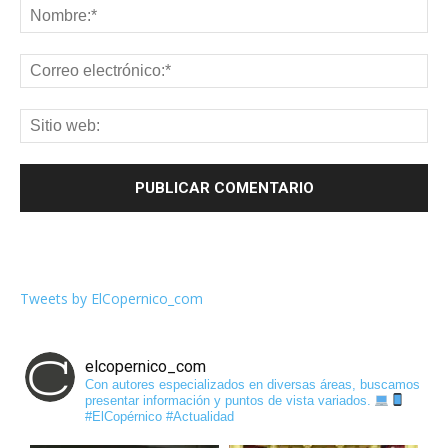
Tweets by ElCopernico_com
elcopernico_com
Con autores especializados en diversas áreas, buscamos
presentar información y puntos de vista variados.
#ElCopérnico #Actualidad