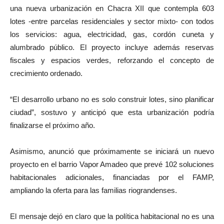
una nueva urbanización en Chacra XII que contempla 603
lotes -entre parcelas residenciales y sector mixto- con todos
los servicios: agua, electricidad, gas, cordón cuneta y
alumbrado público. El proyecto incluye además reservas
fiscales y espacios verdes, reforzando el concepto de
crecimiento ordenado.
“El desarrollo urbano no es solo construir lotes, sino planificar
ciudad”, sostuvo y anticipó que esta urbanización podría
finalizarse el próximo año.
Asimismo, anunció que próximamente se iniciará un nuevo
proyecto en el barrio Vapor Amadeo que prevé 102 soluciones
habitacionales adicionales, financiadas por el FAMP,
ampliando la oferta para las familias riograndenses.
El mensaje dejó en claro que la política habitacional no es una