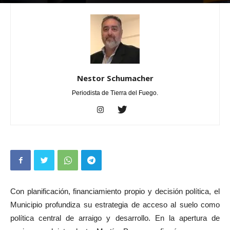
Por
Nestor Schumacher
-
febrero 22, 2026
0
Nestor Schumacher
Periodista de Tierra del Fuego.
Con planificación, financiamiento propio y decisión política, el
Municipio profundiza su estrategia de acceso al suelo como
política central de arraigo y desarrollo. En la apertura de