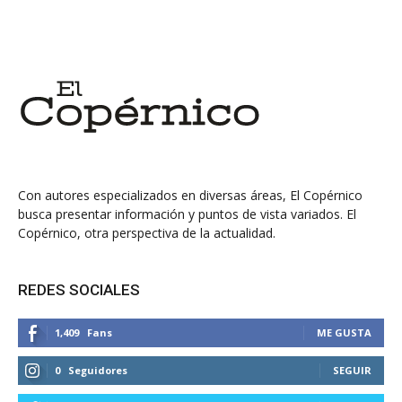
Con autores especializados en diversas áreas, El Copérnico
busca presentar información y puntos de vista variados. El
Copérnico, otra perspectiva de la actualidad.
REDES SOCIALES
1,409
Fans
ME GUSTA
0
Seguidores
SEGUIR