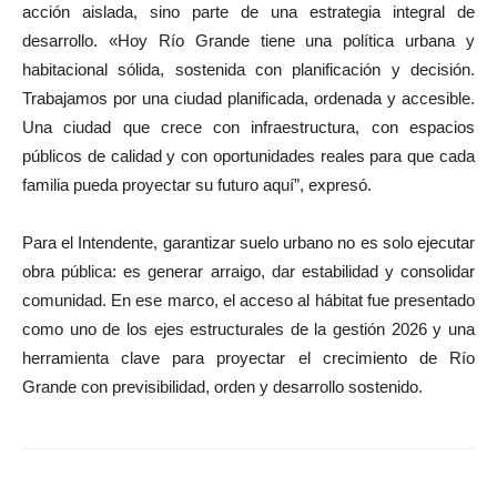
acción aislada, sino parte de una estrategia integral de
desarrollo. «Hoy Río Grande tiene una política urbana y
habitacional sólida, sostenida con planificación y decisión.
Trabajamos por una ciudad planificada, ordenada y accesible.
Una ciudad que crece con infraestructura, con espacios
públicos de calidad y con oportunidades reales para que cada
familia pueda proyectar su futuro aquí”, expresó.
Para el Intendente, garantizar suelo urbano no es solo ejecutar
obra pública: es generar arraigo, dar estabilidad y consolidar
comunidad. En ese marco, el acceso al hábitat fue presentado
como uno de los ejes estructurales de la gestión 2026 y una
herramienta clave para proyectar el crecimiento de Río
Grande con previsibilidad, orden y desarrollo sostenido.