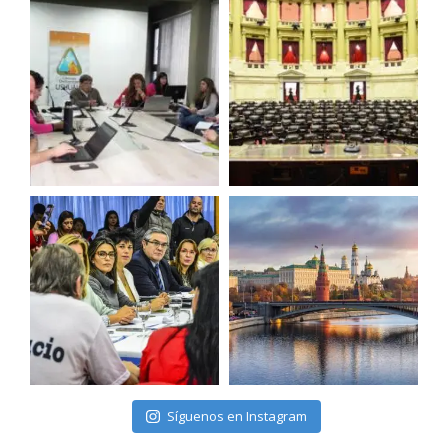
Síguenos en Instagram