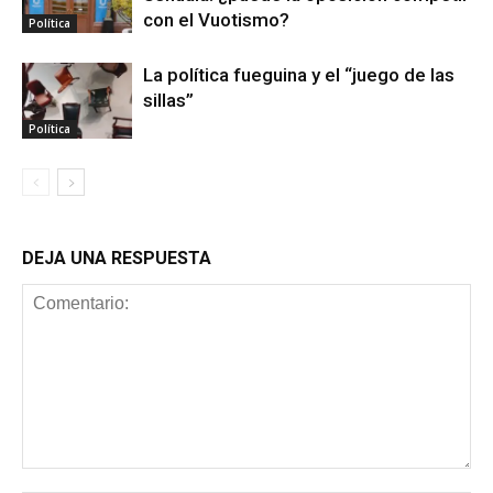
con el Vuotismo?
Política
La política fueguina y el “juego de las
sillas”
Política
DEJA UNA RESPUESTA