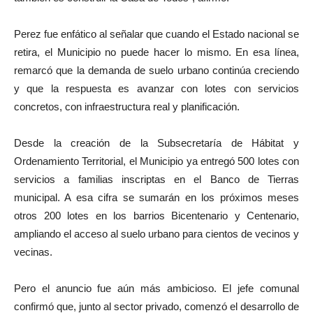
Perez fue enfático al señalar que cuando el Estado nacional se
retira, el Municipio no puede hacer lo mismo. En esa línea,
remarcó que la demanda de suelo urbano continúa creciendo
y que la respuesta es avanzar con lotes con servicios
concretos, con infraestructura real y planificación.
Desde la creación de la Subsecretaría de Hábitat y
Ordenamiento Territorial, el Municipio ya entregó 500 lotes con
servicios a familias inscriptas en el Banco de Tierras
municipal. A esa cifra se sumarán en los próximos meses
otros 200 lotes en los barrios Bicentenario y Centenario,
ampliando el acceso al suelo urbano para cientos de vecinos y
vecinas.
Pero el anuncio fue aún más ambicioso. El jefe comunal
confirmó que, junto al sector privado, comenzó el desarrollo de