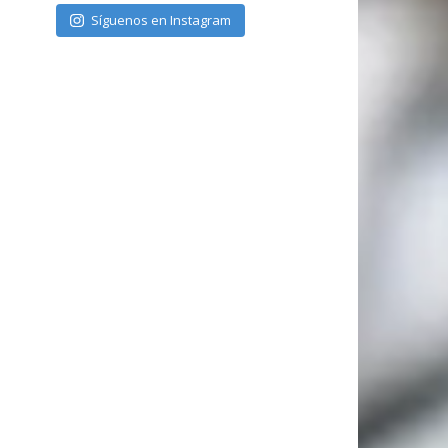
Síguenos en Instagram