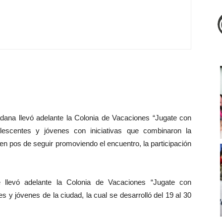
adana llevó adelante la Colonia de Vacaciones “Jugate con
lescentes y jóvenes con iniciativas que combinaron la
a en pos de seguir promoviendo el encuentro, la participación
 llevó adelante la Colonia de Vacaciones “Jugate con
 y jóvenes de la ciudad, la cual se desarrolló del 19 al 30