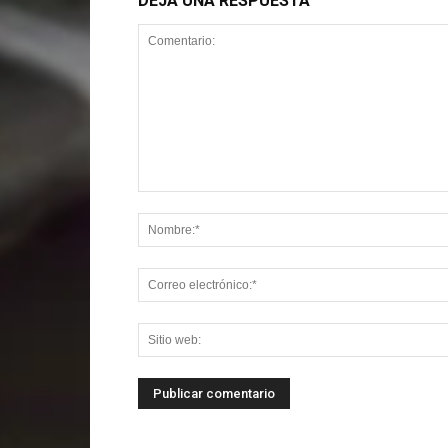
DEJA UNA RESPUESTA