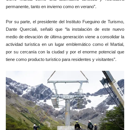
permanente, tanto en invierno como en verano”.
Por su parte, el presidente del Instituto Fueguino de Turismo,
Dante Querciali, señaló que “la instalación de este nuevo
medio de elevación de última generación viene a consolidar la
actividad turística en un lugar emblemático como el Martial,
por su cercanía con la ciudad y por el enorme potencial que
tiene como producto turístico para residentes y visitantes”.