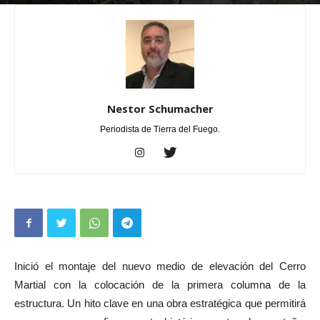
Por
Nestor Schumacher
-
febrero 3, 2026
0
Nestor Schumacher
Periodista de Tierra del Fuego.
Inició el montaje del nuevo medio de elevación del Cerro
Martial con la colocación de la primera columna de la
estructura. Un hito clave en una obra estratégica que permitirá