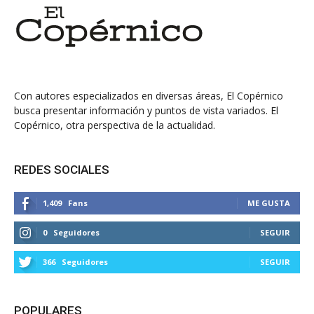
Con autores especializados en diversas áreas, El Copérnico
busca presentar información y puntos de vista variados. El
Copérnico, otra perspectiva de la actualidad.
REDES SOCIALES
1,409
Fans
ME GUSTA
0
Seguidores
SEGUIR
366
Seguidores
SEGUIR
POPULARES