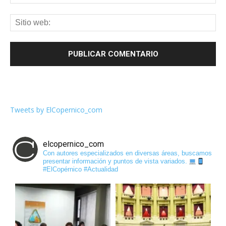
Tweets by ElCopernico_com
elcopernico_com
Con autores especializados en diversas áreas, buscamos
presentar información y puntos de vista variados.
#ElCopérnico #Actualidad