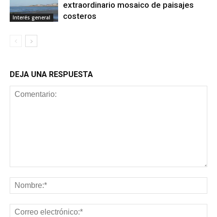
extraordinario mosaico de paisajes
costeros
Interés general
DEJA UNA RESPUESTA