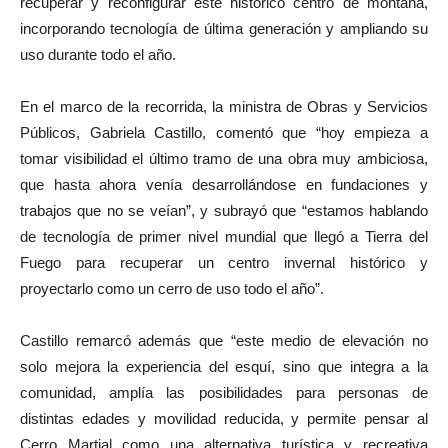
recuperar y reconfigurar este histórico centro de montaña,
incorporando tecnología de última generación y ampliando su
uso durante todo el año.
En el marco de la recorrida, la ministra de Obras y Servicios
Públicos, Gabriela Castillo, comentó que “hoy empieza a
tomar visibilidad el último tramo de una obra muy ambiciosa,
que hasta ahora venía desarrollándose en fundaciones y
trabajos que no se veían”, y subrayó que “estamos hablando
de tecnología de primer nivel mundial que llegó a Tierra del
Fuego para recuperar un centro invernal histórico y
proyectarlo como un cerro de uso todo el año”.
Castillo remarcó además que “este medio de elevación no
solo mejora la experiencia del esquí, sino que integra a la
comunidad, amplía las posibilidades para personas de
distintas edades y movilidad reducida, y permite pensar al
Cerro Martial como una alternativa turística y recreativa