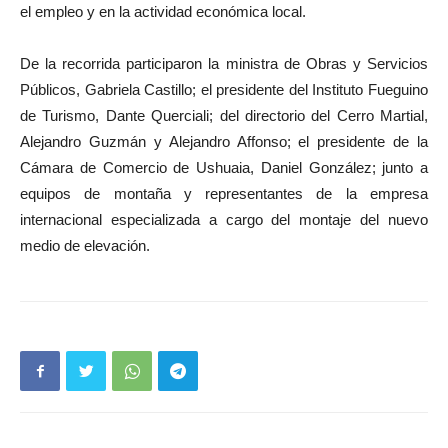
el empleo y en la actividad económica local.
De la recorrida participaron la ministra de Obras y Servicios
Públicos, Gabriela Castillo; el presidente del Instituto Fueguino
de Turismo, Dante Querciali; del directorio del Cerro Martial,
Alejandro Guzmán y Alejandro Affonso; el presidente de la
Cámara de Comercio de Ushuaia, Daniel González; junto a
equipos de montaña y representantes de la empresa
internacional especializada a cargo del montaje del nuevo
medio de elevación.