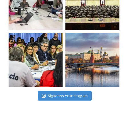
Síguenos en Instagram