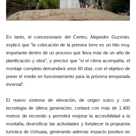
En tanto, el concesionario del Centro, Alejandro Guzmán,
explicó que “la colocación de la primera torre es un hito muy
importante dentro de un proceso que lleva más de un año de
planificación y obra”, y precisó que “si el clima acompaña, el
montaje completo demandará unos 60 días, con el objetivo de
poner el medio en funcionamiento para la próxima temporada
invernal”.
El nuevo sistema de elevación, de origen suizo y con
tecnología de última generación, contará con más de 1.400
metros de recorrido y permitirá mejorar la accesibilidad a la
montaña, diversificar las actividades y fortalecer la propuesta
turística de Ushuaia, generando además impacto positivo en