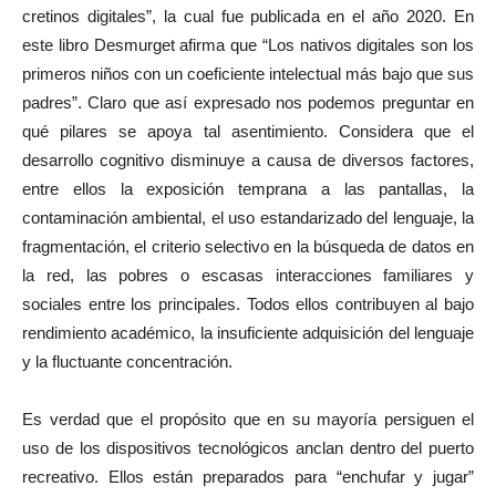
cretinos digitales”, la cual fue publicada en el año 2020. En
este libro Desmurget afirma que “Los nativos digitales son los
primeros niños con un coeficiente intelectual más bajo que sus
padres”. Claro que así expresado nos podemos preguntar en
qué pilares se apoya tal asentimiento. Considera que el
desarrollo cognitivo disminuye a causa de diversos factores,
entre ellos la exposición temprana a las pantallas, la
contaminación ambiental, el uso estandarizado del lenguaje, la
fragmentación, el criterio selectivo en la búsqueda de datos en
la red, las pobres o escasas interacciones familiares y
sociales entre los principales. Todos ellos contribuyen al bajo
rendimiento académico, la insuficiente adquisición del lenguaje
y la fluctuante concentración.
Es verdad que el propósito que en su mayoría persiguen el
uso de los dispositivos tecnológicos anclan dentro del puerto
recreativo. Ellos están preparados para “enchufar y jugar”