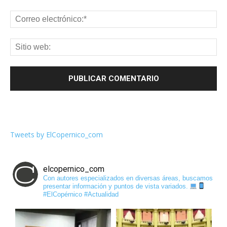
Tweets by ElCopernico_com
elcopernico_com
Con autores especializados en diversas áreas, buscamos
presentar información y puntos de vista variados.
#ElCopérnico #Actualidad