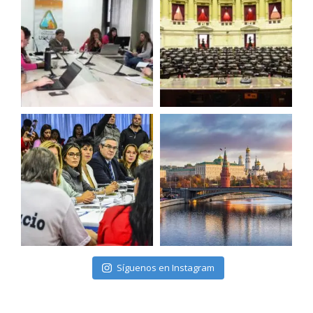
Síguenos en Instagram