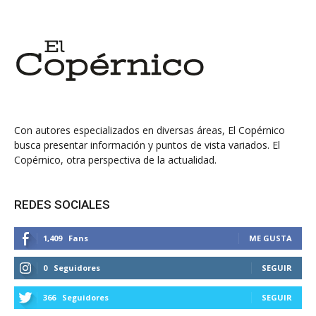
Con autores especializados en diversas áreas, El Copérnico
busca presentar información y puntos de vista variados. El
Copérnico, otra perspectiva de la actualidad.
REDES SOCIALES
1,409
Fans
ME GUSTA
0
Seguidores
SEGUIR
366
Seguidores
SEGUIR