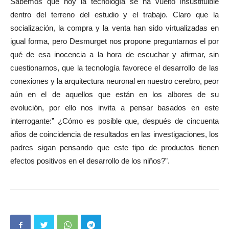
Sabemos que hoy la tecnología se ha vuelto insustituible
dentro del terreno del estudio y el trabajo. Claro que la
socialización, la compra y la venta han sido virtualizadas en
igual forma, pero Desmurget nos propone preguntarnos el por
qué de esa inocencia a la hora de escuchar y afirmar, sin
cuestionarnos, que la tecnología favorece el desarrollo de las
conexiones y la arquitectura neuronal en nuestro cerebro, peor
aún en el de aquellos que están en los albores de su
evolución, por ello nos invita a pensar basados en este
interrogante:” ¿Cómo es posible que, después de cincuenta
años de coincidencia de resultados en las investigaciones, los
padres sigan pensando que este tipo de productos tienen
efectos positivos en el desarrollo de los niños?”.