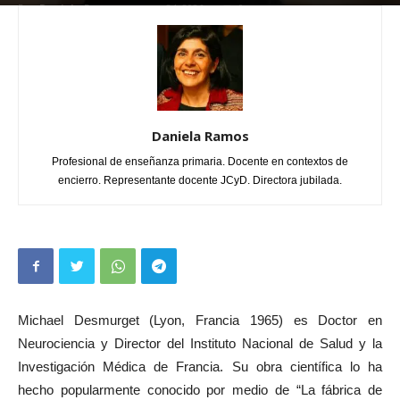
Por
Daniela Ramos
-
enero 24, 2026
0
Daniela Ramos
Profesional de enseñanza primaria. Docente en contextos de
encierro. Representante docente JCyD. Directora jubilada.
Michael Desmurget (Lyon, Francia 1965) es Doctor en
Neurociencia y Director del Instituto Nacional de Salud y la
Investigación Médica de Francia. Su obra científica lo ha
hecho popularmente conocido por medio de “La fábrica de