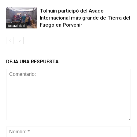
Tolhuin participó del Asado
Internacional más grande de Tierra del
Fuego en Porvenir
Actualidad
DEJA UNA RESPUESTA