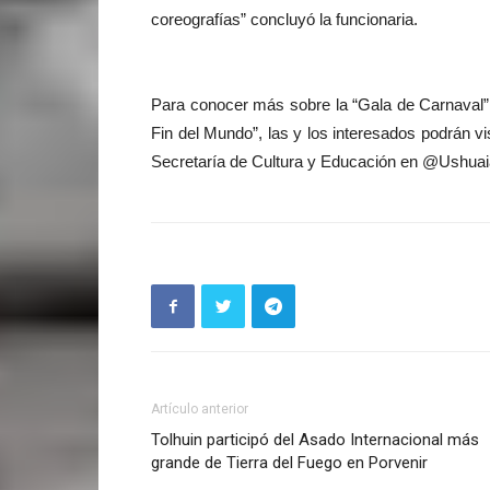
coreografías” concluyó la funcionaria.
Para conocer más sobre la “Gala de Carnaval”,
Fin del Mundo”, las y los interesados podrán vi
Secretaría de Cultura y Educación en @Ushuai
Artículo anterior
Tolhuin participó del Asado Internacional más
grande de Tierra del Fuego en Porvenir