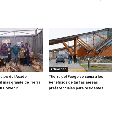
Actualidad
ticipó del Asado
Ttierra del Fuego se suma a los
al más grande de Tierra
beneficios de tarifas aéreas
n Porvenir
preferenciales para residentes