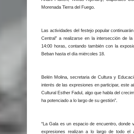
Morenada Tierra del Fuego.
Las actividades del festejo popular continuará
Central” a realizarse en la intersección de 
14:00 horas, contando también con la exposic
Beban hasta el día miércoles 18.
Belén Molina, secretaria de Cultura y Educaci
interés de las expresiones en participar, este
Cultural Esther Fadul, algo que habla del crecim
ha potenciado a lo largo de su gestión”.
“La Gala es un espacio de encuentro, donde ve
expresiones realizan a lo largo de todo el