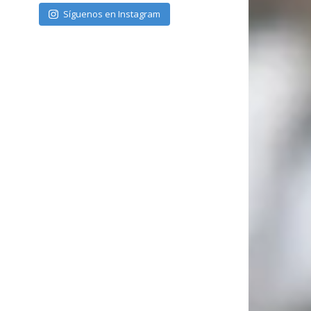
Síguenos en Instagram