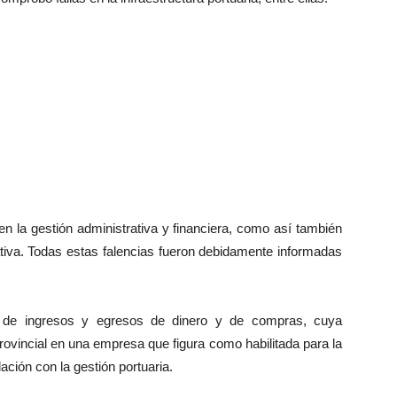
n la gestión administrativa y financiera, como así también
tiva. Todas estas falencias fueron debidamente informadas
o de ingresos y egresos de dinero y de compras, cuya
provincial en una empresa que figura como habilitada para la
ación con la gestión portuaria.