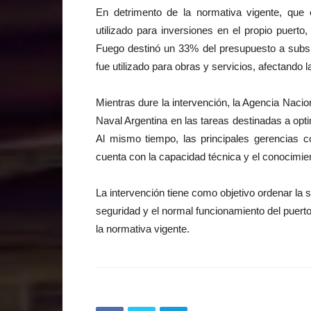
En detrimento de la normativa vigente, que 
utilizado para inversiones en el propio puerto,
Fuego destinó un 33% del presupuesto a subsi
fue utilizado para obras y servicios, afectando l
Mientras dure la intervención, la Agencia Nacio
Naval Argentina en las tareas destinadas a opti
Al mismo tiempo, las principales gerencias c
cuenta con la capacidad técnica y el conocimie
La intervención tiene como objetivo ordenar la s
seguridad y el normal funcionamiento del puert
la normativa vigente.