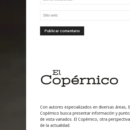
Con autores especializados en diversas áreas, E
Copérnico busca presentar información y punto
de vista variados. El Copérnico, otra perspectiva
de la actualidad.