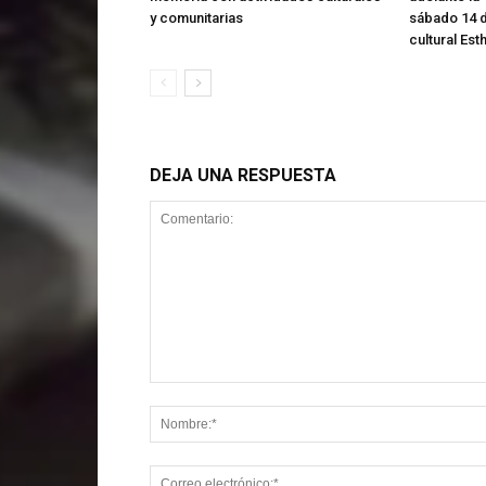
y comunitarias
sábado 14 d
cultural Est
DEJA UNA RESPUESTA