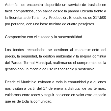
Además, se encuentra disponible un servicio de traslado en
taxis compartidos, con salida desde la parada ubicada frente a
la Secretaría de Turismo y Producción. El costo es de $17.500
por persona, con una base mínima de cuatro pasajeros.
Compromiso con el cuidado y la sustentabilidad
Los fondos recaudados se destinan al mantenimiento del
predio, la seguridad, la gestión ambiental y la mejora continua
del Parque Termal Municipal, reafirmando el compromiso de la
gestión con un modelo de uso responsable y sostenible.
Desde el Municipio invitaron a toda la comunidad y a quienes
nos visitan a partir del 17 de enero a disfrutar de las termas,
cuidarnos entre todos y seguir poniendo en valor este espacio
que es de toda la comunidad.