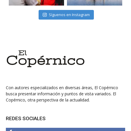
Síguenos en Instagram
Con autores especializados en diversas áreas, El Copérnico
busca presentar información y puntos de vista variados. El
Copérnico, otra perspectiva de la actualidad.
REDES SOCIALES