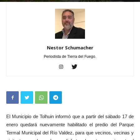
Por
Nestor Schumacher
-
enero 18, 2026
0
Nestor Schumacher
Periodista de Tierra del Fuego.
El Municipio de Tolhuin informó que a partir del sábado 17 de
enero quedará nuevamente habilitado el predio del Parque
Termal Municipal del Río Valdez, para que vecinos, vecinas y