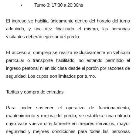
• Turno 3: 17:30 a 20:30hs
El ingreso se habilita únicamente dentro del horario del turno
adquirido, y una vez finalizado el mismo, las personas
visitantes deberán egresar del predio.
El acceso al complejo se realiza exclusivamente en vehículo
particular o transporte habilitado, no estando permitido el
ingreso peatonal ni en bicicleta desde el portón por razones de
seguridad. Los cupos son limitados por turno.
Tarifas y compra de entradas
Para poder sostener el operativo de funcionamiento,
mantenimiento y mejora del predio, se establece una entrada
cuyo valor vuelve directamente en mejores servicios, mayor
seguridad y mejores condiciones para todas las personas