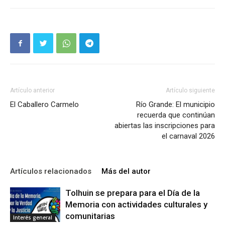
Artículo anterior
Artículo siguiente
El Caballero Carmelo
Río Grande: El municipio
recuerda que continúan
abiertas las inscripciones para
el carnaval 2026
Artículos relacionados
Más del autor
Tolhuin se prepara para el Día de la
Memoria con actividades culturales y
comunitarias
Interés general