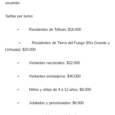
usuarias.
Tarifas por turno:
• Residentes de Tolhuin: $16.000
• Residentes de Tierra del Fuego (Río Grande y
Ushuaia): $20.000
• Visitantes nacionales: $32.000
• Visitantes extranjeros: $40.000
• Niños y niñas de 4 a 12 años: $8.000
• Jubilados y pensionados: $8.000