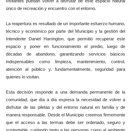
visitantes puedan volver a disfrutar de este espacio natural
único de recreación y encuentro con el entorno.
La reapertura es resultado de un importante esfuerzo humano,
técnico y económico por parte del Municipio y la gestión del
Intendente Daniel Harrington, que permitió recuperar este
espacio y poner en funcionamiento el predio, luego de
décadas de abandono, garantizando servicios básicos
indispensables como limpieza, mantenimiento, control,
atención al público y, fundamentalmente, seguridad para
quienes lo visitan.
Esta decisión responde a una demanda permanente de la
comunidad, que día a día expresa la necesidad de volver a
disfrutar de las piletas y del entorno natural en familia y de
manera responsable. Desde el Municipio creemos firmemente
que el acceso a las termas debe ser ordenado, seguro y
sustentable, cuidando tanto a las personas como al ambiente