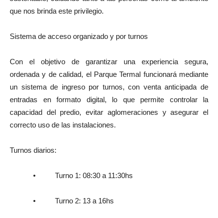
que nos brinda este privilegio.
Sistema de acceso organizado y por turnos
Con el objetivo de garantizar una experiencia segura,
ordenada y de calidad, el Parque Termal funcionará mediante
un sistema de ingreso por turnos, con venta anticipada de
entradas en formato digital, lo que permite controlar la
capacidad del predio, evitar aglomeraciones y asegurar el
correcto uso de las instalaciones.
Turnos diarios:
• Turno 1: 08:30 a 11:30hs
• Turno 2: 13 a 16hs