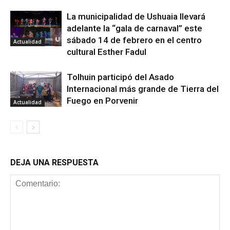
La municipalidad de Ushuaia llevará
adelante la “gala de carnaval” este
sábado 14 de febrero en el centro
Actualidad
cultural Esther Fadul
Tolhuin participó del Asado
Internacional más grande de Tierra del
Fuego en Porvenir
Actualidad
DEJA UNA RESPUESTA