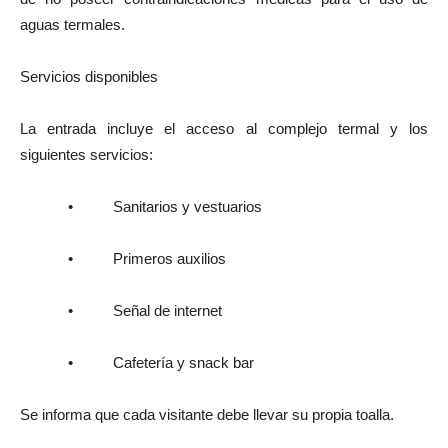
aguas termales.
Servicios disponibles
La entrada incluye el acceso al complejo termal y los
siguientes servicios:
• Sanitarios y vestuarios
• Primeros auxilios
• Señal de internet
• Cafetería y snack bar
Se informa que cada visitante debe llevar su propia toalla.