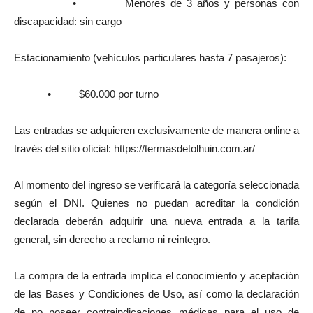
• Menores de 3 años y personas con
discapacidad: sin cargo
Estacionamiento (vehículos particulares hasta 7 pasajeros):
• $60.000 por turno
Las entradas se adquieren exclusivamente de manera online a
través del sitio oficial: https://termasdetolhuin.com.ar/
Al momento del ingreso se verificará la categoría seleccionada
según el DNI. Quienes no puedan acreditar la condición
declarada deberán adquirir una nueva entrada a la tarifa
general, sin derecho a reclamo ni reintegro.
La compra de la entrada implica el conocimiento y aceptación
de las Bases y Condiciones de Uso, así como la declaración
de no poseer contraindicaciones médicas para el uso de