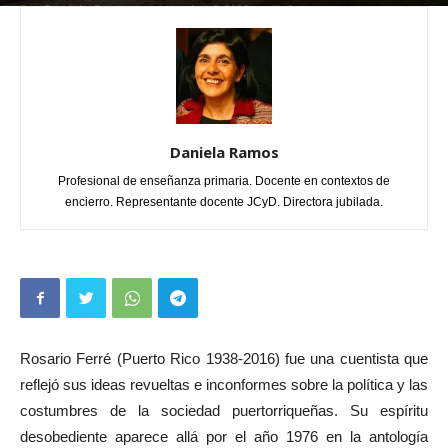
Por
Daniela Ramos
-
noviembre 8, 2025
0
Daniela Ramos
Profesional de enseñanza primaria. Docente en contextos de
encierro. Representante docente JCyD. Directora jubilada.
Rosario Ferré (Puerto Rico 1938-2016) fue una cuentista que
reflejó sus ideas revueltas e inconformes sobre la política y las
costumbres de la sociedad puertorriqueñas. Su espíritu
desobediente aparece allá por el año 1976 en la antología