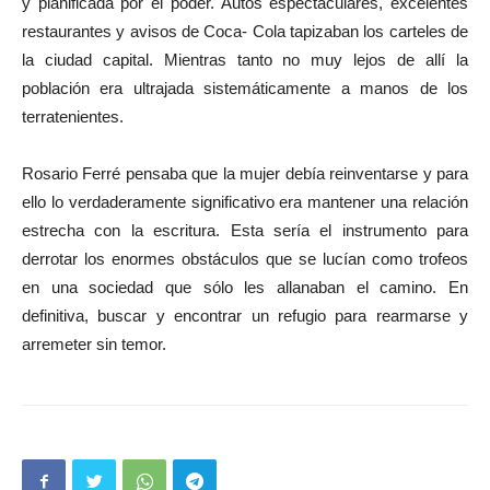
y planificada por el poder. Autos espectaculares, excelentes
restaurantes y avisos de Coca- Cola tapizaban los carteles de
la ciudad capital. Mientras tanto no muy lejos de allí la
población era ultrajada sistemáticamente a manos de los
terratenientes.
Rosario Ferré pensaba que la mujer debía reinventarse y para
ello lo verdaderamente significativo era mantener una relación
estrecha con la escritura. Esta sería el instrumento para
derrotar los enormes obstáculos que se lucían como trofeos
en una sociedad que sólo les allanaban el camino. En
definitiva, buscar y encontrar un refugio para rearmarse y
arremeter sin temor.