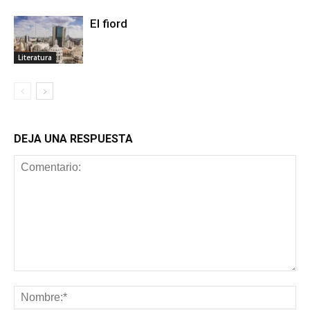
El fiord
Literatura
DEJA UNA RESPUESTA