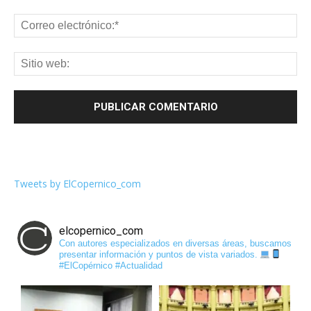
Tweets by ElCopernico_com
elcopernico_com
Con autores especializados en diversas áreas, buscamos
presentar información y puntos de vista variados.
#ElCopérnico #Actualidad