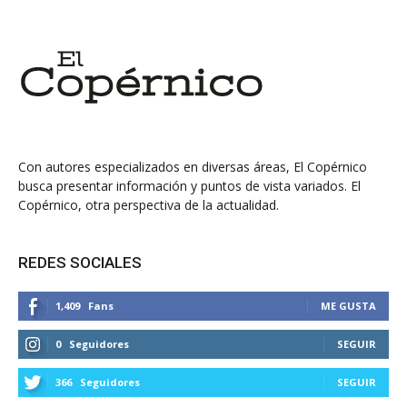
Con autores especializados en diversas áreas, El Copérnico
busca presentar información y puntos de vista variados. El
Copérnico, otra perspectiva de la actualidad.
REDES SOCIALES
1,409
Fans
ME GUSTA
0
Seguidores
SEGUIR
366
Seguidores
SEGUIR