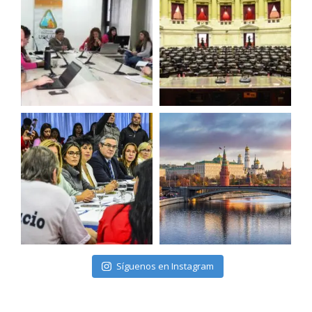
Síguenos en Instagram