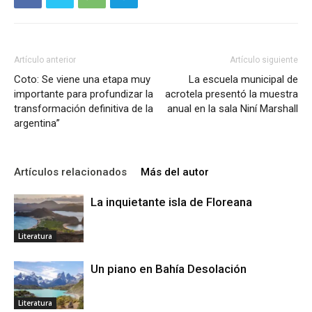
Artículo anterior
Artículo siguiente
Coto: Se viene una etapa muy
La escuela municipal de
importante para profundizar la
acrotela presentó la muestra
transformación definitiva de la
anual en la sala Niní Marshall
argentina”
Artículos relacionados
Más del autor
La inquietante isla de Floreana
Literatura
Un piano en Bahía Desolación
Literatura