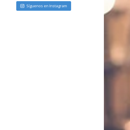
Síguenos en Instagram