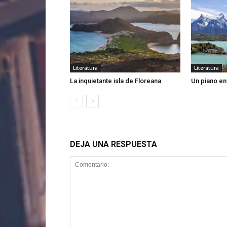
Literatura
Literatura
La inquietante isla de Floreana
Un piano en
DEJA UNA RESPUESTA