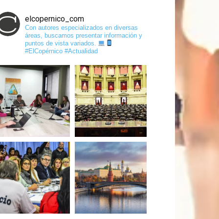
elcopernico_com
Con autores especializados en diversas
áreas, buscamos presentar información y
puntos de vista variados.
#ElCopérnico #Actualidad