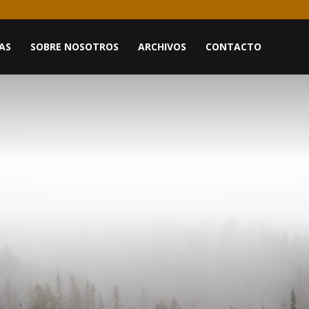
AS
SOBRE NOSOTROS
ARCHIVOS
CONTACTO