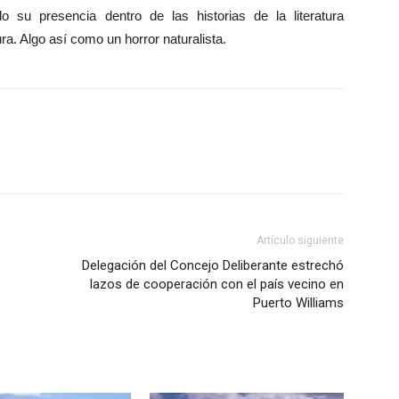
su presencia dentro de las historias de la literatura
ura. Algo así como un horror naturalista.
Artículo siguiente
Delegación del Concejo Deliberante estrechó
lazos de cooperación con el país vecino en
Puerto Williams