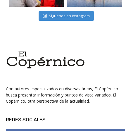
Síguenos en Instagram
Con autores especializados en diversas áreas, El Copérnico
busca presentar información y puntos de vista variados. El
Copérnico, otra perspectiva de la actualidad.
REDES SOCIALES