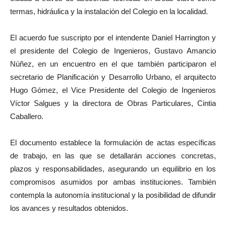
termas, hidráulica y la instalación del Colegio en la localidad.
El acuerdo fue suscripto por el intendente Daniel Harrington y
el presidente del Colegio de Ingenieros, Gustavo Amancio
Núñez, en un encuentro en el que también participaron el
secretario de Planificación y Desarrollo Urbano, el arquitecto
Hugo Gómez, el Vice Presidente del Colegio de Ingenieros
Víctor Salgues y la directora de Obras Particulares, Cintia
Caballero.
El documento establece la formulación de actas específicas
de trabajo, en las que se detallarán acciones concretas,
plazos y responsabilidades, asegurando un equilibrio en los
compromisos asumidos por ambas instituciones. También
contempla la autonomía institucional y la posibilidad de difundir
los avances y resultados obtenidos.