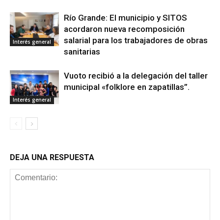
Río Grande: El municipio y SITOS
acordaron nueva recomposición
salarial para los trabajadores de obras
Interés general
sanitarias
Vuoto recibió a la delegación del taller
municipal «folklore en zapatillas”.
Interés general
DEJA UNA RESPUESTA