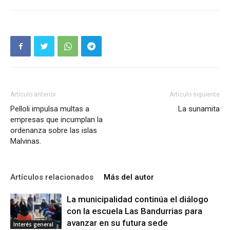
Artículo anterior
Artículo siguiente
Pelloli impulsa multas a
La sunamita
empresas que incumplan la
ordenanza sobre las islas
Malvinas.
Artículos relacionados
Más del autor
La municipalidad continúa el diálogo
con la escuela Las Bandurrias para
avanzar en su futura sede
Interés general