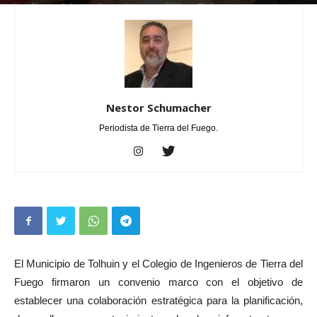
Por
Nestor Schumacher
-
febrero 7, 2025
0
Nestor Schumacher
Periodista de Tierra del Fuego.
El Municipio de Tolhuin y el Colegio de Ingenieros de Tierra del
Fuego firmaron un convenio marco con el objetivo de
establecer una colaboración estratégica para la planificación,