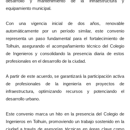
desarrollo y mantenimiento de la infraestructura y
equipamiento municipal.
Con una vigencia inicial de dos años, renovable
automáticamente por un período similar, este convenio
representa un paso fundamental para el fortalecimiento de
Tolhuin, asegurando el acompañamiento técnico del Colegio
de Ingenieros y consolidando la presencia diaria de estos
profesionales en el desarrollo de la ciudad.
A partir de este acuerdo, se garantizará la participación activa
de profesionales de la ingeniería en proyectos de
infraestructura, optimizando recursos y potenciando el
desarrollo urbano.
Este convenio marca un hito en la presencia del Colegio de
Ingenieros en Tolhuin, promoviendo un trabajo sostenido en la
ciudad a través de asesorías técnicas en áreas clave como