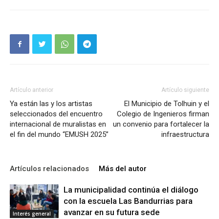
Artículo anterior
Artículo siguiente
Ya están las y los artistas
El Municipio de Tolhuin y el
seleccionados del encuentro
Colegio de Ingenieros firman
internacional de muralistas en
un convenio para fortalecer la
el fin del mundo “EMUSH 2025”
infraestructura
Artículos relacionados
Más del autor
La municipalidad continúa el diálogo
con la escuela Las Bandurrias para
avanzar en su futura sede
Interés general