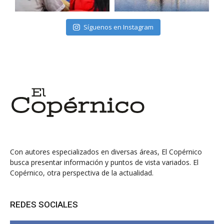
Síguenos en Instagram
Con autores especializados en diversas áreas, El Copérnico
busca presentar información y puntos de vista variados. El
Copérnico, otra perspectiva de la actualidad.
REDES SOCIALES