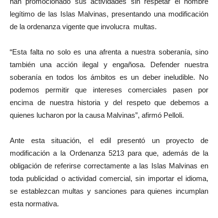
han promocionado sus actividades sin respetar el nombre
legítimo de las Islas Malvinas, presentando una modificación
de la ordenanza vigente que involucra multas.
“Esta falta no solo es una afrenta a nuestra soberanía, sino
también una acción ilegal y engañosa. Defender nuestra
soberanía en todos los ámbitos es un deber ineludible. No
podemos permitir que intereses comerciales pasen por
encima de nuestra historia y del respeto que debemos a
quienes lucharon por la causa Malvinas”, afirmó Pelloli.
Ante esta situación, el edil presentó un proyecto de
modificación a la Ordenanza 5213 para que, además de la
obligación de referirse correctamente a las Islas Malvinas en
toda publicidad o actividad comercial, sin importar el idioma,
se establezcan multas y sanciones para quienes incumplan
esta normativa.