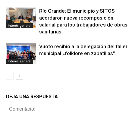
Río Grande: El municipio y SITOS
acordaron nueva recomposición
salarial para los trabajadores de obras
Interés general
sanitarias
Vuoto recibió a la delegación del taller
municipal «folklore en zapatillas”.
Interés general
DEJA UNA RESPUESTA