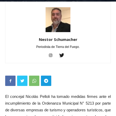
Por
Nestor Schumacher
-
febrero 6, 2025
0
Nestor Schumacher
Periodista de Tierra del Fuego.
El concejal Nicolás Pelloli ha tomado medidas firmes ante el
incumplimiento de la Ordenanza Municipal N° 5213 por parte
de diversas empresas de turismo y operadores turísticos, que