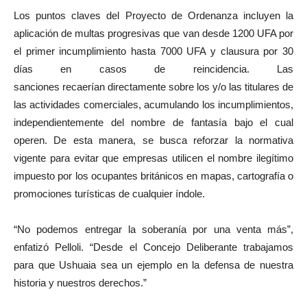
Los puntos claves del Proyecto de Ordenanza incluyen la
aplicación de multas progresivas que van desde 1200 UFA por
el primer incumplimiento hasta 7000 UFA y clausura por 30
días en casos de reincidencia. Las
sanciones recaerían directamente sobre los y/o las titulares de
las actividades comerciales, acumulando los incumplimientos,
independientemente del nombre de fantasía bajo el cual
operen. De esta manera, se busca reforzar la normativa
vigente para evitar que empresas utilicen el nombre ilegítimo
impuesto por los ocupantes británicos en mapas, cartografía o
promociones turísticas de cualquier índole.
“No podemos entregar la soberanía por una venta más”,
enfatizó Pelloli. “Desde el Concejo Deliberante trabajamos
para que Ushuaia sea un ejemplo en la defensa de nuestra
historia y nuestros derechos.”