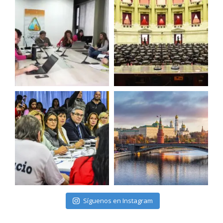
Síguenos en Instagram