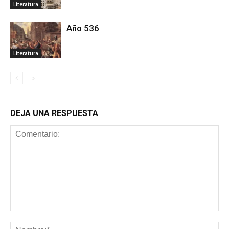
Literatura
Año 536
Literatura
DEJA UNA RESPUESTA