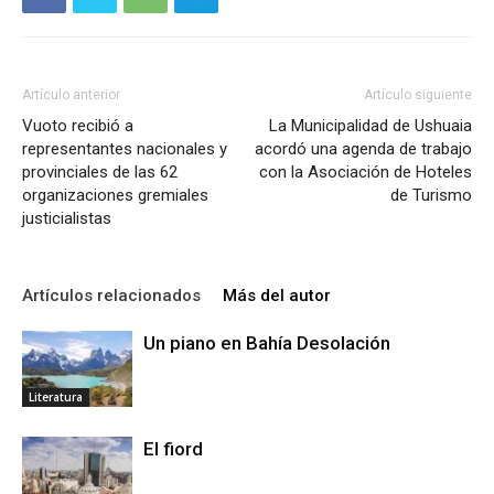
Artículo anterior
Artículo siguiente
Vuoto recibió a
La Municipalidad de Ushuaia
representantes nacionales y
acordó una agenda de trabajo
provinciales de las 62
con la Asociación de Hoteles
organizaciones gremiales
de Turismo
justicialistas
Artículos relacionados
Más del autor
Un piano en Bahía Desolación
Literatura
El fiord