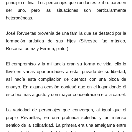
principio ni final. Los personajes que rondan este libro parecen
ser uno, pero las situaciones son particularmente
heterogéneas.
José Revueltas provenía de una familia que se destacó por la
formación artística de sus hijos (Silvestre fue músico,
Rosaura, actriz y Fermín, pintor).
El compromiso y la militancia eran su forma de vida, ello lo
llevó en varias oportunidades a estar privado de su libertad,
así nacía esta compilación de cuentos con una pizca de
ensayo. En alguna ocasión confesó que en el lugar donde él
escribía más a gusto y con mayor concentración era la cárcel.
La variedad de personajes que convergen, al igual que el
propio Revueltas, en una profunda soledad y un intenso
sentido de la solidaridad. La primera era una amalgama entre