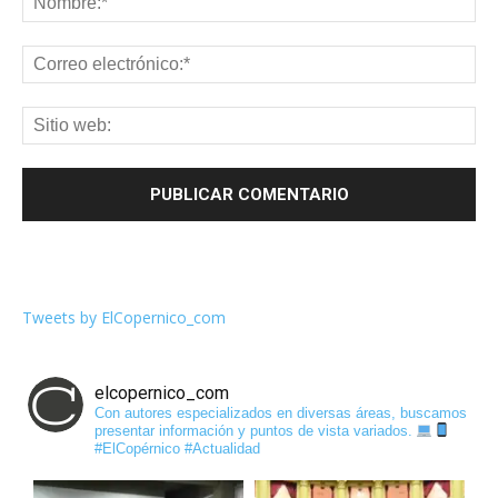
Tweets by ElCopernico_com
elcopernico_com
Con autores especializados en diversas áreas, buscamos
presentar información y puntos de vista variados.
#ElCopérnico #Actualidad