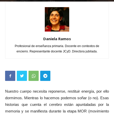
Por
Daniela Ramos
-
agosto 31, 2024
0
Daniela Ramos
Profesional de enseñanza primaria. Docente en contextos de
encierro. Representante docente JCyD. Directora jubilada.
Nuestro cuerpo necesita reponerse, restituir energía, por ello
dormimos. Mientras lo hacemos podemos soñar (o no). Esas
historias que cuenta el cerebro están apuntaladas por la
memoria y se manifiesta durante la etapa MOR (movimiento