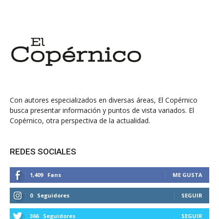
Con autores especializados en diversas áreas, El Copérnico
busca presentar información y puntos de vista variados. El
Copérnico, otra perspectiva de la actualidad.
REDES SOCIALES
1,409
Fans
ME GUSTA
0
Seguidores
SEGUIR
366
Seguidores
SEGUIR