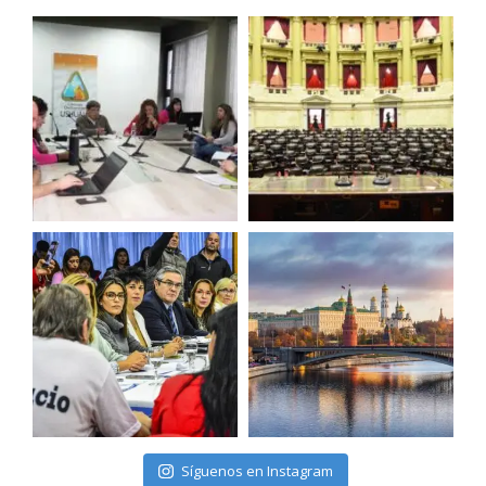
Síguenos en Instagram