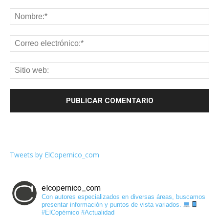
Tweets by ElCopernico_com
elcopernico_com
Con autores especializados en diversas áreas, buscamos
presentar información y puntos de vista variados.
#ElCopérnico #Actualidad