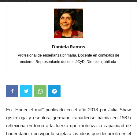
Por
Daniela Ramos
-
junio 29, 2024
0
Daniela Ramos
Profesional de enseñanza primaria. Docente en contextos de
encierro. Representante docente JCyD. Directora jubilada.
En “Hacer el mal” publicado en el año 2018 por Julia Shaw
(psicóloga y escritora germano canadiense nacida en 1987)
reflexiona en torno a la fuerza que motoriza la capacidad de
hacer daño, con vigor lo sujeta a las ideas que desarrolla en el