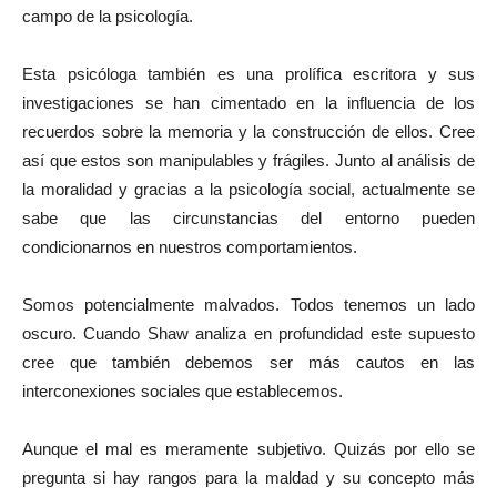
campo de la psicología.
Esta psicóloga también es una prolífica escritora y sus
investigaciones se han cimentado en la influencia de los
recuerdos sobre la memoria y la construcción de ellos. Cree
así que estos son manipulables y frágiles. Junto al análisis de
la moralidad y gracias a la psicología social, actualmente se
sabe que las circunstancias del entorno pueden
condicionarnos en nuestros comportamientos.
Somos potencialmente malvados. Todos tenemos un lado
oscuro. Cuando Shaw analiza en profundidad este supuesto
cree que también debemos ser más cautos en las
interconexiones sociales que establecemos.
Aunque el mal es meramente subjetivo. Quizás por ello se
pregunta si hay rangos para la maldad y su concepto más