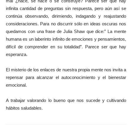
mal ¿nace, se hace o se construye? Parece ser que hay
infinita cantidad de preguntas sin respuesta, pero aún así se
continúa observando, dirimiendo, indagando y reajustando
consideraciones. Para no discurrir sólo en ideas oscuras nos
quedamos con una frase de Julia Shaw que dice:” La mente
humana es un laberinto infinito de emociones y pensamientos,
difícil de comprender en su totalidad”. Parece ser que hay
esperanza.
El misterio de los enlaces de nuestra propia mente nos invita a
repensar para alcanzar el autoconocimiento y el bienestar
emocional.
A trabajar valorando lo bueno que nos sucede y cultivando
hábitos saludables.