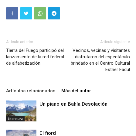
Artículo anterior
Artículo siguiente
Tierra del Fuego participó del
Vecinos, vecinas y visitantes
lanzamiento de la red federal
disfrutaron del espectáculo
de alfabetización
brindado en el Centro Cultural
Esther Fadul
Artículos relacionados
Más del autor
Un piano en Bahía Desolación
Literatura
El fiord