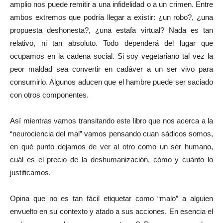
amplio nos puede remitir a una infidelidad o a un crimen. Entre
ambos extremos que podría llegar a existir: ¿un robo?, ¿una
propuesta deshonesta?, ¿una estafa virtual? Nada es tan
relativo, ni tan absoluto. Todo dependerá del lugar que
ocupamos en la cadena social. Si soy vegetariano tal vez la
peor maldad sea convertir en cadáver a un ser vivo para
consumirlo. Algunos aducen que el hambre puede ser saciado
con otros componentes.
Así mientras vamos transitando este libro que nos acerca a la
“neurociencia del mal” vamos pensando cuan sádicos somos,
en qué punto dejamos de ver al otro como un ser humano,
cuál es el precio de la deshumanización, cómo y cuánto lo
justificamos.
Opina que no es tan fácil etiquetar como “malo” a alguien
envuelto en su contexto y atado a sus acciones. En esencia el