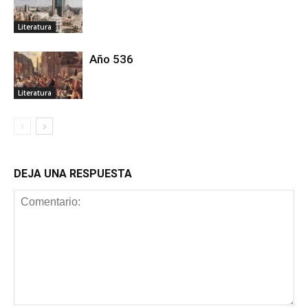
Literatura
Año 536
Literatura
DEJA UNA RESPUESTA