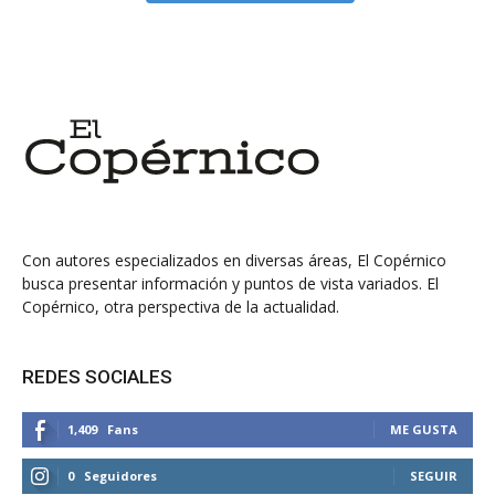
Con autores especializados en diversas áreas, El Copérnico
busca presentar información y puntos de vista variados. El
Copérnico, otra perspectiva de la actualidad.
REDES SOCIALES
1,409
Fans
ME GUSTA
0
Seguidores
SEGUIR