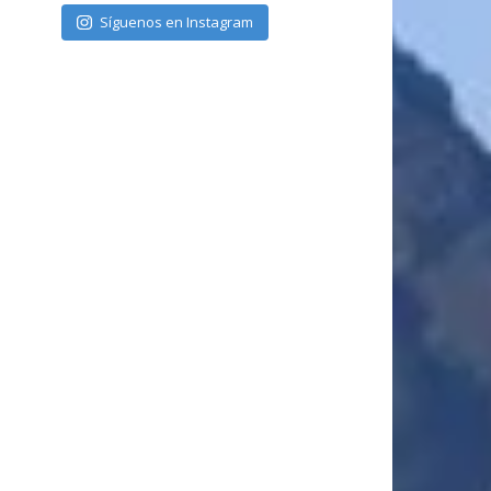
Síguenos en Instagram