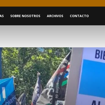
AS
SOBRE NOSOTROS
ARCHIVOS
CONTACTO