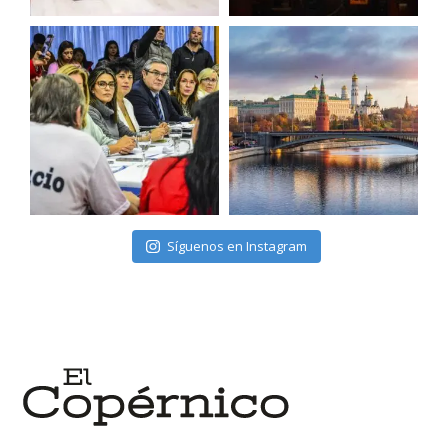
Síguenos en Instagram