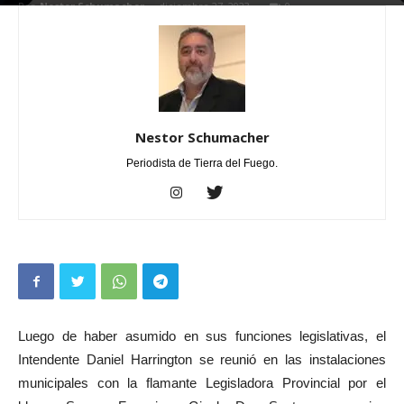
Por
Nestor Schumacher
-
diciembre 27, 2023
0
Nestor Schumacher
Periodista de Tierra del Fuego.
Luego de haber asumido en sus funciones legislativas, el
Intendente Daniel Harrington se reunió en las instalaciones
municipales con la flamante Legisladora Provincial por el