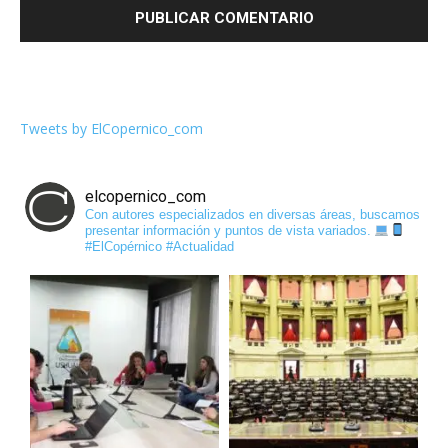
Tweets by ElCopernico_com
elcopernico_com
Con autores especializados en diversas áreas, buscamos
presentar información y puntos de vista variados.
#ElCopérnico #Actualidad