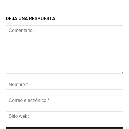
DEJA UNA RESPUESTA