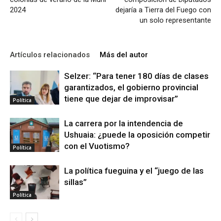
2024
dejaría a Tierra del Fuego con
un solo representante
Artículos relacionados
Más del autor
Selzer: “Para tener 180 días de clases
garantizados, el gobierno provincial
tiene que dejar de improvisar”
Política
La carrera por la intendencia de
Ushuaia: ¿puede la oposición competir
con el Vuotismo?
Política
La política fueguina y el “juego de las
sillas”
Política