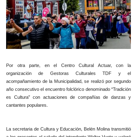
Por otra parte, en el Centro Cultural Actuar, con la
organización de Gestoras Culturales TDF y el
acompañamiento de la Municipalidad, se realizó por segundo
año consecutivo el encuentro folclórico denominado “Tradición
es Cultura” con actuaciones de compañías de danzas y
cantantes populares.
La secretaria de Cultura y Educación, Belén Molina transmitió
a los presentes el saludo del intendente Walter Vuoto y valoró