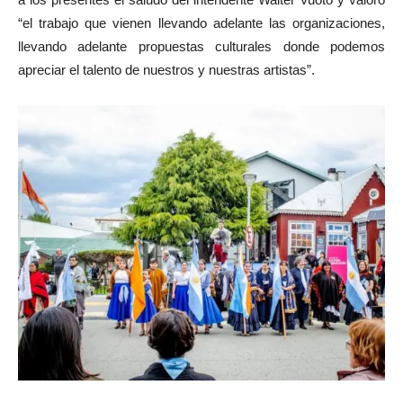
“el trabajo que vienen llevando adelante las organizaciones,
llevando adelante propuestas culturales donde podemos
apreciar el talento de nuestros y nuestras artistas”.