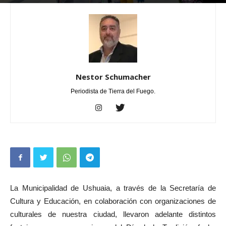
Por
Nestor Schumacher
-
noviembre 12, 2023
0
Nestor Schumacher
Periodista de Tierra del Fuego.
La Municipalidad de Ushuaia, a través de la Secretaría de
Cultura y Educación, en colaboración con organizaciones de
culturales de nuestra ciudad, llevaron adelante distintos