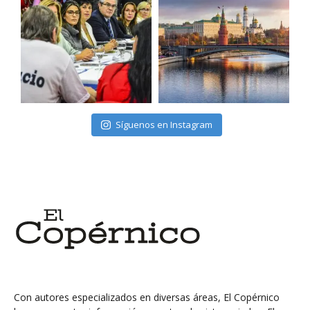
Síguenos en Instagram
Con autores especializados en diversas áreas, El Copérnico