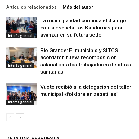
Artículos relacionados
Más del autor
La municipalidad continúa el diálogo
con la escuela Las Bandurrias para
avanzar en su futura sede
Interés general
Río Grande: El municipio y SITOS
acordaron nueva recomposición
salarial para los trabajadores de obras
Interés general
sanitarias
Vuoto recibió a la delegación del taller
municipal «folklore en zapatillas”.
Interés general
DEJA UNA RESPUESTA