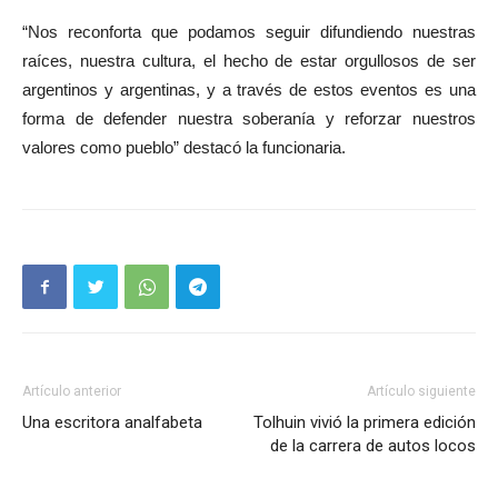
“Nos reconforta que podamos seguir difundiendo nuestras
raíces, nuestra cultura, el hecho de estar orgullosos de ser
argentinos y argentinas, y a través de estos eventos es una
forma de defender nuestra soberanía y reforzar nuestros
valores como pueblo” destacó la funcionaria.
Artículo anterior
Artículo siguiente
Una escritora analfabeta
Tolhuin vivió la primera edición
de la carrera de autos locos