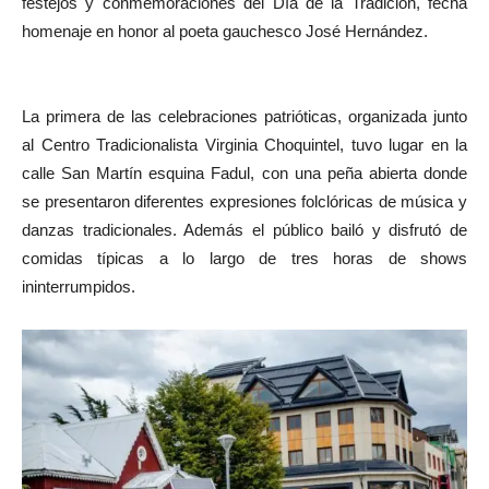
festejos y conmemoraciones del Día de la Tradición, fecha
homenaje en honor al poeta gauchesco José Hernández.
La primera de las celebraciones patrióticas, organizada junto
al Centro Tradicionalista Virginia Choquintel, tuvo lugar en la
calle San Martín esquina Fadul, con una peña abierta donde
se presentaron diferentes expresiones folclóricas de música y
danzas tradicionales. Además el público bailó y disfrutó de
comidas típicas a lo largo de tres horas de shows
ininterrumpidos.