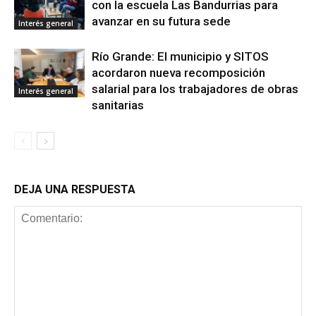
con la escuela Las Bandurrias para
avanzar en su futura sede
Interés general
Río Grande: El municipio y SITOS
acordaron nueva recomposición
salarial para los trabajadores de obras
Interés general
sanitarias
DEJA UNA RESPUESTA