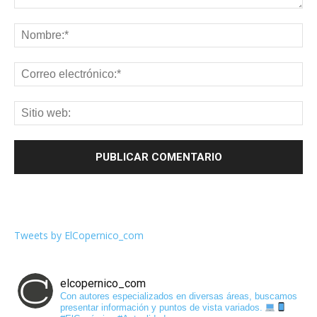
Tweets by ElCopernico_com
elcopernico_com
Con autores especializados en diversas áreas, buscamos
presentar información y puntos de vista variados.