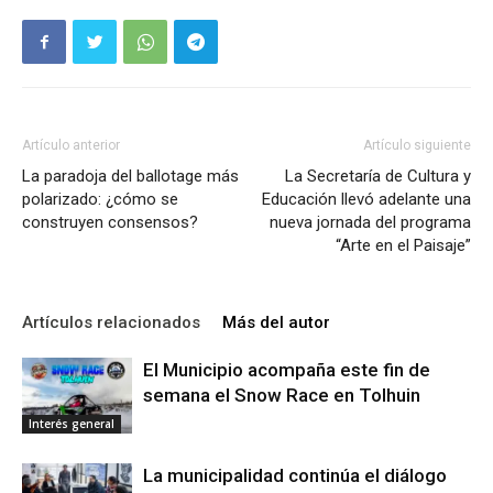
Artículo anterior
Artículo siguiente
La paradoja del ballotage más
La Secretaría de Cultura y
polarizado: ¿cómo se
Educación llevó adelante una
construyen consensos?
nueva jornada del programa
“Arte en el Paisaje”
Artículos relacionados
Más del autor
El Municipio acompaña este fin de
semana el Snow Race en Tolhuin
Interés general
La municipalidad continúa el diálogo