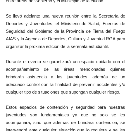
entre áreas de Gobierno y el Municipio de la ciudad.
Se llevó adelante una nueva reunión entre la Secretaría de
Deportes y Juventudes, el Ministerio de Salud, Fuerzas de
Seguridad del Gobierno de la Provincia de Tierra del Fuego
AIAS y la Agencia de Deportes, Cultura y Juventud RGA para
organizar la próxima edición de la serenata estudiantil.
Durante el evento se garantizará un espacio cuidado con el
acompañamiento de las áreas mencionadas quienes
brindarán asistencia a las juventudes, además de un
adecuado control con la finalidad de prevenir accidentes y/o
cualquier tipo de situaciones que supongan cualquier riesgo.
Estos espacios de contención y seguridad para nuestras
juventudes son fundamentales ya que no solo se les
acompañará, sino que además se brindará contención, se
intervendrá ante cualquier situación que lo requiera y se les