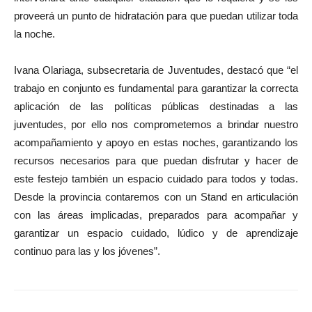
proveerá un punto de hidratación para que puedan utilizar toda
la noche.
Ivana Olariaga, subsecretaria de Juventudes, destacó que “el
trabajo en conjunto es fundamental para garantizar la correcta
aplicación de las políticas públicas destinadas a las
juventudes, por ello nos comprometemos a brindar nuestro
acompañamiento y apoyo en estas noches, garantizando los
recursos necesarios para que puedan disfrutar y hacer de
este festejo también un espacio cuidado para todos y todas.
Desde la provincia contaremos con un Stand en articulación
con las áreas implicadas, preparados para acompañar y
garantizar un espacio cuidado, lúdico y de aprendizaje
continuo para las y los jóvenes”.