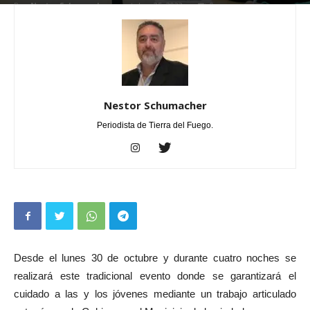
Por
Nestor Schumacher
-
octubre 25, 2023
0
Nestor Schumacher
Periodista de Tierra del Fuego.
Desde el lunes 30 de octubre y durante cuatro noches se
realizará este tradicional evento donde se garantizará el
cuidado a las y los jóvenes mediante un trabajo articulado