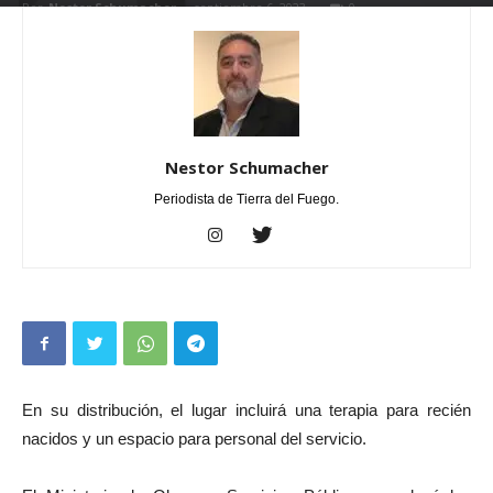
Por
Nestor Schumacher
-
septiembre 6, 2023
0
Nestor Schumacher
Periodista de Tierra del Fuego.
En su distribución, el lugar incluirá una terapia para recién
nacidos y un espacio para personal del servicio.