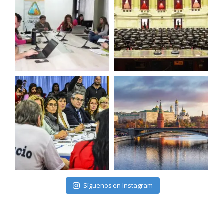
Síguenos en Instagram