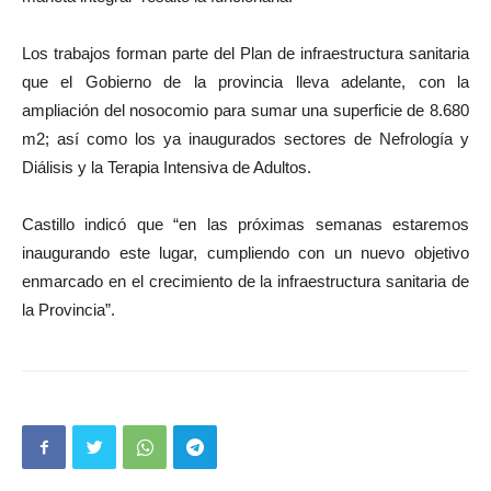
Los trabajos forman parte del Plan de infraestructura sanitaria
que el Gobierno de la provincia lleva adelante, con la
ampliación del nosocomio para sumar una superficie de 8.680
m2; así como los ya inaugurados sectores de Nefrología y
Diálisis y la Terapia Intensiva de Adultos.
Castillo indicó que “en las próximas semanas estaremos
inaugurando este lugar, cumpliendo con un nuevo objetivo
enmarcado en el crecimiento de la infraestructura sanitaria de
la Provincia”.