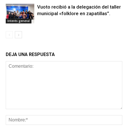
Vuoto recibió a la delegación del taller
municipal «folklore en zapatillas”.
Interés general
DEJA UNA RESPUESTA