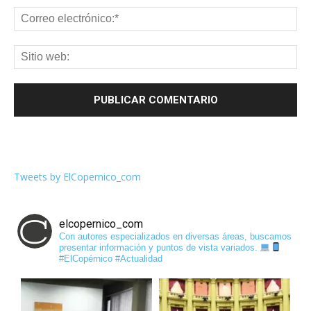
Tweets by ElCopernico_com
elcopernico_com
Con autores especializados en diversas áreas, buscamos
presentar información y puntos de vista variados.
#ElCopérnico #Actualidad