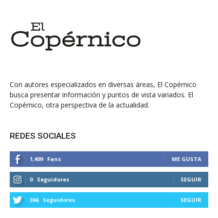
Con autores especializados en diversas áreas, El Copérnico
busca presentar información y puntos de vista variados. El
Copérnico, otra perspectiva de la actualidad.
REDES SOCIALES
1,409
Fans
ME GUSTA
0
Seguidores
SEGUIR
366
Seguidores
SEGUIR