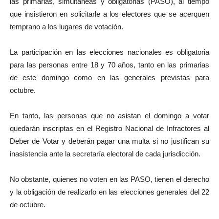
las primarias, simultáneas y obligatorias (PASO), al tiempo
que insistieron en solicitarle a los electores que se acerquen
temprano a los lugares de votación.
La participación en las elecciones nacionales es obligatoria
para las personas entre 18 y 70 años, tanto en las primarias
de este domingo como en las generales previstas para
octubre.
En tanto, las personas que no asistan el domingo a votar
quedarán inscriptas en el Registro Nacional de Infractores al
Deber de Votar y deberán pagar una multa si no justifican su
inasistencia ante la secretaría electoral de cada jurisdicción.
No obstante, quienes no voten en las PASO, tienen el derecho
y la obligación de realizarlo en las elecciones generales del 22
de octubre.