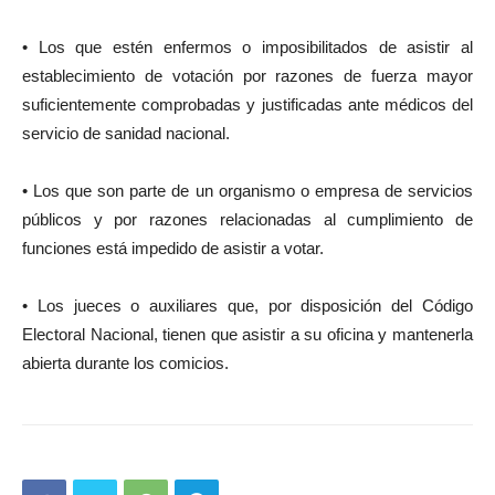
• Los que estén enfermos o imposibilitados de asistir al
establecimiento de votación por razones de fuerza mayor
suficientemente comprobadas y justificadas ante médicos del
servicio de sanidad nacional.
• Los que son parte de un organismo o empresa de servicios
públicos y por razones relacionadas al cumplimiento de
funciones está impedido de asistir a votar.
• Los jueces o auxiliares que, por disposición del Código
Electoral Nacional, tienen que asistir a su oficina y mantenerla
abierta durante los comicios.