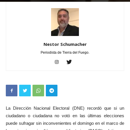
Por
Nestor Schumacher
-
agosto 13, 2023
0
Nestor Schumacher
Periodista de Tierra del Fuego.
La Dirección Nacional Electoral (DNE) recordó que si un
ciudadano o ciudadana no votó en las últimas elecciones
puede sufragar sin inconvenientes el domingo en el marco de