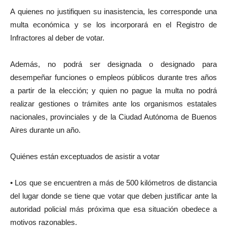
A quienes no justifiquen su inasistencia, les corresponde una
multa económica y se los incorporará en el Registro de
Infractores al deber de votar.
Además, no podrá ser designada o designado para
desempeñar funciones o empleos públicos durante tres años
a partir de la elección; y quien no pague la multa no podrá
realizar gestiones o trámites ante los organismos estatales
nacionales, provinciales y de la Ciudad Autónoma de Buenos
Aires durante un año.
Quiénes están exceptuados de asistir a votar
• Los que se encuentren a más de 500 kilómetros de distancia
del lugar donde se tiene que votar que deben justificar ante la
autoridad policial más próxima que esa situación obedece a
motivos razonables.