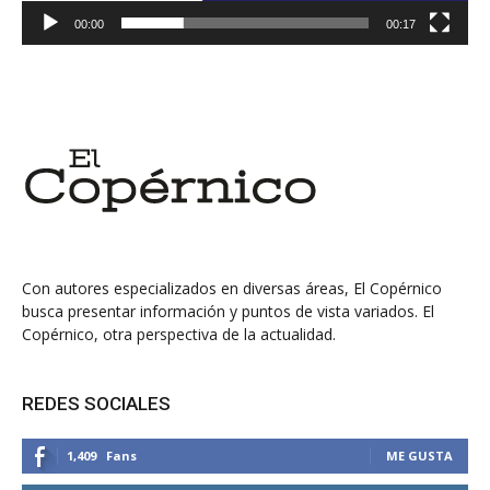
00:00
00:17
Con autores especializados en diversas áreas, El Copérnico
busca presentar información y puntos de vista variados. El
Copérnico, otra perspectiva de la actualidad.
REDES SOCIALES
1,409
Fans
ME GUSTA