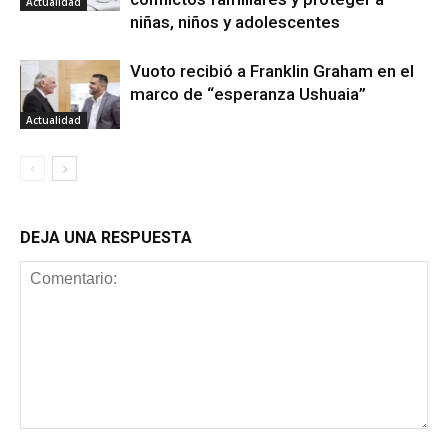
Actualidad
niñas, niños y adolescentes
Vuoto recibió a Franklin Graham en el
marco de “esperanza Ushuaia”
Actualidad
DEJA UNA RESPUESTA