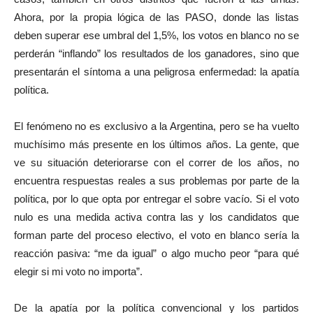
Ahora, por la propia lógica de las PASO, donde las listas
deben superar ese umbral del 1,5%, los votos en blanco no se
perderán “inflando” los resultados de los ganadores, sino que
presentarán el síntoma a una peligrosa enfermedad: la apatía
política.
El fenómeno no es exclusivo a la Argentina, pero se ha vuelto
muchísimo más presente en los últimos años. La gente, que
ve su situación deteriorarse con el correr de los años, no
encuentra respuestas reales a sus problemas por parte de la
política, por lo que opta por entregar el sobre vacío. Si el voto
nulo es una medida activa contra las y los candidatos que
forman parte del proceso electivo, el voto en blanco sería la
reacción pasiva: “me da igual” o algo mucho peor “para qué
elegir si mi voto no importa”.
De la apatía por la política convencional y los partidos