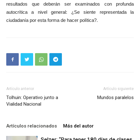
resultados que deberán ser examinados con profunda
autocrítica a nivel general: ¿Se siente representada la
ciudadanía por esta forma de hacer política?.
Artículo anterior
Artículo siguiente
Tolhuin: Operativo junto a
Mundos paralelos
Vialidad Nacional
Artículos relacionados
Más del autor
Selzer: “Para tener 180 días de clases