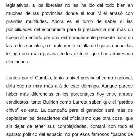
legislativos, a los liberales no les ha ido del todo bien en
muchas de las provincias donde el tour Milei arrasó con
grandes multitudes. Ahora es el turno de saber si las
posibilidades del economista para la presidencia son más un
sueño alimentado por una extremadamente presente base en
las redes sociales, o simplemente la falta de figuras conocidas
le jugó una mala pasada en los distritos que han atravesado
elecciones.
Juntos por el Cambio, tanto a nivel provincial como nacional,
diría que no mira más allá de este domingo. Aunque parece
haber más diferencias en los porcentajes hoy entre ambos
candidatos, tanto Bullrich como Larreta saben que el “partido
chivo” es este. La campaña para el ganador será más de
capitalizar los desaciertos del oficialismo que otra cosa, que
sin dejar de tener sus complejidades, contará con todo el
aparato político del espacio: no por esos famosos “pactos de