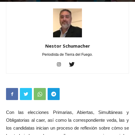
Por
Nestor Schumacher
-
agosto 10, 2023
0
Nestor Schumacher
Periodista de Tierra del Fuego.
Con las elecciones Primarias, Abiertas, Simultáneas y
Obligatorias al caer, así como la correspondiente veda, las y
los candidatas inician un proceso de reflexión sobre cómo se