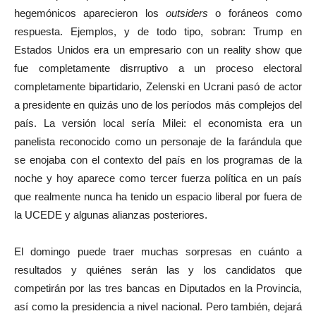
hegemónicos aparecieron los
outsiders
o foráneos como
respuesta. Ejemplos, y de todo tipo, sobran: Trump en
Estados Unidos era un empresario con un reality show que
fue completamente disrruptivo a un proceso electoral
completamente bipartidario, Zelenski en Ucrani pasó de actor
a presidente en quizás uno de los períodos más complejos del
país. La versión local sería Milei: el economista era un
panelista reconocido como un personaje de la farándula que
se enojaba con el contexto del país en los programas de la
noche y hoy aparece como tercer fuerza política en un país
que realmente nunca ha tenido un espacio liberal por fuera de
la UCEDE y algunas alianzas posteriores.
El domingo puede traer muchas sorpresas en cuánto a
resultados y quiénes serán las y los candidatos que
competirán por las tres bancas en Diputados en la Provincia,
así como la presidencia a nivel nacional. Pero también, dejará