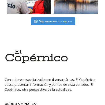
Síguenos en Instagram
Con autores especializados en diversas áreas, El Copérnico
busca presentar información y puntos de vista variados. El
Copérnico, otra perspectiva de la actualidad.
REDES SOCIALES