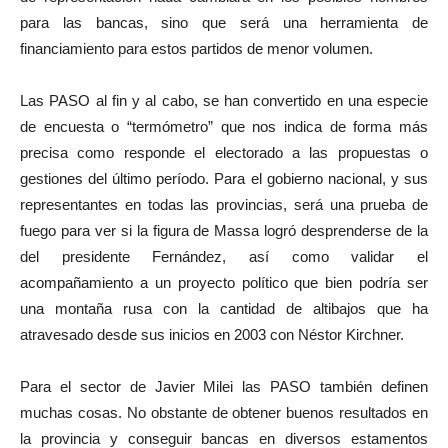
para las bancas, sino que será una herramienta de
financiamiento para estos partidos de menor volumen.
Las PASO al fin y al cabo, se han convertido en una especie
de encuesta o “termómetro” que nos indica de forma más
precisa como responde el electorado a las propuestas o
gestiones del último período. Para el gobierno nacional, y sus
representantes en todas las provincias, será una prueba de
fuego para ver si la figura de Massa logró desprenderse de la
del presidente Fernández, así como validar el
acompañamiento a un proyecto político que bien podría ser
una montaña rusa con la cantidad de altibajos que ha
atravesado desde sus inicios en 2003 con Néstor Kirchner.
Para el sector de Javier Milei las PASO también definen
muchas cosas. No obstante de obtener buenos resultados en
la provincia y conseguir bancas en diversos estamentos