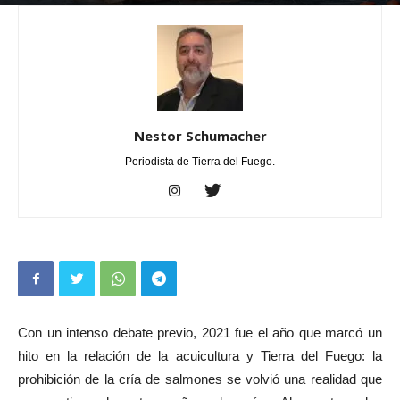
Por
Nestor Schumacher
-
julio 4, 2024
0
Nestor Schumacher
Periodista de Tierra del Fuego.
Con un intenso debate previo, 2021 fue el año que marcó un
hito en la relación de la acuicultura y Tierra del Fuego: la
prohibición de la cría de salmones se volvió una realidad que