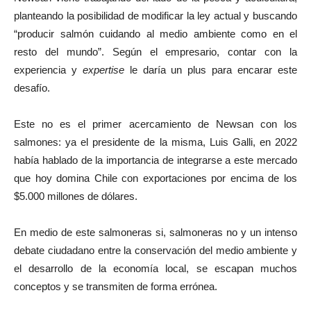
planteando la posibilidad de modificar la ley actual y buscando
“producir salmón cuidando al medio ambiente como en el
resto del mundo”. Según el empresario, contar con la
experiencia y
expertise
le daría un plus para encarar este
desafío.
Este no es el primer acercamiento de Newsan con los
salmones: ya el presidente de la misma, Luis Galli, en 2022
había hablado de la importancia de integrarse a este mercado
que hoy domina Chile con exportaciones por encima de los
$5.000 millones de dólares.
En medio de este salmoneras si, salmoneras no y un intenso
debate ciudadano entre la conservación del medio ambiente y
el desarrollo de la economía local, se escapan muchos
conceptos y se transmiten de forma errónea.