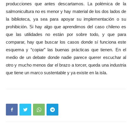
producciones que antes descartamos. La polémica de la
salmonicultura no es menor y hay material de los dos lados de
la biblioteca, ya sea para apoyar su implementación o su
prohibición. Si hay algo que aprendimos del caso chileno es
que las utilidades no están por sobre todo, y que para
comparar, hay que buscar los casos donde sí funciona este
esquema y “copiar” las buenas prácticas que tienen. En el
medio de un debate donde nadie parece querer escuchar al
otro y mucho menos dar el brazo a torcer, queda una industria
que tiene un marco sustentable y ya existe en la isla.