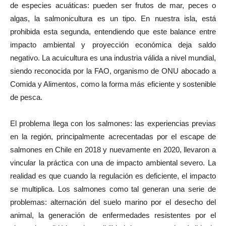
de especies acuáticas: pueden ser frutos de mar, peces o
algas, la salmonicultura es un tipo. En nuestra isla, está
prohibida esta segunda, entendiendo que este balance entre
impacto ambiental y proyección económica deja saldo
negativo. La acuicultura es una industria válida a nivel mundial,
siendo reconocida por la FAO, organismo de ONU abocado a
Comida y Alimentos, como la forma más eficiente y sostenible
de pesca.
El problema llega con los salmones: las experiencias previas
en la región, principalmente acrecentadas por el escape de
salmones en Chile en 2018 y nuevamente en 2020, llevaron a
vincular la práctica con una de impacto ambiental severo. La
realidad es que cuando la regulación es deficiente, el impacto
se multiplica. Los salmones como tal generan una serie de
problemas: alternación del suelo marino por el desecho del
animal, la generación de enfermedades resistentes por el