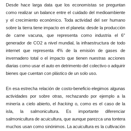
Desde hace larga data que los economistas se preguntan
como realizar un balance entre el cuidado del medioambiente
y el crecimiento económico. Toda actividad del ser humano
sobre la tierra tiene impacto en el planeta: desde la producción
de carne vacuna, que representa como industria el 6°
generador de CO2 a nivel mundial, la infraestructura de todo
internet que representa 4% de la emisión de gases de
invernadero total o el impacto que tienen nuestras acciones
diarias como usar el auto en detrimento del colectivo o adquirir
bienes que cuentan con plástico de un solo uso.
En esa estrecha relación de costo-beneficio elegimos algunas
actividades por sobre otras, rechazando por ejemplo a la
minería a cielo abierto, el
fracking
o, como es el caso de la
isla, la salmonicultura. Es importante diferenciar
salmonicultura de acuicultura, que aunque parezca una tontera
muchos usan como sinónimos. La acuicultura es la cultivación