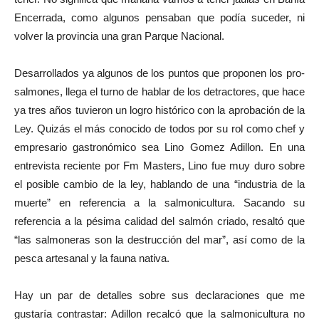
Encerrada, como algunos pensaban que podía suceder, ni
volver la provincia una gran Parque Nacional.
Desarrollados ya algunos de los puntos que proponen los pro-
salmones, llega el turno de hablar de los detractores, que hace
ya tres años tuvieron un logro histórico con la aprobación de la
Ley. Quizás el más conocido de todos por su rol como chef y
empresario gastronómico sea Lino Gomez Adillon. En una
entrevista reciente por Fm Masters, Lino fue muy duro sobre
el posible cambio de la ley, hablando de una “industria de la
muerte” en referencia a la salmonicultura. Sacando su
referencia a la pésima calidad del salmón criado, resaltó que
“las salmoneras son la destrucción del mar”, así como de la
pesca artesanal y la fauna nativa.
Hay un par de detalles sobre sus declaraciones que me
gustaría contrastar: Adillon recalcó que la salmonicultura no