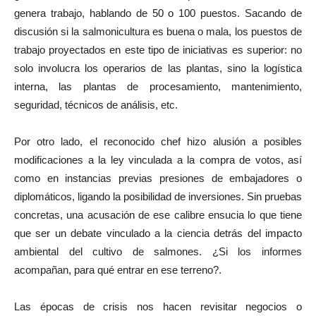
genera trabajo, hablando de 50 o 100 puestos. Sacando de
discusión si la salmonicultura es buena o mala, los puestos de
trabajo proyectados en este tipo de iniciativas es superior: no
solo involucra los operarios de las plantas, sino la logística
interna, las plantas de procesamiento, mantenimiento,
seguridad, técnicos de análisis, etc.
Por otro lado, el reconocido chef hizo alusión a posibles
modificaciones a la ley vinculada a la compra de votos, así
como en instancias previas presiones de embajadores o
diplomáticos, ligando la posibilidad de inversiones. Sin pruebas
concretas, una acusación de ese calibre ensucia lo que tiene
que ser un debate vinculado a la ciencia detrás del impacto
ambiental del cultivo de salmones. ¿Si los informes
acompañan, para qué entrar en ese terreno?.
Las épocas de crisis nos hacen revisitar negocios o