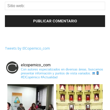
Tweets by ElCopernico_com
elcopernico_com
Con autores especializados en diversas áreas, buscamos
presentar información y puntos de vista variados.
#ElCopérnico #Actualidad