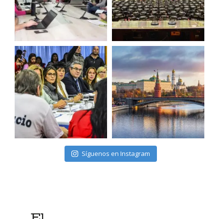
Síguenos en Instagram