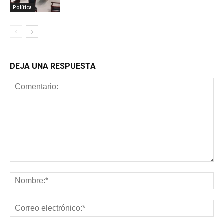
Política
DEJA UNA RESPUESTA