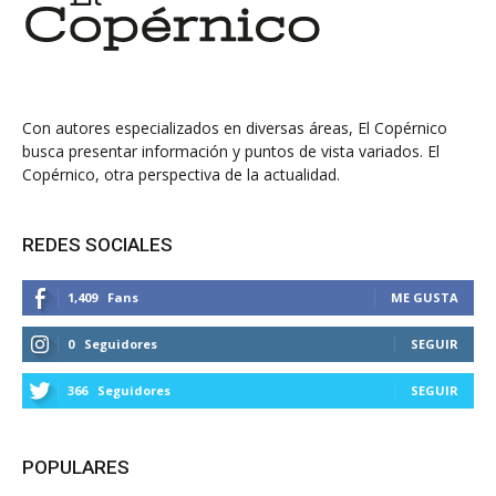
Con autores especializados en diversas áreas, El Copérnico
busca presentar información y puntos de vista variados. El
Copérnico, otra perspectiva de la actualidad.
REDES SOCIALES
1,409
Fans
ME GUSTA
0
Seguidores
SEGUIR
366
Seguidores
SEGUIR
POPULARES