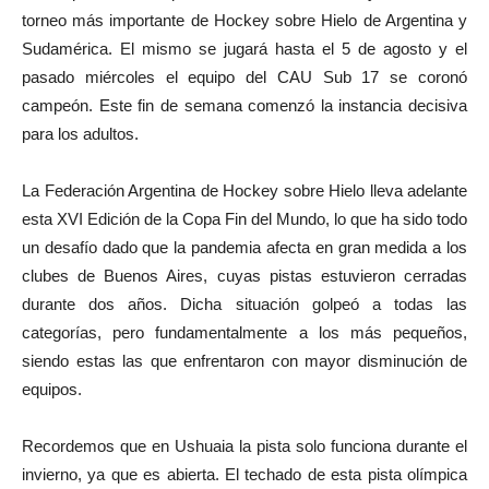
torneo más importante de Hockey sobre Hielo de Argentina y
Sudamérica. El mismo se jugará hasta el 5 de agosto y el
pasado miércoles el equipo del CAU Sub 17 se coronó
campeón. Este fin de semana comenzó la instancia decisiva
para los adultos.
La Federación Argentina de Hockey sobre Hielo lleva adelante
esta XVI Edición de la Copa Fin del Mundo, lo que ha sido todo
un desafío dado que la pandemia afecta en gran medida a los
clubes de Buenos Aires, cuyas pistas estuvieron cerradas
durante dos años. Dicha situación golpeó a todas las
categorías, pero fundamentalmente a los más pequeños,
siendo estas las que enfrentaron con mayor disminución de
equipos.
Recordemos que en Ushuaia la pista solo funciona durante el
invierno, ya que es abierta. El techado de esta pista olímpica