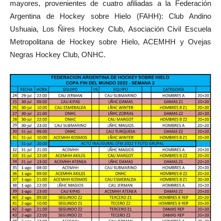
mayores, provenientes de cuatro afiliadas a la Federación
Argentina de Hockey sobre Hielo (FAHH): Club Andino
Ushuaia, Los Ñires Hockey Club, Asociación Civil Escuela
Metropolitana de Hockey sobre Hielo, ACEMHH y Ovejas
Negras Hockey Club, ONHC.