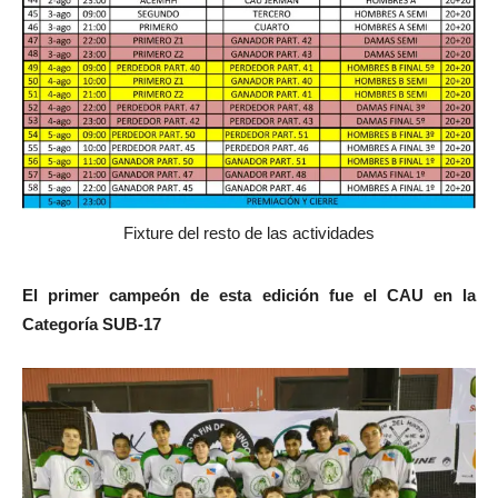
Fixture del resto de las actividades
El primer campeón de esta edición fue el CAU en la
Categoría SUB-17