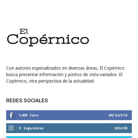
Con autores especializados en diversas áreas, El Copérnico
busca presentar información y puntos de vista variados. El
Copérnico, otra perspectiva de la actualidad.
REDES SOCIALES
1,409
Fans
ME GUSTA
0
Seguidores
SEGUIR