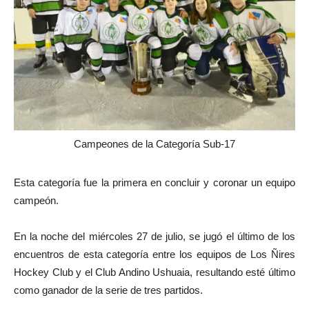
Campeones de la Categoría Sub-17
Esta categoría fue la primera en concluir y coronar un equipo
campeón.
En la noche del miércoles 27 de julio, se jugó el último de los
encuentros de esta categoría entre los equipos de Los Ñires
Hockey Club y el Club Andino Ushuaia, resultando esté último
como ganador de la serie de tres partidos.