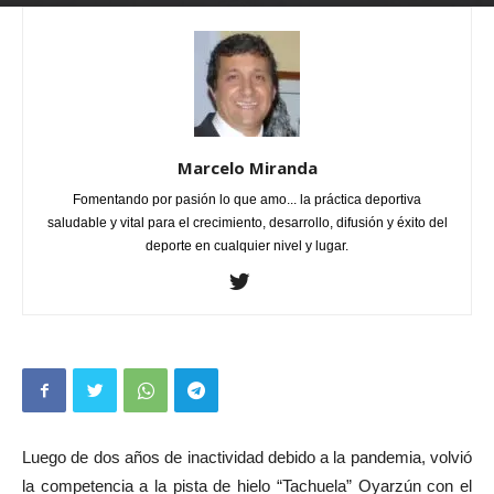
Por
Marcelo Miranda
-
julio 31, 2022
1
Marcelo Miranda
Fomentando por pasión lo que amo... la práctica deportiva
saludable y vital para el crecimiento, desarrollo, difusión y éxito del
deporte en cualquier nivel y lugar.
Luego de dos años de inactividad debido a la pandemia, volvió
la competencia a la pista de hielo “Tachuela” Oyarzún con el