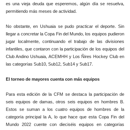
es una vieja deuda que esperemos, algún día se resuelva,
permitiendo más meses de actividad.
No obstante, en Ushuaia se pudo practicar el deporte. Sin
llegar a concretar la Copa Fin del Mundo, los equipos pudieron
jugar localmente, continuando el trabajo de las divisiones
infantiles, que contaron con la participación de los equipos del
Club Andino Ushuaia, ACEMHH y Los Ñires Hockey Club en
las categorías Sub10, Sub12, Sub14 y Sub17.
El torneo de mayores cuenta con más equipos
Para esta edición de la CFM se destaca la participación de
seis equipos de damas, otros seis equipos en hombres B.
Estos se suman a los cuatro equipos de hombres de la
categoría principal la A, lo que hace que esta Copa Fin del
Mundo 2022 cuente con dieciséis equipos en categorías