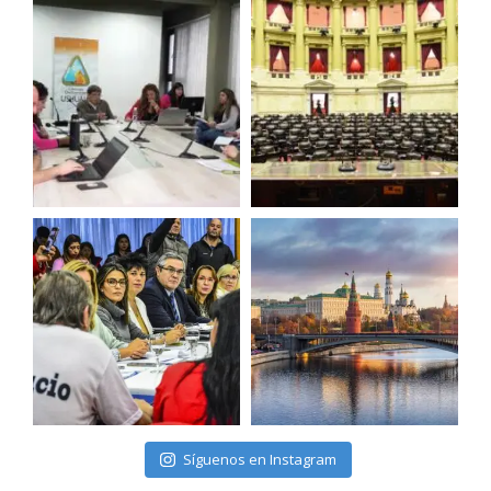
Síguenos en Instagram