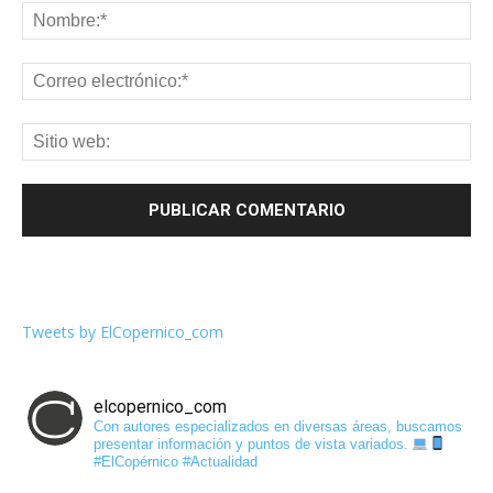
Tweets by ElCopernico_com
elcopernico_com
Con autores especializados en diversas áreas, buscamos
presentar información y puntos de vista variados.
#ElCopérnico #Actualidad