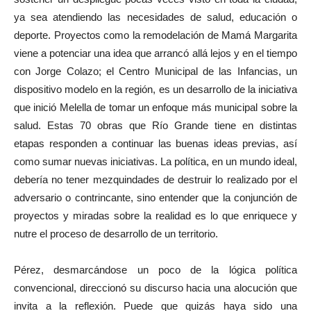
ya sea atendiendo las necesidades de salud, educación o
deporte. Proyectos como la remodelación de Mamá Margarita
viene a potenciar una idea que arrancó allá lejos y en el tiempo
con Jorge Colazo; el Centro Municipal de las Infancias, un
dispositivo modelo en la región, es un desarrollo de la iniciativa
que inició Melella de tomar un enfoque más municipal sobre la
salud. Estas 70 obras que Río Grande tiene en distintas
etapas responden a continuar las buenas ideas previas, así
como sumar nuevas iniciativas. La política, en un mundo ideal,
debería no tener mezquindades de destruir lo realizado por el
adversario o contrincante, sino entender que la conjunción de
proyectos y miradas sobre la realidad es lo que enriquece y
nutre el proceso de desarrollo de un territorio.
Pérez, desmarcándose un poco de la lógica política
convencional, direccionó su discurso hacia una alocución que
invita a la reflexión. Puede que quizás haya sido una