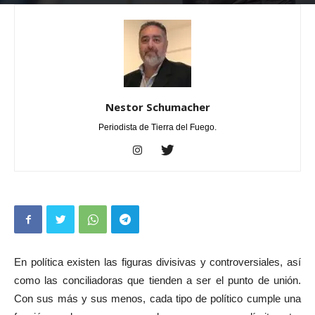
Por
Nestor Schumacher
-
julio 17, 2022
0
Nestor Schumacher
Periodista de Tierra del Fuego.
En política existen las figuras divisivas y controversiales, así
como las conciliadoras que tienden a ser el punto de unión.
Con sus más y sus menos, cada tipo de político cumple una