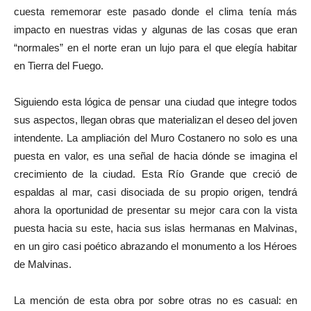
cuesta rememorar este pasado donde el clima tenía más
impacto en nuestras vidas y algunas de las cosas que eran
“normales” en el norte eran un lujo para el que elegía habitar
en Tierra del Fuego.
Siguiendo esta lógica de pensar una ciudad que integre todos
sus aspectos, llegan obras que materializan el deseo del joven
intendente. La ampliación del Muro Costanero no solo es una
puesta en valor, es una señal de hacia dónde se imagina el
crecimiento de la ciudad. Esta Río Grande que creció de
espaldas al mar, casi disociada de su propio origen, tendrá
ahora la oportunidad de presentar su mejor cara con la vista
puesta hacia su este, hacia sus islas hermanas en Malvinas,
en un giro casi poético abrazando el monumento a los Héroes
de Malvinas.
La mención de esta obra por sobre otras no es casual: en