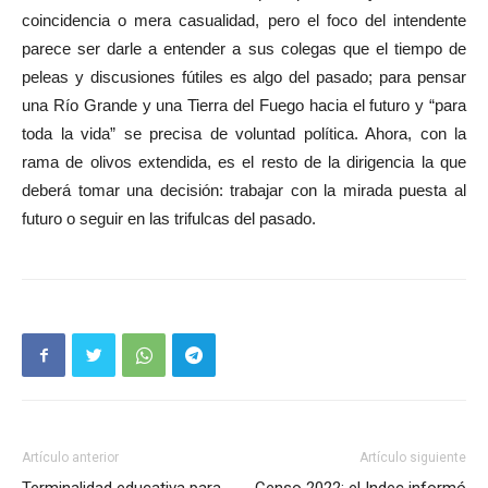
coincidencia o mera casualidad, pero el foco del intendente
parece ser darle a entender a sus colegas que el tiempo de
peleas y discusiones fútiles es algo del pasado; para pensar
una Río Grande y una Tierra del Fuego hacia el futuro y “para
toda la vida” se precisa de voluntad política. Ahora, con la
rama de olivos extendida, es el resto de la dirigencia la que
deberá tomar una decisión: trabajar con la mirada puesta al
futuro o seguir en las trifulcas del pasado.
Artículo anterior
Artículo siguiente