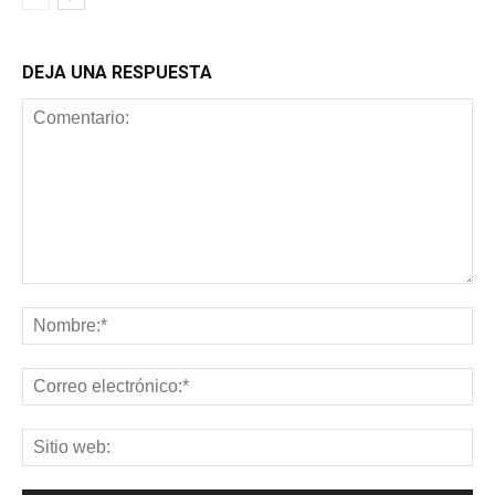
DEJA UNA RESPUESTA