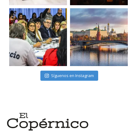
Síguenos en Instagram