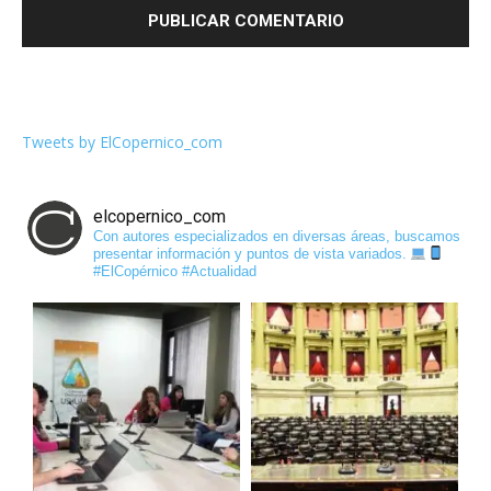
Tweets by ElCopernico_com
elcopernico_com
Con autores especializados en diversas áreas, buscamos
presentar información y puntos de vista variados.
#ElCopérnico #Actualidad