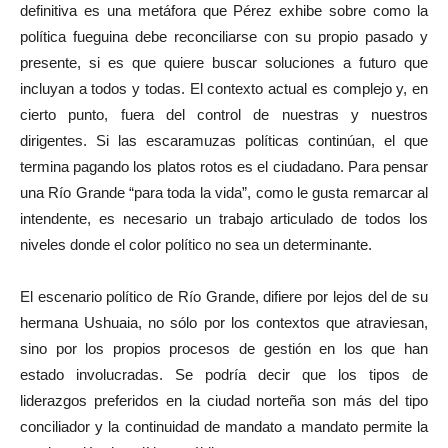
definitiva es una metáfora que Pérez exhibe sobre como la
política fueguina debe reconciliarse con su propio pasado y
presente, si es que quiere buscar soluciones a futuro que
incluyan a todos y todas. El contexto actual es complejo y, en
cierto punto, fuera del control de nuestras y nuestros
dirigentes. Si las escaramuzas políticas continúan, el que
termina pagando los platos rotos es el ciudadano. Para pensar
una Río Grande “para toda la vida”, como le gusta remarcar al
intendente, es necesario un trabajo articulado de todos los
niveles donde el color político no sea un determinante.
El escenario político de Río Grande, difiere por lejos del de su
hermana Ushuaia, no sólo por los contextos que atraviesan,
sino por los propios procesos de gestión en los que han
estado involucradas. Se podría decir que los tipos de
liderazgos preferidos en la ciudad norteña son más del tipo
conciliador y la continuidad de mandato a mandato permite la