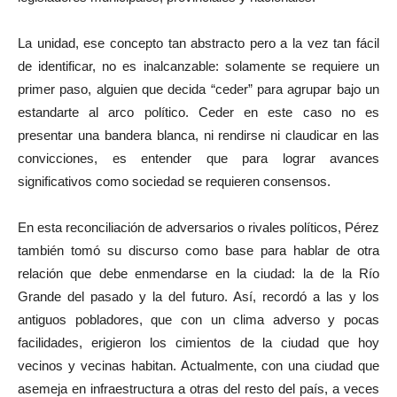
La unidad, ese concepto tan abstracto pero a la vez tan fácil
de identificar, no es inalcanzable: solamente se requiere un
primer paso, alguien que decida “ceder” para agrupar bajo un
estandarte al arco político. Ceder en este caso no es
presentar una bandera blanca, ni rendirse ni claudicar en las
convicciones, es entender que para lograr avances
significativos como sociedad se requieren consensos.
En esta reconciliación de adversarios o rivales políticos, Pérez
también tomó su discurso como base para hablar de otra
relación que debe enmendarse en la ciudad: la de la Río
Grande del pasado y la del futuro. Así, recordó a las y los
antiguos pobladores, que con un clima adverso y pocas
facilidades, erigieron los cimientos de la ciudad que hoy
vecinos y vecinas habitan. Actualmente, con una ciudad que
asemeja en infraestructura a otras del resto del país, a veces