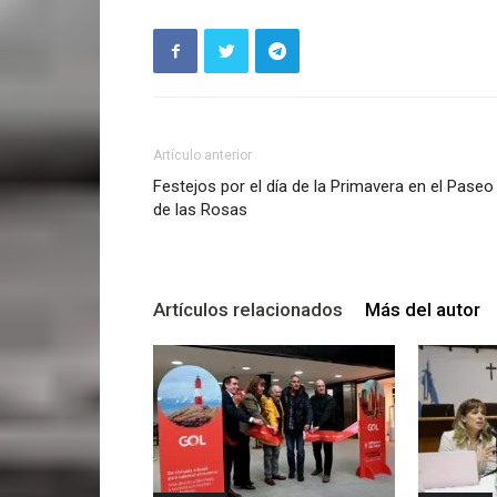
Artículo anterior
Festejos por el día de la Primavera en el Paseo
de las Rosas
Artículos relacionados
Más del autor