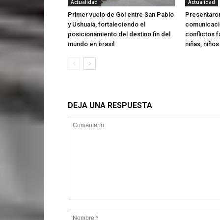
Actualidad
Actualidad
Primer vuelo de Gol entre San Pablo
Presentaron
y Ushuaia, fortaleciendo el
comunicaci
posicionamiento del destino fin del
conflictos f
mundo en brasil
niñas, niño
DEJA UNA RESPUESTA