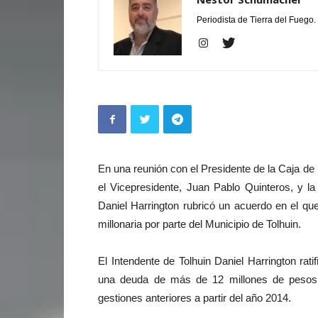
Periodista de Tierra del Fuego.
En una reunión con el Presidente de la Caja de
el Vicepresidente, Juan Pablo Quinteros, y la
Daniel Harrington rubricó un acuerdo en el qu
millonaria por parte del Municipio de Tolhuin.
El Intendente de Tolhuin Daniel Harrington rati
una deuda de más de 12 millones de pesos 
gestiones anteriores a partir del año 2014.