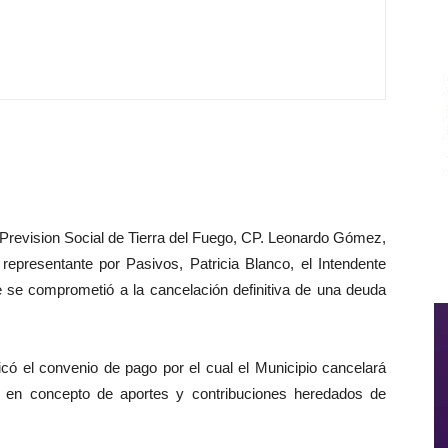
 Prevision Social de Tierra del Fuego, CP. Leonardo Gómez,
 representante por Pasivos, Patricia Blanco, el Intendente
e se comprometió a la cancelación definitiva de una deuda
ficó el convenio de pago por el cual el Municipio cancelará
en concepto de aportes y contribuciones heredados de