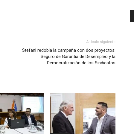
Artículo siguiente
Stefani redobla la campaña con dos proyectos:
Seguro de Garantía de Desempleo y la
Democratización de los Sindicatos