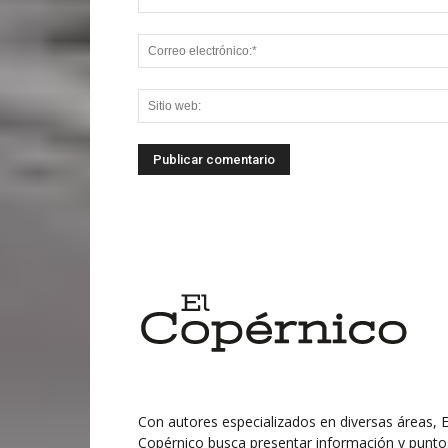
Con autores especializados en diversas áreas, E
Copérnico busca presentar información y punto