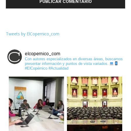
Tweets by ElCopernico_com
elcopernico_com
Con autores especializados en diversas áreas, buscamos
presentar información y puntos de vista variados.
#ElCopérnico #Actualidad