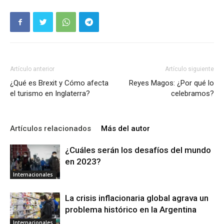
Artículo anterior
Artículo siguiente
¿Qué es Brexit y Cómo afecta
Reyes Magos: ¿Por qué lo
el turismo en Inglaterra?
celebramos?
Artículos relacionados
Más del autor
¿Cuáles serán los desafíos del mundo
en 2023?
Internacionales
La crisis inflacionaria global agrava un
problema histórico en la Argentina
Internacionales