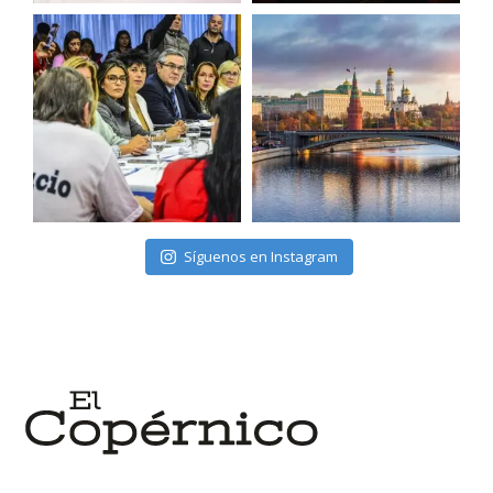
Síguenos en Instagram