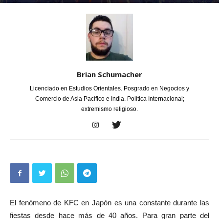
Por
Brian Schumacher
-
marzo 1, 2018
1
Brian Schumacher
Licenciado en Estudios Orientales. Posgrado en Negocios y
Comercio de Asia Pacífico e India. Política Internacional;
extremismo religioso.
El fenómeno de KFC en Japón es una constante durante las
fiestas desde hace más de 40 años. Para gran parte del