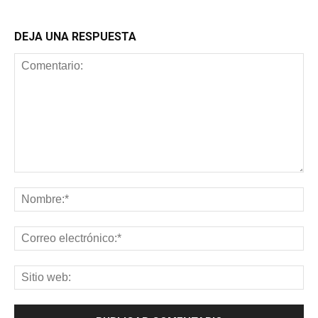
DEJA UNA RESPUESTA