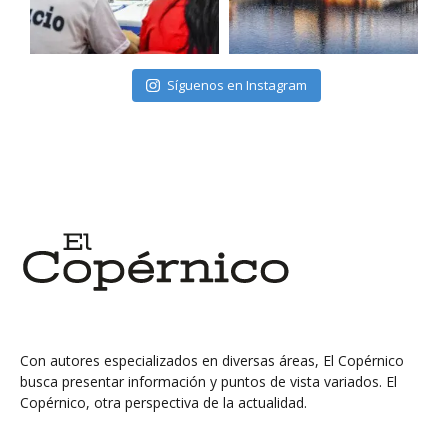
Síguenos en Instagram
Con autores especializados en diversas áreas, El Copérnico
busca presentar información y puntos de vista variados. El
Copérnico, otra perspectiva de la actualidad.