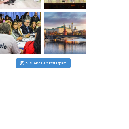
Síguenos en Instagram